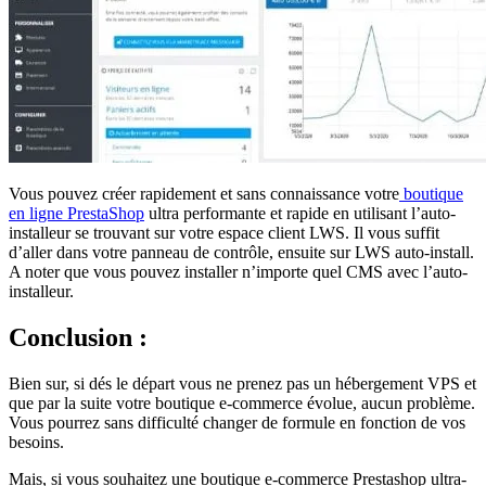
Vous pouvez créer rapidement et sans connaissance votre
boutique
en ligne PrestaShop
ultra performante et rapide en utilisant l’auto-
installeur se trouvant sur votre espace client LWS. Il vous suffit
d’aller dans votre panneau de contrôle, ensuite sur LWS auto-install.
A noter que vous pouvez installer n’importe quel CMS avec l’auto-
installeur.
Conclusion :
Bien sur, si dés le départ vous ne prenez pas un hébergement VPS et
que par la suite votre boutique e-commerce évolue, aucun problème.
Vous pourrez sans difficulté changer de formule en fonction de vos
besoins.
Mais, si vous souhaitez une boutique e-commerce Prestashop ultra-