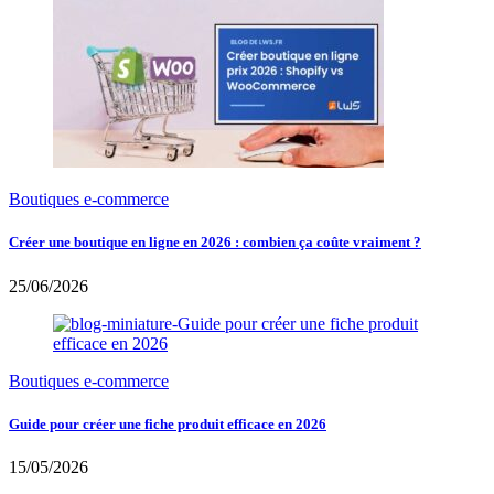
Boutiques e-commerce
Créer une boutique en ligne en 2026 : combien ça coûte vraiment ?
25/06/2026
Boutiques e-commerce
Guide pour créer une fiche produit efficace en 2026
15/05/2026