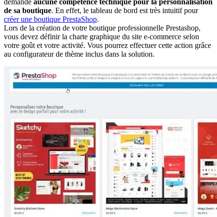
demande
aucune compétence technique pour la personnalisation
de sa boutique
. En effet, le tableau de bord est très intuitif pour
créer une boutique PrestaShop
.
Lors de la création de votre boutique professionnelle Prestashop,
vous devez définir la charte graphique du site e-commerce selon
votre goût et votre activité. Vous pourrez effectuer cette action grâce
au configurateur de thème inclus dans la solution.