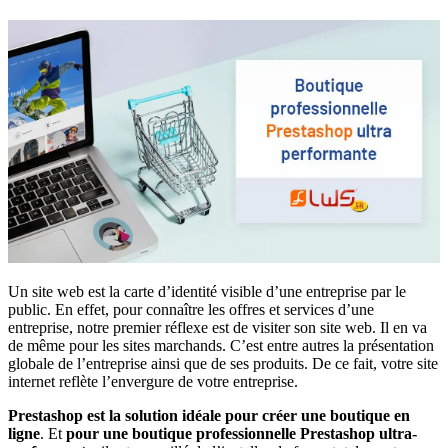
Un site web est la carte d’identité visible d’une entreprise par le
public. En effet, pour connaître les offres et services d’une
entreprise, notre premier réflexe est de visiter son site web. Il en va
de même pour les sites marchands. C’est entre autres la présentation
globale de l’entreprise ainsi que de ses produits. De ce fait, votre site
internet reflète l’envergure de votre entreprise.
Prestashop est la solution idéale pour créer une boutique en
ligne
. Et
pour une boutique professionnelle Prestashop ultra-