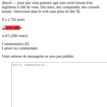
directs — pour que vous puissiez agir sans avoir besoin d'un
ingénieur à côté de vous. Des tutos, des comparatifs, des conseils
terrain : bienvenue dans le web sans prise de tête 🚀.
Il y a 792 jours
4.4/5 (286 votes)
Commentaires (0)
Laisser un commentaire
Votre adresse de messagerie ne sera pas publiée.