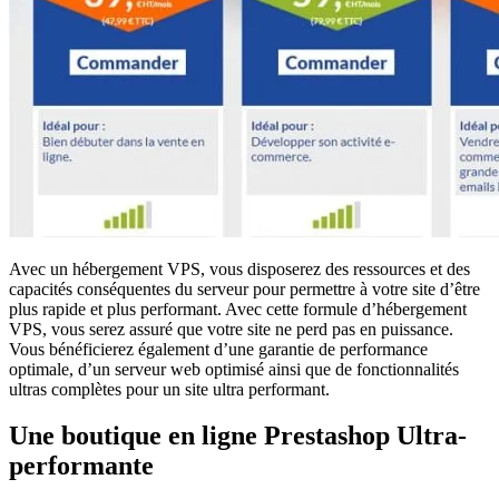
Avec un hébergement VPS, vous disposerez des ressources et des
capacités conséquentes du serveur pour permettre à votre site d’être
plus rapide et plus performant. Avec cette formule d’hébergement
VPS, vous serez assuré que votre site ne perd pas en puissance.
Vous bénéficierez également d’une garantie de performance
optimale, d’un serveur web optimisé ainsi que de fonctionnalités
ultras complètes pour un site ultra performant.
Une boutique en ligne Prestashop Ultra-
performante