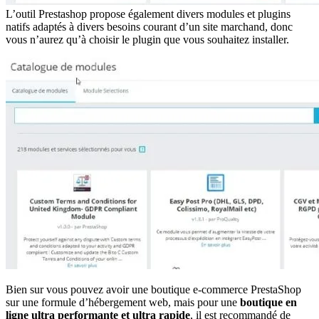
L’outil Prestashop propose également divers modules et plugins
natifs adaptés à divers besoins courant d’un site marchand, donc
vous n’aurez qu’à choisir le plugin que vous souhaitez installer.
Bien sur vous pouvez avoir une boutique e-commerce PrestaShop
sur une formule d’hébergement web, mais pour une
boutique en
ligne ultra performante et ultra rapide
, il est recommandé de