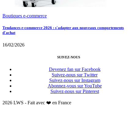
Boutiques e-commerce
Tendances e-commerce 2026 : s'adapter aux nouveaux comportements
d'achat
16/02/2026
SUIVEZ-NOUS
Devenez fan sur Facebook
Suivez-nous sur Twitter
Suivez-nous sur Instagram
Abonnez-vous sur YouTube
Suivez-nous sur Pinterest
2026 LWS - Fait avec ❤️ en France