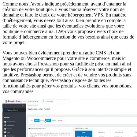
Comme nous l’avons indiqué précédemment, avant d’entamer la
création de votre boutique, il vous faudra réserver votre nom de
domaine et faire le choix de votre hébergement VPS. En matière
d’hébergement, vous devez tout aussi bien prendre en compte la
taille de votre site ainsi que les éventuelles évolutions que votre
boutique e-commerce aura. LWS vous propose divers choix de
formule d’hébergement en fonction de vos besoins ainsi que ceux de
votre projet.
Vous pouvez bien évidemment prendre un autre CMS tel que
Magento ou Woocommerce pour votre site e-commerce, mais ici
nous avons choisi Prestashop pour sa facilité de prise en main ainsi
que les performances qu’il propose. Grâce à son interface simple et
intuitive, Prestashop permet de créer et de vendre vos produits sans
connaissance technique. Prestashop dispose de toutes les
fonctionnalités pour gérer vos produits, vos clients, vos promotions,
vos commandes.