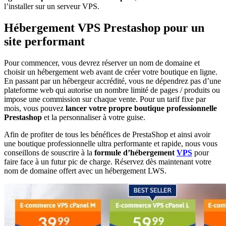
l’installer sur un serveur VPS.
Hébergement VPS Prestashop pour un
site performant
Pour commencer, vous devrez réserver un nom de domaine et
choisir un hébergement web avant de créer votre boutique en ligne.
En passant par un hébergeur accrédité, vous ne dépendrez pas d’une
plateforme web qui autorise un nombre limité de pages / produits ou
impose une commission sur chaque vente. Pour un tarif fixe par
mois, vous pouvez
lancer votre propre boutique professionnelle
Prestashop
et la personnaliser à votre guise.
Afin de profiter de tous les bénéfices de PrestaShop et ainsi avoir
une boutique professionnelle ultra performante et rapide, nous vous
conseillons de souscrire à la
formule d’hébergement
VPS
pour
faire face à un futur pic de charge. Réservez dès maintenant votre
nom de domaine offert avec un hébergement LWS.