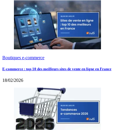
Boutiques e-commerce
E-commerce : top 10 des meilleurs sites de vente en ligne en France
18/02/2026