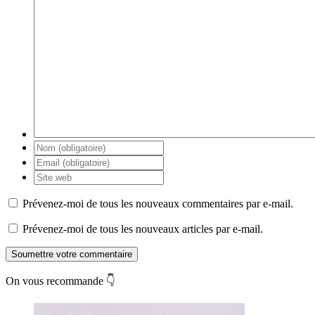
Prévenez-moi de tous les nouveaux commentaires par e-mail.
Prévenez-moi de tous les nouveaux articles par e-mail.
Soumettre votre commentaire
On vous recommande 👇