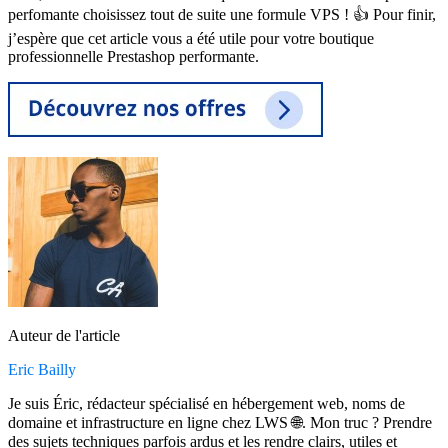
perfomante choisissez tout de suite une formule VPS ! 👍 Pour finir,
j’espère que cet article vous a été utile pour votre boutique
professionnelle Prestashop performante.
Auteur de l'article
Eric Bailly
Je suis Éric, rédacteur spécialisé en hébergement web, noms de
domaine et infrastructure en ligne chez LWS 🌐. Mon truc ? Prendre
des sujets techniques parfois ardus et les rendre clairs, utiles et