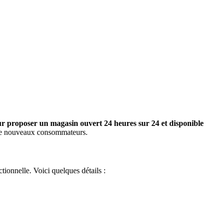
ur proposer un magasin ouvert 24 heures sur 24 et disponible
 de nouveaux consommateurs.
tionnelle. Voici quelques détails :