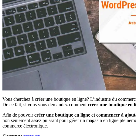
Vous cherchez à créer une boutique en ligne? L’industrie du commerce 
De ce fait, si vous vous demandez comment
créer une boutique en 
Afin de pouvoir
créer une boutique en ligne et commencer à ajout
non seulement assez puissant pour gérer un magasin en ligne pleinemen
commerce électronique.