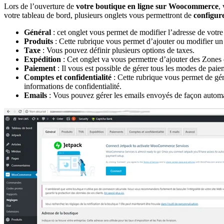
Lors de l’ouverture de
votre boutique en ligne sur Woocommerce
,
votre tableau de bord, plusieurs onglets vous permettront de
configur
Général
: cet onglet vous permet de modifier l’adresse de votre 
Produits
: Cette rubrique vous permet d’ajouter ou modifier un p
Taxe
: Vous pouvez définir plusieurs options de taxes.
Expédition
: Cet onglet va vous permettre d’ajouter des Zones de
Paiement
: Il vous est possible de gérer tous les modes de pai
Comptes et confidentialité
: Cette rubrique vous permet de gér
informations de confidentialité.
Emails
: Vous pouvez gérer les emails envoyés de façon automat