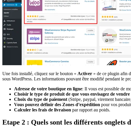
Une fois installé, cliquez sur le bouton «
Activer
» de ce plugin afin d
sous WordPress. Les informations pouvant être modifié pendant le proc
Adresse de votre boutique en ligne
: Il vous est possible de mo
Choisir le type de produit de que vous envisagez de vendre
Choix du type de paiement
(Stripe, paypal, virement bancaire
Vous pouvez définir des Zones d’expédition
pour vos produits
Calculer les frais de livraison
par rapport au poids.
Etape 2 : Quels sont les différents onglets 