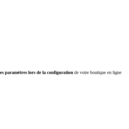
les paramètres lors de la configuration
de votre boutique en ligne