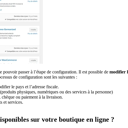
e pouvoir passer à l’étape de configuration. Il est possible de
modifier 
essus de configuration sont les suivantes :
difier le pays et l’adresse fiscale.
(produits physiques, numériques ou des services à la personne)
, chèque ou paiement à la livraison.
 et services.
disponibles sur votre boutique en ligne ?