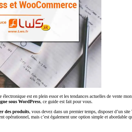
électronique est en plein essor et les tendances actuelles de vente mon
ligne sous WordPress
, ce guide est fait pour vous.
er des produits
, vous devez dans un premier temps, disposer d’un sit
t opérationnel, mais c’est également une option simple et abordable qu