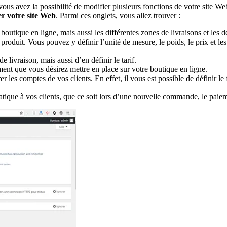
 vous avez la possibilité de modifier plusieurs fonctions de votre site W
er votre site Web
. Parmi ces onglets, vous allez trouver :
boutique en ligne, mais aussi les différentes zones de livraisons et les d
roduit. Vous pouvez y définir l’unité de mesure, le poids, le prix et les 
 livraison, mais aussi d’en définir le tarif.
ement que vous désirez mettre en place sur votre boutique en ligne.
er les comptes de vos clients. En effet, il vous est possible de définir
ique à vos clients, que ce soit lors d’une nouvelle commande, le paiem