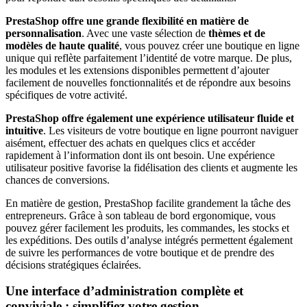
PrestaShop offre une grande flexibilité en matière de
personnalisation
. Avec une vaste sélection de
thèmes et de
modèles de haute qualité
, vous pouvez créer une boutique en ligne
unique qui reflète parfaitement l’identité de votre marque. De plus,
les modules et les extensions disponibles permettent d’ajouter
facilement de nouvelles fonctionnalités et de répondre aux besoins
spécifiques de votre activité.
PrestaShop offre également une expérience utilisateur fluide et
intuitive
. Les visiteurs de votre boutique en ligne pourront naviguer
aisément, effectuer des achats en quelques clics et accéder
rapidement à l’information dont ils ont besoin. Une expérience
utilisateur positive favorise la fidélisation des clients et augmente les
chances de conversions.
En matière de gestion, PrestaShop facilite grandement la tâche des
entrepreneurs. Grâce à son tableau de bord ergonomique, vous
pouvez gérer facilement les produits, les commandes, les stocks et
les expéditions. Des outils d’analyse intégrés permettent également
de suivre les performances de votre boutique et de prendre des
décisions stratégiques éclairées.
Une interface d’administration complète et
conviviale : simplifiez votre gestion