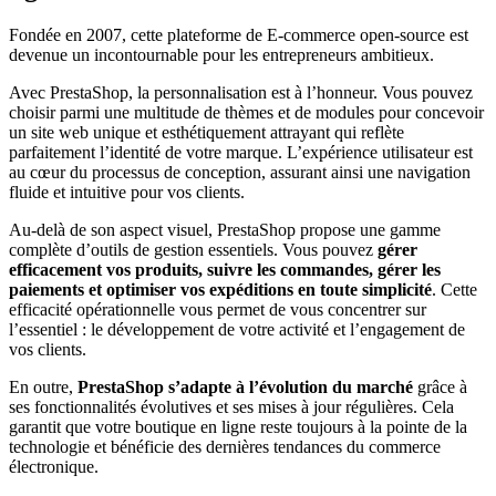
Fondée en 2007, cette plateforme de E-commerce open-source est
devenue un incontournable pour les entrepreneurs ambitieux.
Avec PrestaShop, la personnalisation est à l’honneur. Vous pouvez
choisir parmi une multitude de thèmes et de modules pour concevoir
un site web unique et esthétiquement attrayant qui reflète
parfaitement l’identité de votre marque. L’expérience utilisateur est
au cœur du processus de conception, assurant ainsi une navigation
fluide et intuitive pour vos clients.
Au-delà de son aspect visuel, PrestaShop propose une gamme
complète d’outils de gestion essentiels. Vous pouvez
gérer
efficacement vos produits, suivre les commandes, gérer les
paiements et optimiser vos expéditions en toute simplicité
. Cette
efficacité opérationnelle vous permet de vous concentrer sur
l’essentiel : le développement de votre activité et l’engagement de
vos clients.
En outre,
PrestaShop s’adapte à l’évolution du marché
grâce à
ses fonctionnalités évolutives et ses mises à jour régulières. Cela
garantit que votre boutique en ligne reste toujours à la pointe de la
technologie et bénéficie des dernières tendances du commerce
électronique.