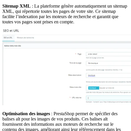
Sitemap XML
: La plateforme génère automatiquement un sitemap
XML, qui répertorie toutes les pages de votre site. Ce sitemap
facilite l’indexation par les moteurs de recherche et garantit que
toutes vos pages sont prises en compte.
Optimisation des images
: PrestaShop permet de spécifier des
balises alt pour les images de vos produits. Ces balises alt
fournissent des informations aux moteurs de recherche sur le
contenu des images, améliorant ainsi leur référencement dans les