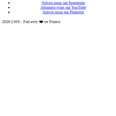
Suivez-nous sur Instagram
Abonnez-vous sur YouTube
Suivez-nous sur Pinterest
2026 LWS - Fait avec ❤️ en France