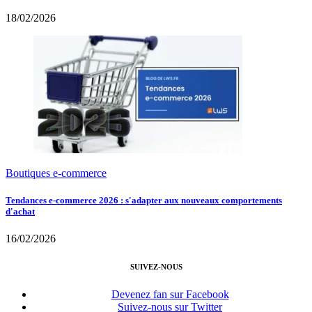
18/02/2026
Boutiques e-commerce
Tendances e-commerce 2026 : s'adapter aux nouveaux comportements
d'achat
16/02/2026
SUIVEZ-NOUS
Devenez fan sur Facebook
Suivez-nous sur Twitter