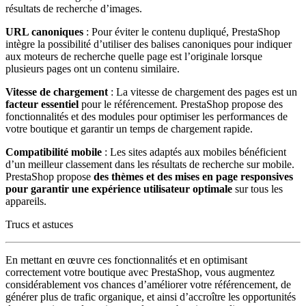
résultats de recherche d’images.
URL canoniques
: Pour éviter le contenu dupliqué, PrestaShop
intègre la possibilité d’utiliser des balises canoniques pour indiquer
aux moteurs de recherche quelle page est l’originale lorsque
plusieurs pages ont un contenu similaire.
Vitesse de chargement
: La vitesse de chargement des pages est un
facteur essentiel
pour le référencement. PrestaShop propose des
fonctionnalités et des modules pour optimiser les performances de
votre boutique et garantir un temps de chargement rapide.
Compatibilité mobile
: Les sites adaptés aux mobiles bénéficient
d’un meilleur classement dans les résultats de recherche sur mobile.
PrestaShop propose
des thèmes et des mises en page responsives
pour garantir une expérience utilisateur optimale
sur tous les
appareils.
Trucs et astuces
En mettant en œuvre ces fonctionnalités et en optimisant
correctement votre boutique avec PrestaShop, vous augmentez
considérablement vos chances d’améliorer votre référencement, de
générer plus de trafic organique, et ainsi d’accroître les opportunités