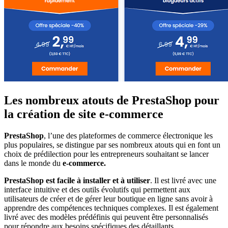
Les nombreux atouts de PrestaShop pour
la création de site e-commerce
PrestaShop
, l’une des plateformes de commerce électronique les
plus populaires, se distingue par ses nombreux atouts qui en font un
choix de prédilection pour les entrepreneurs souhaitant se lancer
dans le monde du
e-commerce.
PrestaShop est facile à installer et à utiliser
. Il est livré avec une
interface intuitive et des outils évolutifs qui permettent aux
utilisateurs de créer et de gérer leur boutique en ligne sans avoir à
apprendre des compétences techniques complexes. Il est également
livré avec des modèles prédéfinis qui peuvent être personnalisés
pour répondre aux besoins spécifiques des détaillants.