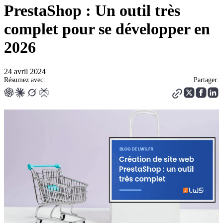
PrestaShop : Un outil très
complet pour se développer en
2026
24 avril 2024
Résumez avec:
Partager: