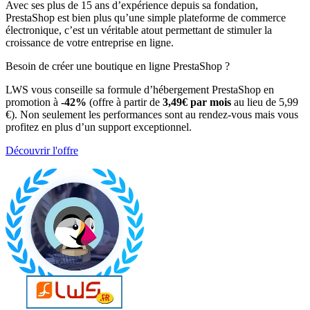
Avec ses plus de 15 ans d’expérience depuis sa fondation,
PrestaShop est bien plus qu’une simple plateforme de commerce
électronique, c’est un véritable atout permettant de stimuler la
croissance de votre entreprise en ligne.
Besoin de créer une boutique en ligne PrestaShop ?
LWS vous conseille sa formule d’hébergement PrestaShop en
promotion à
-42%
(offre à partir de
3,49€ par mois
au lieu de 5,99
€). Non seulement les performances sont au rendez-vous mais vous
profitez en plus d’un support exceptionnel.
Découvrir l'offre