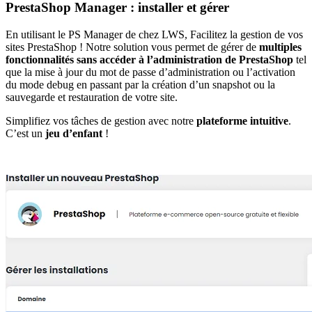
PrestaShop Manager : installer et gérer
En utilisant le PS Manager de chez LWS, Facilitez la gestion de vos
sites PrestaShop ! Notre solution vous permet de gérer de
multiples
fonctionnalités sans accéder à l’administration de PrestaShop
tel
que la mise à jour du mot de passe d’administration ou l’activation
du mode debug en passant par la création d’un snapshot ou la
sauvegarde et restauration de votre site.
Simplifiez vos tâches de gestion avec notre
plateforme intuitive
.
C’est un
jeu d’enfant
!