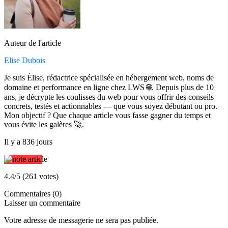
Auteur de l'article
Elise Dubois
Je suis Élise, rédactrice spécialisée en hébergement web, noms de
domaine et performance en ligne chez LWS 🌐. Depuis plus de 10
ans, je décrypte les coulisses du web pour vous offrir des conseils
concrets, testés et actionnables — que vous soyez débutant ou pro.
Mon objectif ? Que chaque article vous fasse gagner du temps et
vous évite les galères 🚀.
Il y a 836 jours
4.4/5 (261 votes)
Commentaires (0)
Laisser un commentaire
Votre adresse de messagerie ne sera pas publiée.