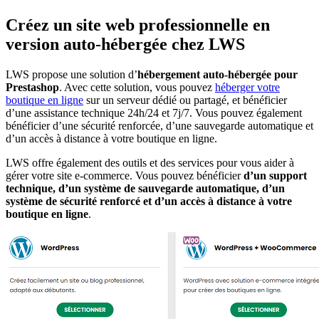
Créez un site web professionnelle en
version auto-hébergée chez LWS
LWS propose une solution d’
hébergement auto-hébergée pour
Prestashop
. Avec cette solution, vous pouvez
héberger votre
boutique en ligne
sur un serveur dédié ou partagé, et bénéficier
d’une assistance technique 24h/24 et 7j/7. Vous pouvez également
bénéficier d’une sécurité renforcée, d’une sauvegarde automatique et
d’un accès à distance à votre boutique en ligne.
LWS offre également des outils et des services pour vous aider à
gérer votre site e-commerce. Vous pouvez bénéficier
d’un support
technique, d’un système de sauvegarde automatique, d’un
système de sécurité renforcé et d’un accès à distance à votre
boutique en ligne
.