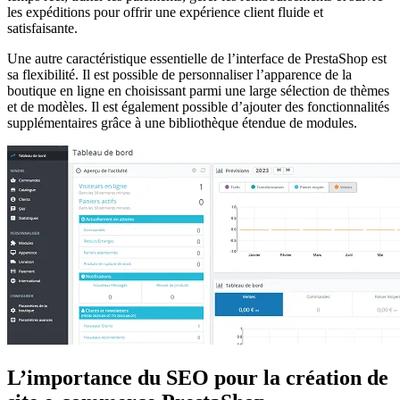
les expéditions pour offrir une expérience client fluide et
satisfaisante.
Une autre caractéristique essentielle de l’interface de PrestaShop est
sa flexibilité. Il est possible de personnaliser l’apparence de la
boutique en ligne en choisissant parmi une large sélection de thèmes
et de modèles. Il est également possible d’ajouter des fonctionnalités
supplémentaires grâce à une bibliothèque étendue de modules.
L’importance du SEO pour la création de