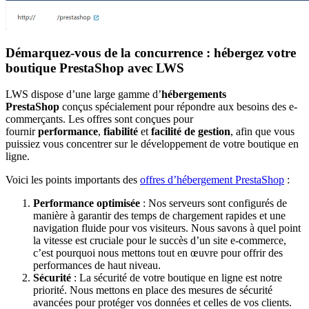
Démarquez-vous de la concurrence : hébergez votre
boutique PrestaShop avec LWS
LWS dispose d’une large gamme d’
hébergements
PrestaShop
conçus spécialement pour répondre aux besoins des e-
commerçants. Les offres sont conçues pour
fournir
performance
,
fiabilité
et
facilité de gestion
, afin que vous
puissiez vous concentrer sur le développement de votre boutique en
ligne.
Voici les points importants des
offres d’hébergement PrestaShop
:
Performance optimisée
: Nos serveurs sont configurés de
manière à garantir des temps de chargement rapides et une
navigation fluide pour vos visiteurs. Nous savons à quel point
la vitesse est cruciale pour le succès d’un site e-commerce,
c’est pourquoi nous mettons tout en œuvre pour offrir des
performances de haut niveau.
Sécurité
: La sécurité de votre boutique en ligne est notre
priorité. Nous mettons en place des mesures de sécurité
avancées pour protéger vos données et celles de vos clients.