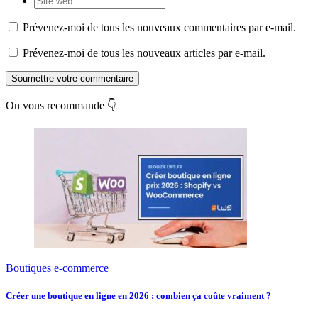
Prévenez-moi de tous les nouveaux commentaires par e-mail.
Prévenez-moi de tous les nouveaux articles par e-mail.
Soumettre votre commentaire
On vous recommande 👇
Boutiques e-commerce
Créer une boutique en ligne en 2026 : combien ça coûte vraiment ?