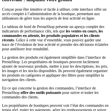
Conçue pour être intuitive et facile à utiliser, cette interface offre un
accès complet à l’administration de la boutique, permettant aux
utilisateurs de gérer tous les aspects de leur activité en ligne.
Le tableau de bord de PrestaShop présente un aperçu complet des
indicateurs de performance clés, tels que
les ventes en cours, les
commandes en attente, les produits populaires et les clients
récents
. Grâce à cette vue d’ensemble, vous pouvez garder une
trace de l’évolution de leur activité et prendre des décisions éclairées
pour améliorer leur rentabilité.
La gestion des produits est également simplifiée dans l’interface de
PrestaShop. Les propriétaires de boutiques peuvent facilement
ajouter de nouveaux produits, mettre à jour les descriptions, les prix,
les images et les stocks disponibles. Ils peuvent également organiser
les produits en catégories et appliquer des filtres pour simplifier la
navigation des clients.
En ce qui concerne la gestion des commandes, l’interface de
PrestaShop
offre des outils puissants
pour suivre et traiter les
commandes des clients.
Les propriétaires de boutiques peuvent voir l’état des commandes en
temps réel, traiter les paiements, gérer les remboursements et suivre