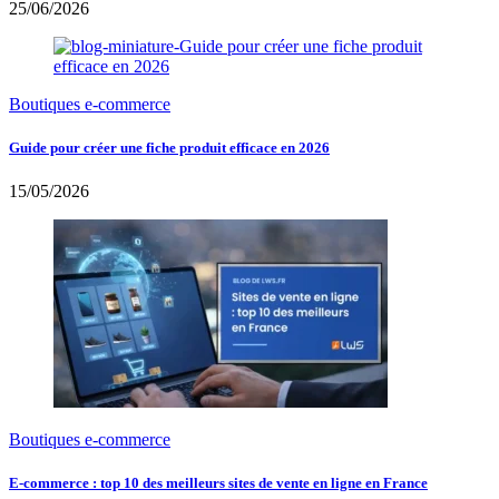
25/06/2026
Boutiques e-commerce
Guide pour créer une fiche produit efficace en 2026
15/05/2026
Boutiques e-commerce
E-commerce : top 10 des meilleurs sites de vente en ligne en France