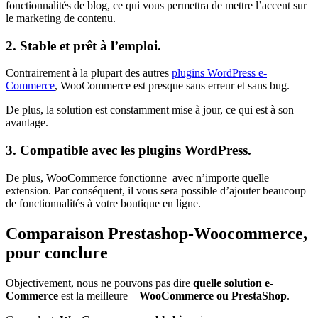
fonctionnalités de blog, ce qui vous permettra de mettre l’accent sur
le marketing de contenu.
2. Stable et prêt à l’emploi.
Contrairement à la plupart des autres
plugins WordPress e-
Commerce
, WooCommerce est presque sans erreur et sans bug.
De plus, la solution est constamment mise à jour, ce qui est à son
avantage.
3. Compatible avec les plugins WordPress.
De plus, WooCommerce fonctionne avec n’importe quelle
extension. Par conséquent, il vous sera possible d’ajouter beaucoup
de fonctionnalités à votre boutique en ligne.
Comparaison Prestashop-Woocommerce,
pour conclure
Objectivement, nous ne pouvons pas dire
quelle solution e-
Commerce
est la meilleure –
WooCommerce ou PrestaShop
.