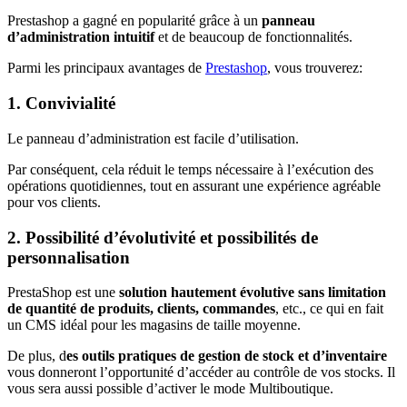
Prestashop a gagné en popularité grâce à un
panneau
d’administration intuitif
et de beaucoup de fonctionnalités.
Parmi les principaux avantages de
Prestashop
, vous trouverez:
1. Convivialité
Le panneau d’administration est facile d’utilisation.
Par conséquent, cela réduit le temps nécessaire à l’exécution des
opérations quotidiennes, tout en assurant une expérience agréable
pour vos clients.
2. Possibilité d’évolutivité et possibilités de
personnalisation
PrestaShop est une
solution hautement évolutive sans limitation
de quantité de produits, clients, commandes
, etc., ce qui en fait
un CMS idéal pour les magasins de taille moyenne.
De plus, d
es outils pratiques de gestion de stock et d’inventaire
vous donneront l’opportunité d’accéder au contrôle de vos stocks. Il
vous sera aussi possible d’activer le mode Multiboutique.