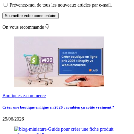
Prévenez-moi de tous les nouveaux articles par e-mail.
Soumettre votre commentaire
On vous recommande 👇
Boutiques e-commerce
Créer une boutique en ligne en 2026 : combien ça coûte vraiment ?
25/06/2026