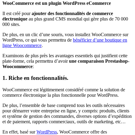
WooCommerce est un plugin WordPress eCommerce
Il est créé pour
ajouter des fonctionnalités de commerce
électronique
au plus grand CMS mondial qui gère plus de 70 000
000 sites.
De plus, en un clic d’une souris, vous installez WooCommerce sur
WordPress, ce qui vous permettra de
bénéficier d’une boutique en
ligne Woocommerce
.
Examinons de plus près les avantages essentiels qui justifient cette
plate-forme, cela permettra d’avoir
une comparaison Prestashop-
Woocommerce
:
1. Riche en fonctionnalités.
WooCommerce est légitimement considéré comme la solution de
commerce électronique la plus fonctionnelle pour WordPress.
De plus, l’ensemble de base comprend tous les outils nécessaires
pour démarrer votre entreprise en ligne, y compris: produits, clients
et système de gestion des commandes, diverses options d’expédition
et de paiement, rapports commerciaux, outils de marketing, etc…
En effet, basé sur
WordPress
, WooCommerce offre des