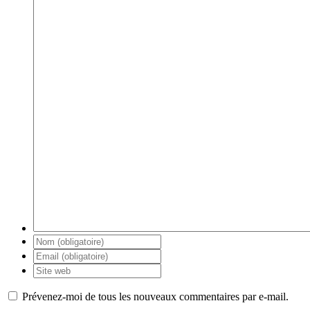
Prévenez-moi de tous les nouveaux commentaires par e-mail.