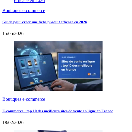
Boutiques e-commerce
Guide pour créer une fiche produit efficace en 2026
15/05/2026
Boutiques e-commerce
E-commerce : top 10 des meilleurs sites de vente en ligne en France
18/02/2026