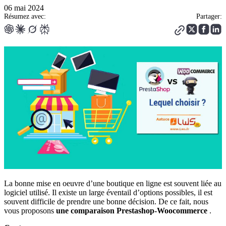
06 mai 2024
Résumez avec:
Partager:
La bonne mise en oeuvre d’une boutique en ligne est souvent liée au
logiciel utilisé. Il existe un large éventail d’options possibles, il est
souvent difficile de prendre une bonne décision. De ce fait, nous
vous proposons
une comparaison Prestashop-Woocommerce
.