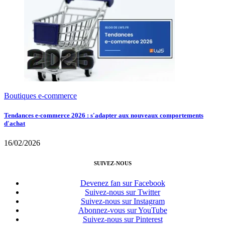
Boutiques e-commerce
Tendances e-commerce 2026 : s'adapter aux nouveaux comportements
d'achat
16/02/2026
SUIVEZ-NOUS
Devenez fan sur Facebook
Suivez-nous sur Twitter
Suivez-nous sur Instagram
Abonnez-vous sur YouTube
Suivez-nous sur Pinterest