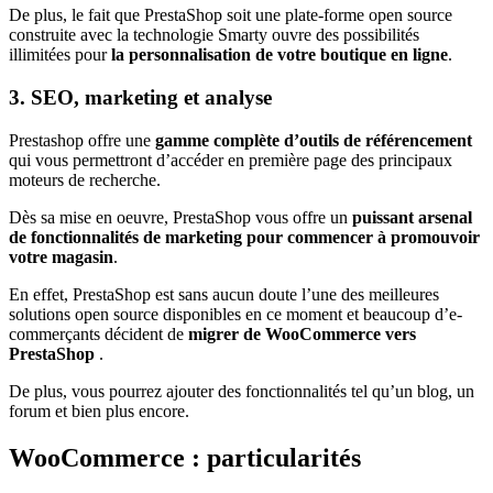
De plus, le fait que PrestaShop soit une plate-forme open source
construite avec la technologie Smarty ouvre des possibilités
illimitées pour
la personnalisation de votre boutique en ligne
.
3. SEO, marketing et analyse
Prestashop offre une
gamme complète d’outils de référencement
qui vous permettront d’accéder en première page des principaux
moteurs de recherche.
Dès sa mise en oeuvre, PrestaShop vous offre un
puissant arsenal
de fonctionnalités de marketing pour commencer à promouvoir
votre magasin
.
En effet, PrestaShop est sans aucun doute l’une des meilleures
solutions open source disponibles en ce moment et beaucoup d’e-
commerçants décident de
migrer de WooCommerce vers
PrestaShop
.
De plus, vous pourrez ajouter des fonctionnalités tel qu’un blog, un
forum et bien plus encore.
WooCommerce : particularités