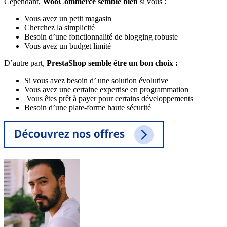
Cependant,
WooCommerce semble bien
si vous :
Vous avez un petit magasin
Cherchez la simplicité
Besoin d’une fonctionnalité de blogging robuste
Vous avez un budget limité
D’autre part,
PrestaShop semble être un bon choix :
Si vous avez besoin d’ une solution évolutive
Vous avez une certaine expertise en programmation
Vous êtes prêt à payer pour certains développements
Besoin d’une plate-forme haute sécurité