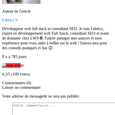
Auteur de l'article
Fabrice S.
Développeur web full stack et consultant SEO. Je suis Fabrice,
expert en développement web Full Stack, consultant SEO et noms
de domaine chez LWS 🌐. J'adore partager mes astuces et mon
expérience pour vous aider à briller sur le web ! Suivez-moi pour
des conseils pratiques et fun 😊.
Il y a 785 jours
4.3/5 (109 votes)
Commentaires (0)
Laisser un commentaire
Votre adresse de messagerie ne sera pas publiée.