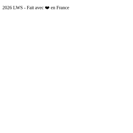
2026 LWS - Fait avec ❤️ en France