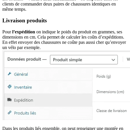
clients de commander deux paires de chaussures identiques en
même temps.
Livraison produits
Pour
l’expédition
on indique le poids du produit en grammes, ses
dimensions en cm. Cela permet de calculer les coûts d’expéditions.
En effet envoyer des chaussures ne coûte pas aussi cher qu’envoyer
un vélo par exemple.
Dans les produits liés ensemble, on peut renseigner une montée en