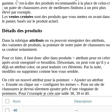
gamme. C’est-à-dire des produits recommandés à la place de celui-ci
; un paire de chaussures avec de meilleures finitions à un prix plus
élevé par exemple.
Les
ventes croisées
sont des produits que vous mettez en avant dans
le panier, basés sur le produit actuel.
Détails des produits
Dans la rubrique
attributs
on va pouvoir enregistrer des attributs,
des variantes de produits, la pointure de notre paire de chaussures ou
sa couleur notamment.
Pour ce faire, il faut donc aller dans produits > attributs pour en créer
après avoir enregistré ce brouillon. Désormais, on peut voir qu’il y a
déjà un attribut color, on peut traduire ces éléments. Par la suite,
modifiez ou supprimez comme bon vous semble.
On crée un nouvel attribut pour la pointure. « Ajouter un attribut
». Ensuite on clique sur « configurer les termes ». Pour un site de
chaussures je devrai sûrement ajouter près d’une vingtaine de
pointures. Pour l’exemple je crée une taille 38, 39 et 40.