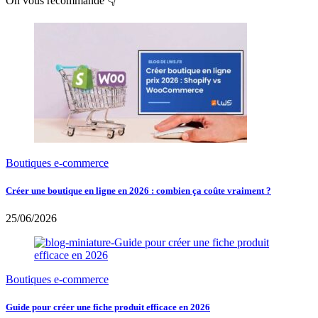
On vous recommande 👇
Boutiques e-commerce
Créer une boutique en ligne en 2026 : combien ça coûte vraiment ?
25/06/2026
Boutiques e-commerce
Guide pour créer une fiche produit efficace en 2026