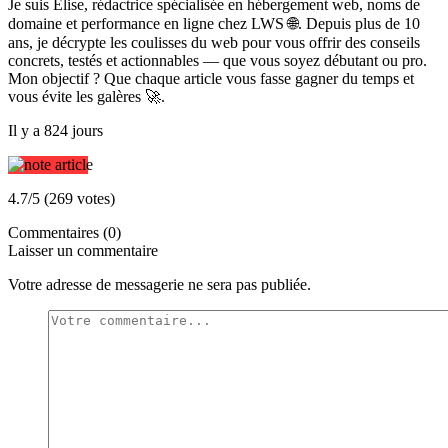
Je suis Élise, rédactrice spécialisée en hébergement web, noms de
domaine et performance en ligne chez LWS 🌐. Depuis plus de 10
ans, je décrypte les coulisses du web pour vous offrir des conseils
concrets, testés et actionnables — que vous soyez débutant ou pro.
Mon objectif ? Que chaque article vous fasse gagner du temps et
vous évite les galères 🚀.
Il y a 824 jours
4.7/5 (269 votes)
Commentaires (0)
Laisser un commentaire
Votre adresse de messagerie ne sera pas publiée.