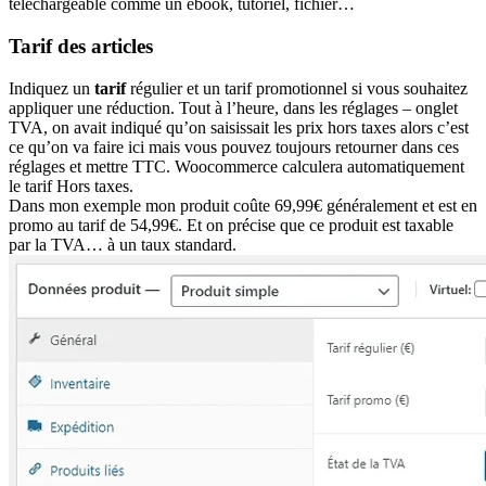
téléchargeable comme un ebook, tutoriel, fichier…
Tarif des articles
Indiquez un
tarif
régulier et un tarif promotionnel si vous souhaitez
appliquer une réduction. Tout à l’heure, dans les réglages – onglet
TVA, on avait indiqué qu’on saisissait les prix hors taxes alors c’est
ce qu’on va faire ici mais vous pouvez toujours retourner dans ces
réglages et mettre TTC. Woocommerce calculera automatiquement
le tarif Hors taxes.
Dans mon exemple mon produit coûte 69,99€ généralement et est en
promo au tarif de 54,99€. Et on précise que ce produit est taxable
par la TVA… à un taux standard.