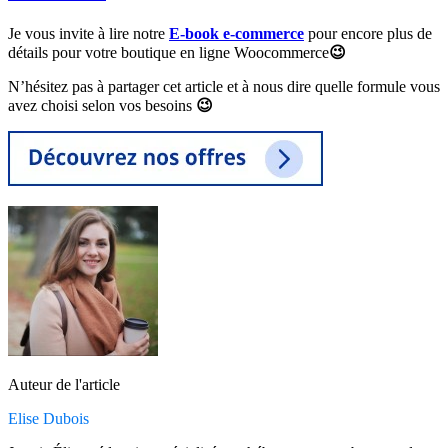
Je vous invite à lire notre
E-book e-commerce
pour encore plus de
détails pour votre boutique en ligne Woocommerce
😉
N’hésitez pas à partager cet article et à nous dire quelle formule vous
avez choisi selon vos besoins
😉
Auteur de l'article
Elise Dubois