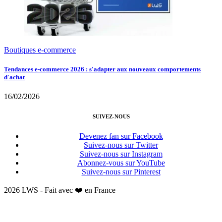
Boutiques e-commerce
Tendances e-commerce 2026 : s'adapter aux nouveaux comportements
d'achat
16/02/2026
SUIVEZ-NOUS
Devenez fan sur Facebook
Suivez-nous sur Twitter
Suivez-nous sur Instagram
Abonnez-vous sur YouTube
Suivez-nous sur Pinterest
2026 LWS - Fait avec ❤️ en France