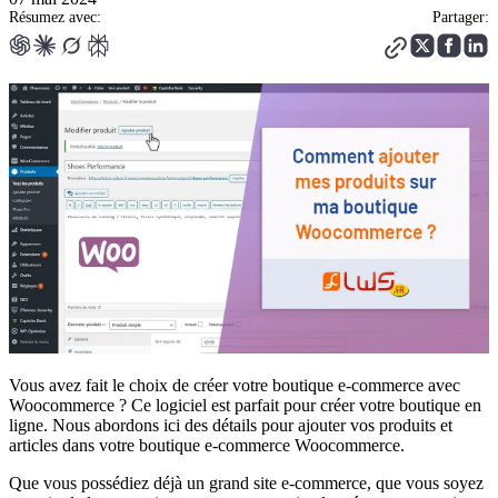
Résumez avec:
Partager:
Vous avez fait le choix de créer votre boutique e-commerce avec
Woocommerce ? Ce logiciel est parfait pour créer votre boutique en
ligne. Nous abordons ici des détails pour ajouter vos produits et
articles dans votre boutique e-commerce Woocommerce.
Que vous possédiez déjà un grand site e-commerce, que vous soyez