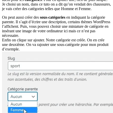
Je choisi un nom, dans ce tuto on a dit qu’on vendait des chaussures,
je vais créer des catégories telles que Homme et Femme.
On peut aussi créer des
sous-catégories
en indiquant la catégorie
parente. Il s’agit d’écrire une description, certains thèmes WordPress
l’affichent. Puis, vous pouvez choisir une miniature de catégorie en
insérant une image de votre ordinateur ici mais ce n’est pas
nécessaire.
Enfin on clique sur ajouter. Notre catégorie est créée. On en crée
une deuxième. On va rajouter une sous-catégorie pour mon produit
d’exemple.