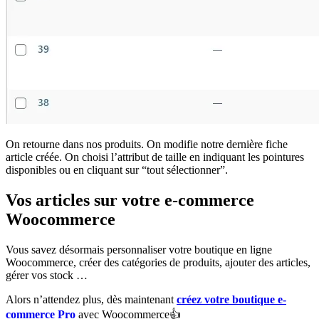
On retourne dans nos produits. On modifie notre dernière fiche
article créée. On choisi l’attribut de taille en indiquant les pointures
disponibles ou en cliquant sur “tout sélectionner”.
Vos articles sur votre e-commerce
Woocommerce
Vous savez désormais personnaliser votre boutique en ligne
Woocommerce, créer des catégories de produits, ajouter des articles,
gérer vos stock …
Alors n’attendez plus, dès maintenant
créez votre boutique e-
commerce Pro
avec Woocommerce👍