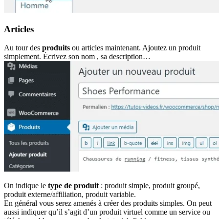
Articles
Au tour des
produits
ou articles maintenant. Ajoutez un produit
simplement. Écrivez son nom , sa description…
On indique le
type de produit
: produit simple, produit groupé,
produit externe/affiliation, produit variable.
En général vous serez amenés à créer des produits simples. On peut
aussi indiquer qu’il s’agit d’un produit virtuel comme un service ou