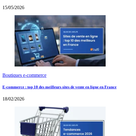
15/05/2026
Boutiques e-commerce
E-commerce : top 10 des meilleurs sites de vente en ligne en France
18/02/2026