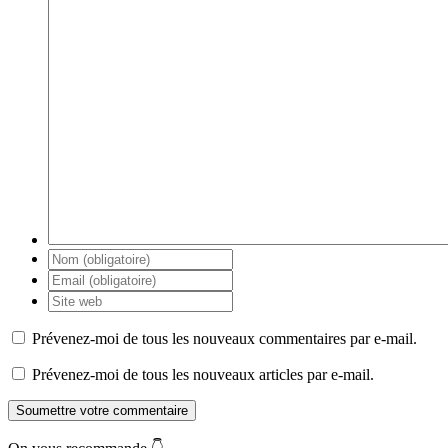
Prévenez-moi de tous les nouveaux commentaires par e-mail.
Prévenez-moi de tous les nouveaux articles par e-mail.
Soumettre votre commentaire