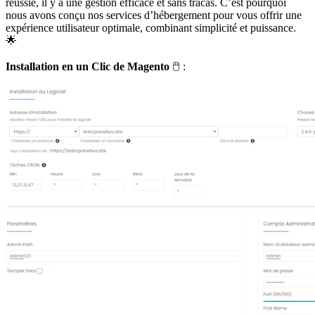
réussie, il y a une gestion efficace et sans tracas. C’est pourquoi
nous avons conçu nos services d’hébergement pour vous offrir une
expérience utilisateur optimale, combinant simplicité et puissance.
🌟
Installation en un Clic de Magento
🖱️️ :