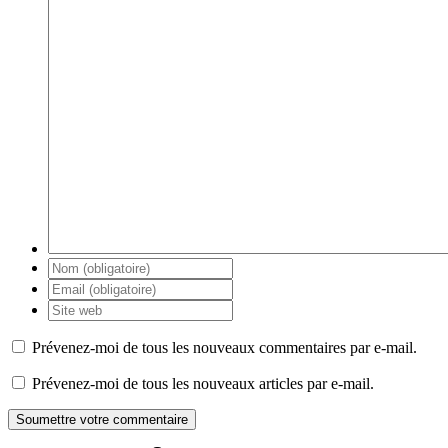
Prévenez-moi de tous les nouveaux commentaires par e-mail.
Prévenez-moi de tous les nouveaux articles par e-mail.
Soumettre votre commentaire