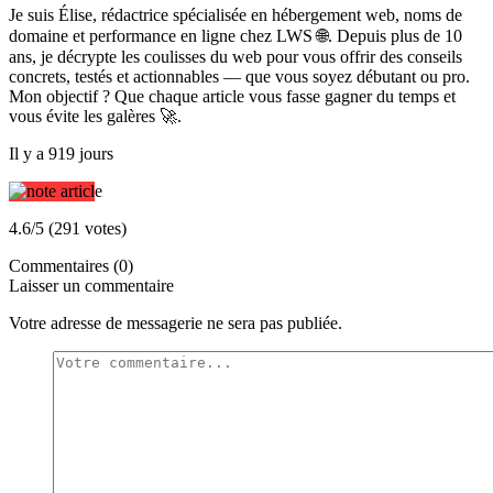
Je suis Élise, rédactrice spécialisée en hébergement web, noms de
domaine et performance en ligne chez LWS 🌐. Depuis plus de 10
ans, je décrypte les coulisses du web pour vous offrir des conseils
concrets, testés et actionnables — que vous soyez débutant ou pro.
Mon objectif ? Que chaque article vous fasse gagner du temps et
vous évite les galères 🚀.
Il y a 919 jours
4.6/5 (291 votes)
Commentaires (0)
Laisser un commentaire
Votre adresse de messagerie ne sera pas publiée.