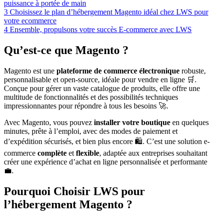
puissance à portée de main
3
Choisissez le plan d’hébergement Magento idéal chez LWS pour
votre ecommerce
4
Ensemble, propulsons votre succès E-commerce avec LWS
Qu’est-ce que Magento ?
Magento est une
plateforme de commerce électronique
robuste,
personnalisable et open-source, idéale pour vendre en ligne 🛒.
Conçue pour gérer un vaste catalogue de produits, elle offre une
multitude de fonctionnalités et des possibilités techniques
impressionnantes pour répondre à tous les besoins 🚀.
Avec Magento, vous pouvez
installer votre boutique
en quelques
minutes, prête à l’emploi, avec des modes de paiement et
d’expédition sécurisés, et bien plus encore 🛍️. C’est une solution e-
commerce
complète
et
flexible
, adaptée aux entreprises souhaitant
créer une expérience d’achat en ligne personnalisée et performante
💼.
Pourquoi Choisir LWS pour
l’hébergement Magento ?