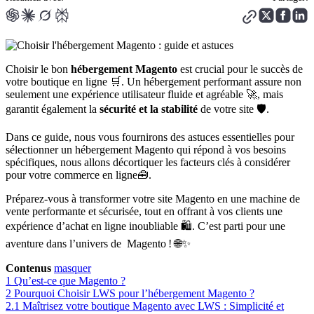
Choisir le bon
hébergement Magento
est crucial pour le succès de
votre boutique en ligne 🛒. Un hébergement performant assure non
seulement une expérience utilisateur fluide et agréable 🚀, mais
garantit également la
sécurité et la stabilité
de votre site 🛡️.
Dans ce guide, nous vous fournirons des astuces essentielles pour
sélectionner un hébergement Magento qui répond à vos besoins
spécifiques, nous allons décortiquer les facteurs clés à considérer
pour votre commerce en ligne🧰.
Préparez-vous à transformer votre site Magento en une machine de
vente performante et sécurisée, tout en offrant à vos clients une
expérience d’achat en ligne inoubliable 🛍️. C’est parti pour une
aventure dans l’univers de Magento ! 🌐✨
Contenus
masquer
1
Qu’est-ce que Magento ?
2
Pourquoi Choisir LWS pour l’hébergement Magento ?
2.1
Maîtrisez votre boutique Magento avec LWS : Simplicité et