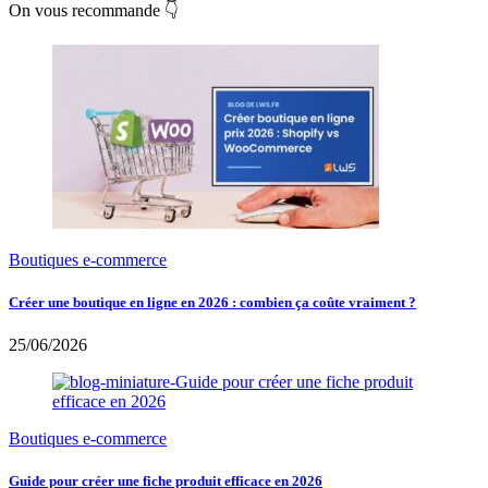
On vous recommande 👇
Boutiques e-commerce
Créer une boutique en ligne en 2026 : combien ça coûte vraiment ?
25/06/2026
Boutiques e-commerce
Guide pour créer une fiche produit efficace en 2026