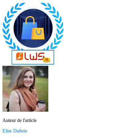
Auteur de l'article
Elise Dubois