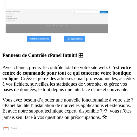
Panneau de Contrôle cPanel Intuitif
🎛️️ :
Avec cPanel, prenez le contrôle total de votre site web. C’est
votre
centre de commande pour tout ce qui concerne votre boutique
en ligne
. Créez et gérez des adresses email professionnelles, accédez
à vos fichiers, surveillez les statistiques de votre site, et gérez vos
bases de données, le tout depuis une interface claire et conviviale.
Vous avez besoin d’ajouter une nouvelle fonctionnalité à votre site ?
cPanel facilite l’installation de nouvelles applications et extensions.
Et avec notre support technique expert, disponible 7j/7, vous n’êtes
jamais seul face à vos questions ou préoccupations. 🛠️