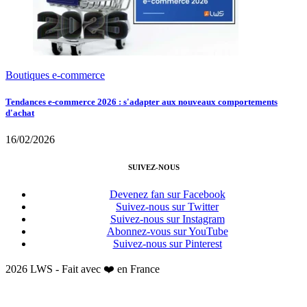
Boutiques e-commerce
Tendances e-commerce 2026 : s'adapter aux nouveaux comportements
d'achat
16/02/2026
SUIVEZ-NOUS
Devenez fan sur Facebook
Suivez-nous sur Twitter
Suivez-nous sur Instagram
Abonnez-vous sur YouTube
Suivez-nous sur Pinterest
2026 LWS - Fait avec ❤️ en France