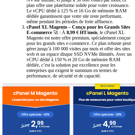
plan offre une plateforme solide pour votre croissance.
Le vCPU dédié à 125 % et 16 Go de mémoire RAM
dédiée garantissent que votre site reste performant,
même pendant les périodes de forte affluence.
cPanel XL Magento – Conçu pour les Grands Sites
E-commerce
🚀 : À
8,99 € HT/mois
, le cPanel XL
Magento est notre offre premium, spécialement conçue
pour les grands sites e-commerce. Ce plan robuste peut
gérer jusqu’à 100 000 visites par mois et offre des sites
web et un espace disque SSD NVMe illimités. Avec un
vCPU dédié à 150 % et 20 Go de mémoire RAM
dédiée, c’est la solution par excellence pour les
entreprises qui exigent le summum en termes de
performance, de sécurité et de capacité.