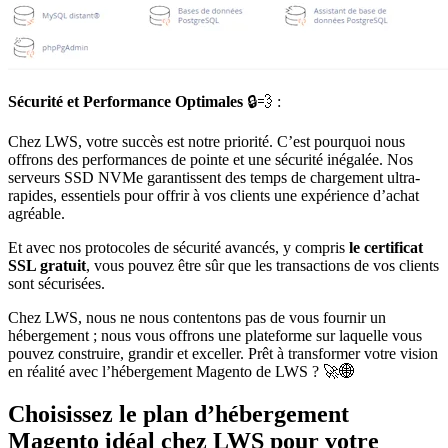
Sécurité et Performance Optimales
🔒💨 :
Chez LWS, votre succès est notre priorité. C’est pourquoi nous
offrons des performances de pointe et une sécurité inégalée. Nos
serveurs SSD NVMe garantissent des temps de chargement ultra-
rapides, essentiels pour offrir à vos clients une expérience d’achat
agréable.
Et avec nos protocoles de sécurité avancés, y compris
le certificat
SSL gratuit
, vous pouvez être sûr que les transactions de vos clients
sont sécurisées.
Chez LWS, nous ne nous contentons pas de vous fournir un
hébergement ; nous vous offrons une plateforme sur laquelle vous
pouvez construire, grandir et exceller. Prêt à transformer votre vision
en réalité avec l’hébergement Magento de LWS ? 🚀🌐
Choisissez le plan d’hébergement
Magento idéal chez LWS pour votre