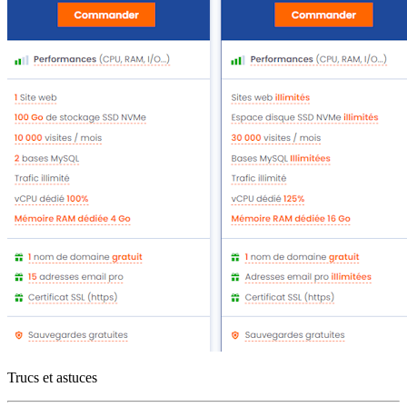
Trucs et astuces