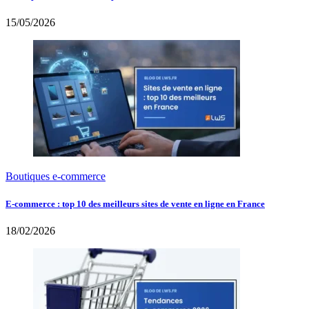
15/05/2026
Boutiques e-commerce
E-commerce : top 10 des meilleurs sites de vente en ligne en France
18/02/2026