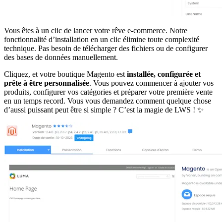
Vous êtes à un clic de lancer votre rêve e-commerce. Notre
fonctionnalité d’installation en un clic élimine toute complexité
technique. Pas besoin de télécharger des fichiers ou de configurer
des bases de données manuellement.
Cliquez, et votre boutique Magento est
installée, configurée et
prête à être personnalisée
. Vous pouvez commencer à ajouter vos
produits, configurer vos catégories et préparer votre première vente
en un temps record. Vous vous demandez comment quelque chose
d’aussi puissant peut être si simple ? C’est la magie de LWS ! ✨