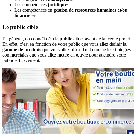
Les compétences
juridiques
Les compétences en
gestion de ressources humaines et/ou
financières
Le public cible
En général, on connaît déjà le
public cible
, avant de lancer le projet.
En effet, c’est en fonction de votre public que vous allez définir
la
gamme de produits
que vous allez offrir. Tout comme les stratégies
commerciales que vous allez mettre en œuvre pour atteindre votre
public efficacement.