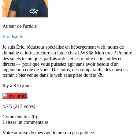
Auteur de l'article
Eric Bailly
Je suis Éric, rédacteur spécialisé en hébergement web, noms de
domaine et infrastructure en ligne chez LWS 🌐. Mon truc ? Prendre
des sujets techniques parfois ardus et les rendre clairs, utiles et
directs — pour que vous puissiez agir sans avoir besoin d'un
ingénieur à côté de vous. Des tutos, des comparatifs, des conseils
terrain : bienvenue dans le web sans prise de tête 🚀.
Il y a 816 jours
4.7/5 (217 votes)
Commentaires (0)
Laisser un commentaire
Votre adresse de messagerie ne sera pas publiée.