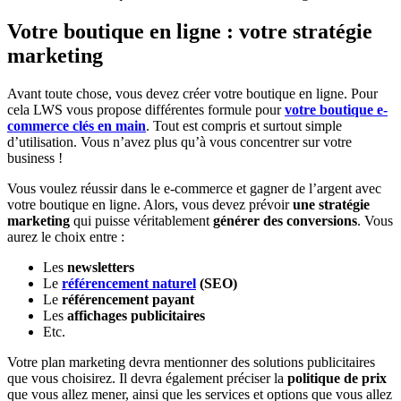
Votre boutique en ligne : votre stratégie
marketing
Avant toute chose, vous devez créer votre boutique en ligne. Pour
cela LWS vous propose différentes formule pour
votre boutique e-
commerce clés en main
. Tout est compris et surtout simple
d’utilisation. Vous n’avez plus qu’à vous concentrer sur votre
business !
Vous voulez réussir dans le e-commerce et gagner de l’argent avec
votre boutique en ligne. Alors, vous devez prévoir
une stratégie
marketing
qui puisse véritablement
générer des conversions
. Vous
aurez le choix entre :
Les
newsletters
Le
référencement naturel
(SEO)
Le
référencement payant
Les
affichages publicitaires
Etc.
Votre plan marketing devra mentionner des solutions publicitaires
que vous choisirez. Il devra également préciser la
politique de prix
que vous allez mener, ainsi que les services et options que vous allez