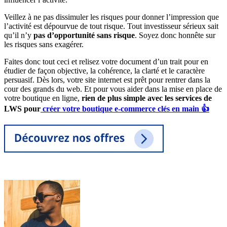
Veillez à ne pas dissimuler les risques pour donner l’impression que
l’activité est dépourvue de tout risque. Tout investisseur sérieux sait
qu’il n’y
pas d’opportunité sans risque
. Soyez donc honnête sur
les risques sans exagérer.
Faites donc tout ceci et relisez votre document d’un trait pour en
étudier de façon objective, la cohérence, la clarté et le caractère
persuasif. Dès lors, votre site internet est prêt pour rentrer dans la
cour des grands du web. Et pour vous aider dans la mise en place de
votre boutique en ligne,
rien de plus simple avec les services de
LWS pour
créer votre boutique e-commerce clés en main 👍