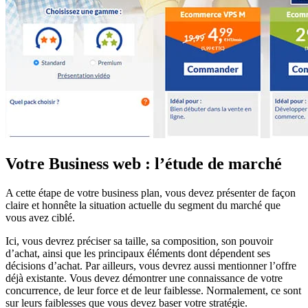
Votre Business web : l’étude de marché
A cette étape de votre business plan, vous devez présenter de façon
claire et honnête la situation actuelle du segment du marché que
vous avez ciblé.
Ici, vous devrez préciser sa taille, sa composition, son pouvoir
d’achat, ainsi que les principaux éléments dont dépendent ses
décisions d’achat. Par ailleurs, vous devrez aussi mentionner l’offre
déjà existante. Vous devez démontrer une connaissance de votre
concurrence, de leur force et de leur faiblesse. Normalement, ce sont
sur leurs faiblesses que vous devez baser votre stratégie.