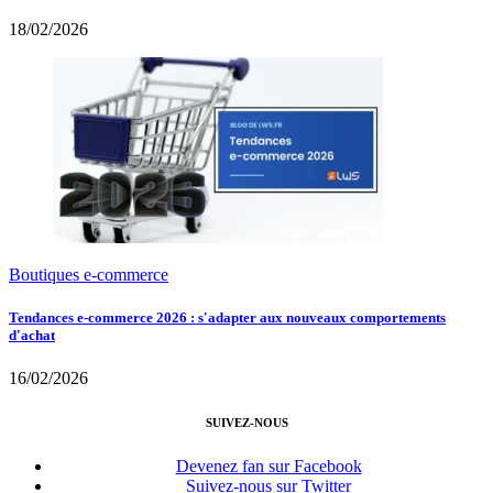
18/02/2026
Boutiques e-commerce
Tendances e-commerce 2026 : s'adapter aux nouveaux comportements
d'achat
16/02/2026
SUIVEZ-NOUS
Devenez fan sur Facebook
Suivez-nous sur Twitter