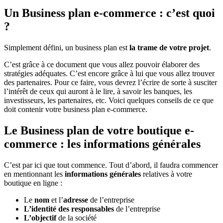
Un Business plan e-commerce : c’est quoi
?
Simplement défini, un business plan est
la trame de votre projet
.
C’est grâce à ce document que vous allez pouvoir élaborer des
stratégies adéquates. C’est encore grâce à lui que vous allez trouver
des partenaires. Pour ce faire, vous devrez l’écrire de sorte à susciter
l’intérêt de ceux qui auront à le lire, à savoir les banques, les
investisseurs, les partenaires, etc. Voici quelques conseils de ce que
doit contenir votre business plan e-commerce.
Le Business plan de votre boutique e-
commerce : les informations générales
C’est par ici que tout commence. Tout d’abord, il faudra commencer
en mentionnant les
informations générales
relatives à votre
boutique en ligne :
Le
nom
et l’
adresse
de l’entreprise
L’identité des responsables
de l’entreprise
L’objectif
de la société