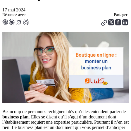
17 mai 2024
Résumez avec:
Partager:
Beaucoup de personnes rechignent dès qu’elles entendent parler de
business plan
. Elles se disent qu’il s’agit d’un document dont
l’établissement requiert une expertise particulière. Pourtant il n’en est
rien. Le business plan est un document qui vous permet d’anticiper