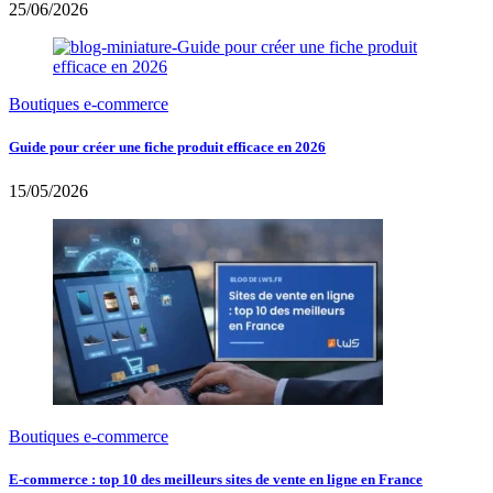
25/06/2026
Boutiques e-commerce
Guide pour créer une fiche produit efficace en 2026
15/05/2026
Boutiques e-commerce
E-commerce : top 10 des meilleurs sites de vente en ligne en France