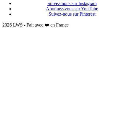
Suivez-nous sur Instagram
Abonnez-vous sur YouTube
Suivez-nous sur Pinterest
2026 LWS - Fait avec ❤️ en France