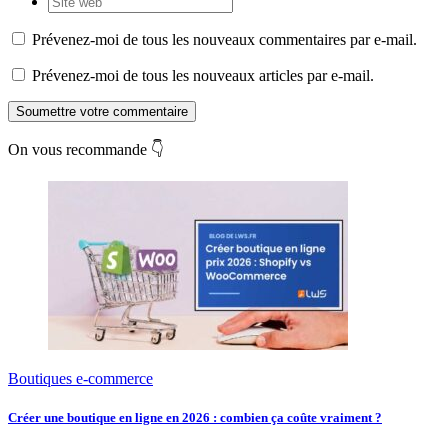
Prévenez-moi de tous les nouveaux commentaires par e-mail.
Prévenez-moi de tous les nouveaux articles par e-mail.
Soumettre votre commentaire
On vous recommande 👇
Boutiques e-commerce
Créer une boutique en ligne en 2026 : combien ça coûte vraiment ?