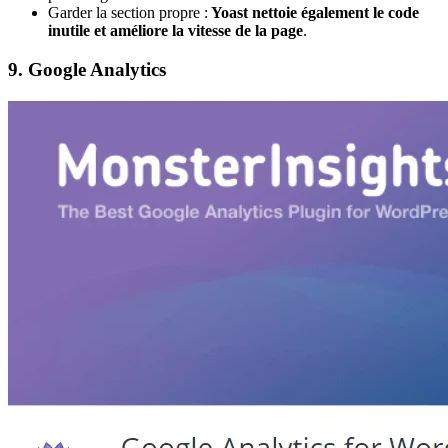
Garder la section propre :
Yoast nettoie également le code
inutile et améliore la vitesse de la page
.
9. Google Analytics