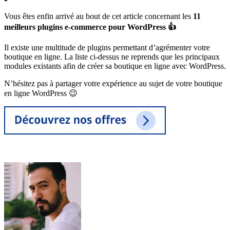
Vous êtes enfin arrivé au bout de cet article concernant les
11
meilleurs plugins e-commerce pour WordPress 👍
Il existe une multitude de plugins permettant d’agrémenter votre
boutique en ligne. La liste ci-dessus ne reprends que les principaux
modules existants afin de créer sa boutique en ligne avec WordPress.
N’hésitez pas à partager votre expérience au sujet de votre boutique
en ligne WordPress 😉