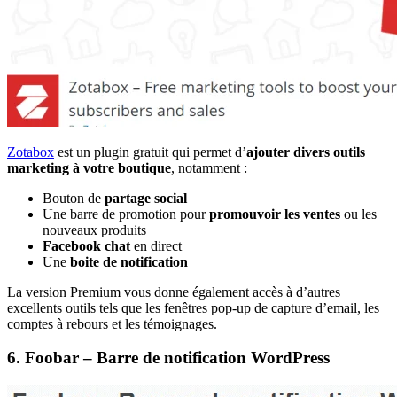
Zotabox
est un plugin gratuit qui permet d’
ajouter divers outils
marketing à votre boutique
, notamment :
Bouton de
partage social
Une barre de promotion pour
promouvoir les ventes
ou les
nouveaux produits
Facebook
chat
en direct
Une
boite de notification
La version Premium vous donne également accès à d’autres
excellents outils tels que les fenêtres pop-up de capture d’email, les
comptes à rebours et les témoignages.
6. Foobar – Barre de notification WordPress