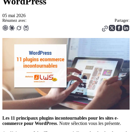
WordPress
05 mai 2026
Résumez avec:
Partager:
Les 11 principaux plugins incontournables pour les sites e-
commerce pour WordPress
. Notre sélection vous les présente.