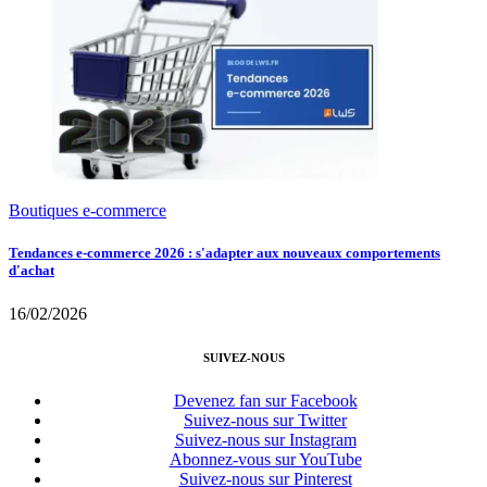
Boutiques e-commerce
Tendances e-commerce 2026 : s'adapter aux nouveaux comportements
d'achat
16/02/2026
SUIVEZ-NOUS
Devenez fan sur Facebook
Suivez-nous sur Twitter
Suivez-nous sur Instagram
Abonnez-vous sur YouTube
Suivez-nous sur Pinterest