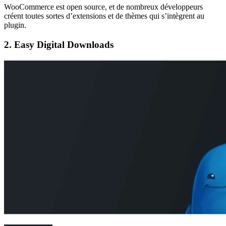
WooCommerce est open source, et de nombreux développeurs
créent toutes sortes d’extensions et de thèmes qui s’intègrent au
plugin.
2. Easy Digital Downloads