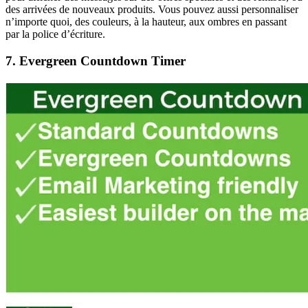
des arrivées de nouveaux produits. Vous pouvez aussi personnaliser
n’importe quoi, des couleurs, à la hauteur, aux ombres en passant
par la police d’écriture.
7. Evergreen Countdown Timer