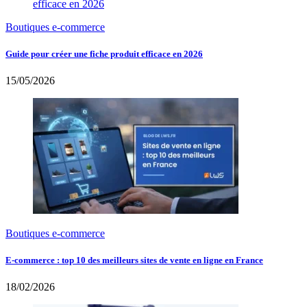
Boutiques e-commerce
Guide pour créer une fiche produit efficace en 2026
15/05/2026
Boutiques e-commerce
E-commerce : top 10 des meilleurs sites de vente en ligne en France
18/02/2026