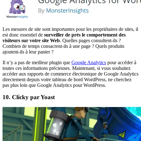
Les mesures de site sont importantes pour les propriétaires de sites, il
est donc essentiel de
surveiller de près le comportement des
visiteurs sur votre site Web
. Quelles pages consultent-ils ?
Combien de temps consacrent-ils à une page ? Quels produits
ajoutent-ils à leur panier ?
Il n’y a pas de meilleur plugin que
Google Analytics
pour accéder à
toutes ces informations précieuses. Maintenant, si vous souhaitez
accéder aux rapports de commerce électronique de Google Analytics
directement depuis votre tableau de bord WordPress, ne cherchez
pas plus loin que Google Analytics pour WordPress.
10. Clicky par Yoast