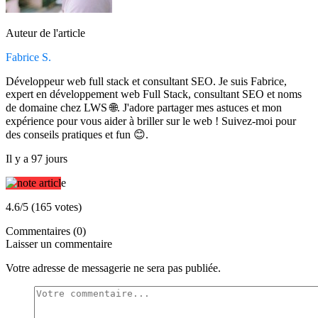
Auteur de l'article
Fabrice S.
Développeur web full stack et consultant SEO. Je suis Fabrice,
expert en développement web Full Stack, consultant SEO et noms
de domaine chez LWS 🌐. J'adore partager mes astuces et mon
expérience pour vous aider à briller sur le web ! Suivez-moi pour
des conseils pratiques et fun 😊.
Il y a 97 jours
4.6/5 (165 votes)
Commentaires (0)
Laisser un commentaire
Votre adresse de messagerie ne sera pas publiée.