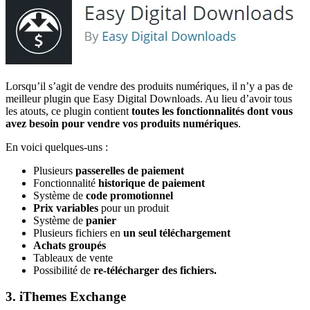
Lorsqu’il s’agit de vendre des produits numériques, il n’y a pas de
meilleur plugin que Easy Digital Downloads. Au lieu d’avoir tous
les atouts, ce plugin contient
toutes les fonctionnalités dont vous
avez besoin pour vendre vos produits numériques
.
En voici quelques-uns :
Plusieurs
passerelles de paiement
Fonctionnalité
historique de paiement
Système de
code promotionnel
Prix variables
pour un produit
Système de
panier
Plusieurs fichiers en
un seul téléchargement
Achats groupés
Tableaux de vente
Possibilité de
re-télécharger des fichiers.
3. iThemes Exchange