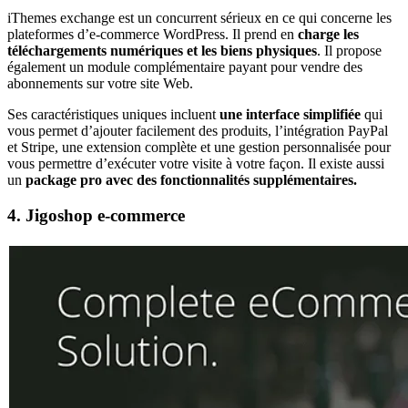
iThemes exchange est un concurrent sérieux en ce qui concerne les
plateformes d’e-commerce WordPress. Il prend en
charge les
téléchargements numériques et les biens physiques
. Il propose
également un module complémentaire payant pour vendre des
abonnements sur votre site Web.
Ses caractéristiques uniques incluent
une interface simplifiée
qui
vous permet d’ajouter facilement des produits, l’intégration PayPal
et Stripe, une extension complète et une gestion personnalisée pour
vous permettre d’exécuter votre visite à votre façon. Il existe aussi
un
package pro avec des fonctionnalités supplémentaires.
4. Jigoshop e-commerce