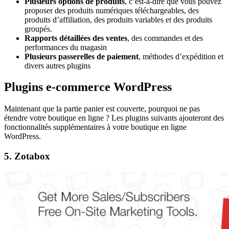
Plusieurs options de produits
, c’est-à-dire que vous pouvez
proposer des produits numériques téléchargeables, des
produits d’affiliation, des produits variables et des produits
groupés.
Rapports détaillées des ventes
, des commandes et des
performances du magasin
Plusieurs passerelles de paiement
, méthodes d’expédition et
divers autres plugins
Plugins e-commerce WordPress
Maintenant que la partie panier est couverte, pourquoi ne pas
étendre votre boutique en ligne ? Les plugins suivants ajouteront des
fonctionnalités supplémentaires à votre boutique en ligne
WordPress.
5. Zotabox