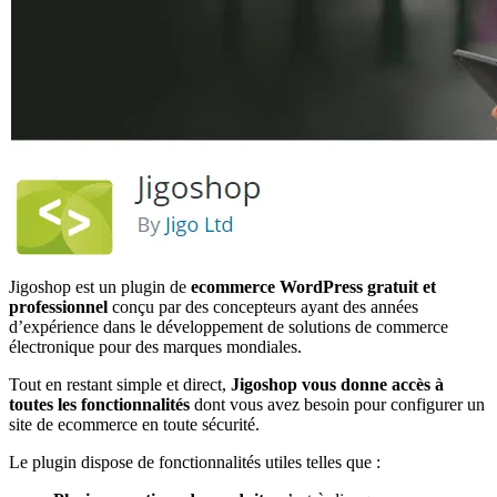
Jigoshop est un plugin de
ecommerce WordPress gratuit et
professionnel
conçu par des concepteurs ayant des années
d’expérience dans le développement de solutions de commerce
électronique pour des marques mondiales.
Tout en restant simple et direct,
Jigoshop vous donne accès à
toutes les fonctionnalités
dont vous avez besoin pour configurer un
site de ecommerce en toute sécurité.
Le plugin dispose de fonctionnalités utiles telles que :