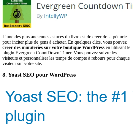
L’une des plus anciennes astuces du livre est de créer de la pénurie
pour inciter plus de gens à acheter. En quelques clics, vous pouvez
créer des minuteries sur votre boutique WordPress
en utilisant le
plugin Evergreen CountDown Timer. Vous pouvez suivre les
visiteurs et personnaliser les temps de compte à rebours pour chaque
visiteur sur votre site.
8. Yoast SEO pour WordPress