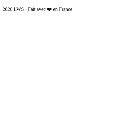
2026 LWS - Fait avec ❤️ en France