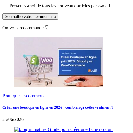
Prévenez-moi de tous les nouveaux articles par e-mail.
Soumettre votre commentaire
On vous recommande 👇
Boutiques e-commerce
Créer une boutique en ligne en 2026 : combien ça coûte vraiment ?
25/06/2026