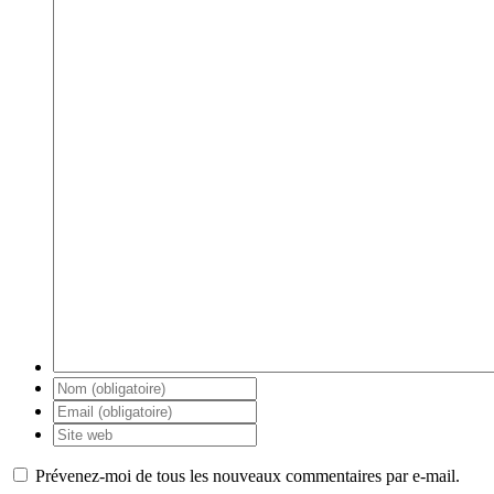
Prévenez-moi de tous les nouveaux commentaires par e-mail.