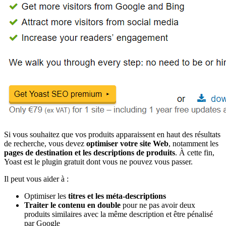
Si vous souhaitez que vos produits apparaissent en haut des résultats
de recherche, vous devez
optimiser votre site Web
, notamment les
pages de destination et les descriptions de produits
. À cette fin,
Yoast est le plugin gratuit dont vous ne pouvez vous passer.
Il peut vous aider à :
Optimiser les
titres et les méta-descriptions
Traiter le contenu en double
pour ne pas avoir deux
produits similaires avec la même description et être pénalisé
par Google