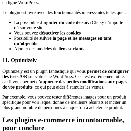
en ligne WordPress.
Le plugin est livré avec des fonctionnalités intéressantes telles que :
La possibilité d’
ajouter du code de suivi
Clicky n’importe
où sur votre site
Vous pouvez
désactiver les cookies
Possibilité de
suivre la page et les messages en tant
qu’objectifs
Ajouter des modèles de
liens sortants
11. Optimizely
Optimizely est un plugin fantastique qui vous
permet de configurer
des tests A/B
sur votre site WordPress. Ceci est extrêmement utile,
car il vous permet d’
apporter des petites modifications aux pages
de vos produits
, ce qui peut aider à stimuler les ventes.
Par exemple, vous pouvez tester différentes images pour un produit
spécifique pour voir lequel donne de meilleurs résultats et inciter un
plus grand nombre de personnes à cliquer ou à acheter ce produit.
Les plugins e-commerce incontournable,
pour conclure