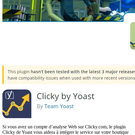
Si vous avez un compte d’analyse Web sur Clicky.com, le plugin
Clicky de Yoast vous aidera à intégrer le service sur votre boutique