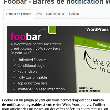
Foobar est un plugin payant qui vous permet d’ajouter des
barres
de notification agréables à votre site Web.
Vous pouvez l’utiliser
pour afficher des messages sur des offres spéciales et des remises, ou