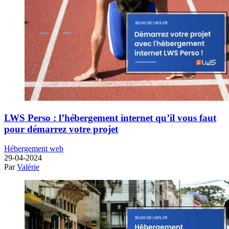
LWS Perso : l’hébergement internet qu’il vous faut
pour démarrez votre projet
Hébergement web
29-04-2024
Par
Valérie