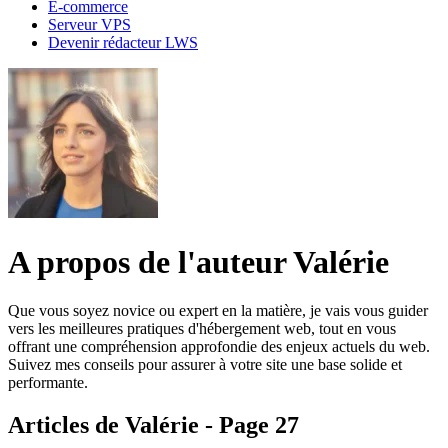
E-commerce
Serveur VPS
Devenir rédacteur LWS
A propos de l'auteur Valérie
Que vous soyez novice ou expert en la matière, je vais vous guider
vers les meilleures pratiques d'hébergement web, tout en vous
offrant une compréhension approfondie des enjeux actuels du web.
Suivez mes conseils pour assurer à votre site une base solide et
performante.
Articles de Valérie - Page 27