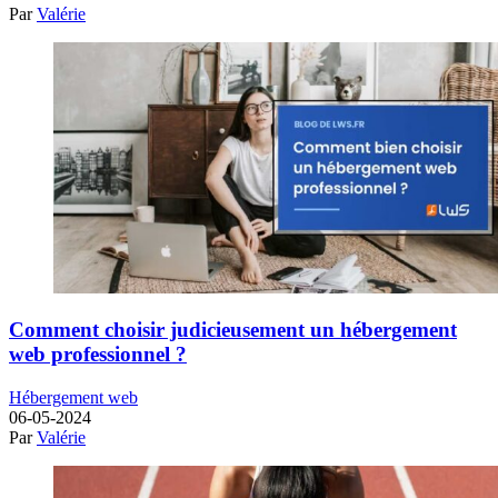
Par
Valérie
Comment choisir judicieusement un hébergement
web professionnel ?
Hébergement web
06-05-2024
Par
Valérie