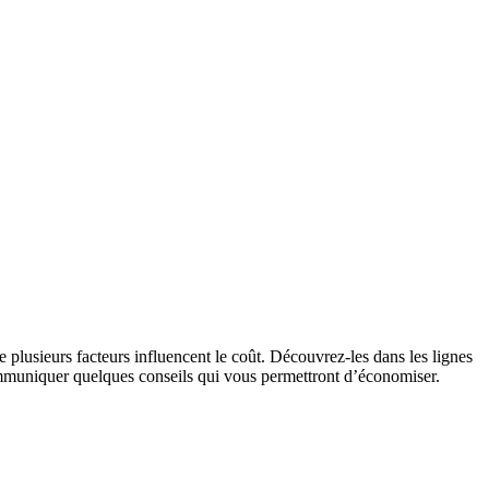
 plusieurs facteurs influencent le coût. Découvrez-les dans les lignes
communiquer quelques conseils qui vous permettront d’économiser.