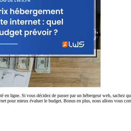
ité en ligne. Si vous décidez de passer par un hébergeur web, sachez que
nternet pour mieux évaluer le budget. Bonus en plus, nous allons vous 