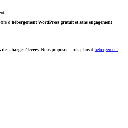
nt.
ffre d’
hébergement WordPress gratuit et sans engagement
 des charges élevées
. Nous proposons trois plans d’
hébergement