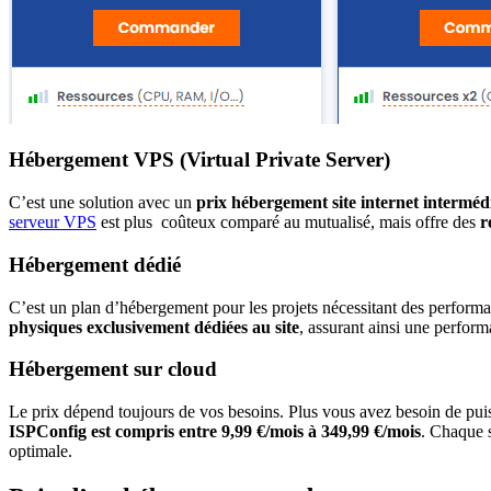
Hébergement VPS (Virtual Private Server)
C’est une solution avec un
prix hébergement site internet interméd
serveur VPS
est plus coûteux comparé au mutualisé, mais offre des
r
Hébergement dédié
C’est un plan d’hébergement pour les projets nécessitant des perfor
physiques exclusivement dédiées au site
, assurant ainsi une perfor
Hébergement sur cloud
Le prix dépend toujours de vos besoins. Plus vous avez besoin de pui
ISPConfig est compris entre 9,99 €/mois à 349,99 €/mois
. Chaque 
optimale.