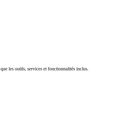
 que les outils, services et fonctionnalités inclus.