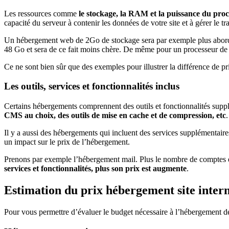
Les ressources comme
le stockage, la RAM et la puissance du pro
capacité du serveur à contenir les données de votre site et à gérer le traf
Un hébergement web de 2Go de stockage sera par exemple plus ab
48 Go et sera de ce fait moins chère. De même pour un processeur d
Ce ne sont bien sûr que des exemples pour illustrer la différence de pr
Les outils, services et fonctionnalités inclus
Certains hébergements comprennent des outils et fonctionnalités s
CMS au choix, des outils de mise en cache et de compression, etc
.
Il y a aussi des hébergements qui incluent des services supplémenta
un impact sur le prix de l’hébergement.
Prenons par exemple l’hébergement mail. Plus le nombre de comptes e
services et fonctionnalités, plus son prix est augmente
.
Estimation du prix hébergement site inte
Pour vous permettre d’évaluer le budget nécessaire à l’hébergement de 