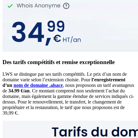
Des tarifs compétitifs et remise exceptionnelle
LWS se distingue par ses tarifs compétitifs. Le prix d’un nom de
domaine varie selon l’extension choisie. Pour
l’enregistrement
d’un
nom de domaine .alsace
, nous proposons un tarif avantageux
de
34.99 €/an
. Ce montant comprend non seulement l’achat du
domaine, mais également la gamme étendue de services indiqués ci-
dessus. Pour le renouvellement, le transfert, le changement de
propriétaire et la restauration, le tarif que nous proposons est de
39,99 €.