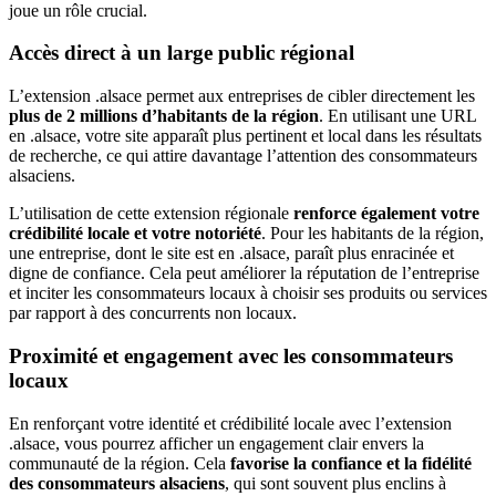
joue un rôle crucial.
Accès direct à un large public régional
L’extension .alsace permet aux entreprises de cibler directement les
plus de 2 millions d’habitants de la région
. En utilisant une URL
en .alsace, votre site apparaît plus pertinent et local dans les résultats
de recherche, ce qui attire davantage l’attention des consommateurs
alsaciens.
L’utilisation de cette extension régionale
renforce également votre
crédibilité locale et votre notoriété
. Pour les habitants de la région,
une entreprise, dont le site est en .alsace, paraît plus enracinée et
digne de confiance. Cela peut améliorer la réputation de l’entreprise
et inciter les consommateurs locaux à choisir ses produits ou services
par rapport à des concurrents non locaux.
Proximité et engagement avec les consommateurs
locaux
En renforçant votre identité et crédibilité locale avec l’extension
.alsace, vous pourrez afficher un engagement clair envers la
communauté de la région. Cela
favorise la confiance et la fidélité
des consommateurs alsaciens
, qui sont souvent plus enclins à