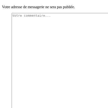
Votre adresse de messagerie ne sera pas publiée.