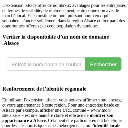
L’extension .alsace offre de nombreux avantages pour les entreprises
en termes de visibilité, de référencement, et de connexion avec le
marché local. Elle constitue un outil puissant pour ceux qui
souhaitent s’ancrer solidement dans la région Alsace et tirer parti des
opportunités offertes par cette population dynamique.
Vérifier la disponibilité d’un nom de domaine
.Alsace
Renforcement de l’identité régionale
En utilisant l’extension .alsace, vous pouvez affirmer votre ancrage
et votre appartenance à cette région. Pour une entreprise basée en
Alsace par exemple, afficher une URL comme « www.mon-
site.alsace » est une manière claire et efficace de
montrer son
appartenance à Alsace
. Cela peut être particulièrement bénéfique
pour les sites touristiques et les hébergements, où l’
identité locale