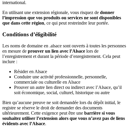
international.
En utilisant une extension régionale, vous risquez de
donner
l’impression que vos produits ou services ne sont disponibles
que dans cette région
, ce qui peut restreindre leur portée.
Conditions d’éligibilité
Les noms de domaine en .alsace sont ouverts à toutes les personnes
en mesure de
prouver un lien avec l’Alsace
lors de
l’enregistrement et durant la période d’enregistrement. Cela peut
inclure :
Résider en Alsace
Conduire une activité professionnelle, personnelle,
commerciale ou culturelle en Alsace
Prouver un autre lien direct ou indirect avec l’Alsace, qu’il
soit économique, social, culturel, historique ou autre
Bien qu’aucune preuve ne soit demandée lors du dépôt initial, le
registre se réserve le droit de demander des documents
ultérieurement. Cette exigence peut être une
barrière si vous
souhaitez utiliser l’extension alors que vous n’avez pas de liens
évidents avec l’Alsace
.