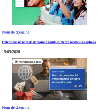
Nom de domaine
Extensions de nom de domaine : Guide 2026 des meilleures options
15/05/2026
Nom de domaine