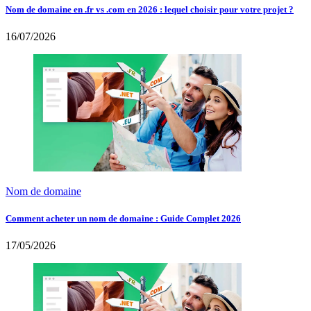
Nom de domaine en .fr vs .com en 2026 : lequel choisir pour votre projet ?
16/07/2026
Nom de domaine
Comment acheter un nom de domaine : Guide Complet 2026
17/05/2026