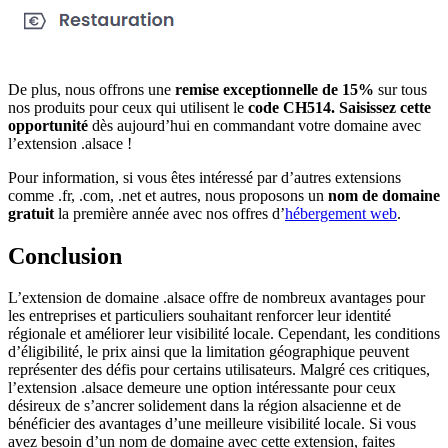
De plus, nous offrons une
remise exceptionnelle de 15%
sur tous
nos produits pour ceux qui utilisent le
code CH514. Saisissez cette
opportunité
dès aujourd’hui en commandant votre domaine avec
l’extension .alsace !
Pour information, si vous êtes intéressé par d’autres extensions
comme .fr, .com, .net et autres, nous proposons un
nom de domaine
gratuit
la première année avec nos offres d’
hébergement web
.
Conclusion
L’extension de domaine .alsace offre de nombreux avantages pour
les entreprises et particuliers souhaitant renforcer leur identité
régionale et améliorer leur visibilité locale. Cependant, les conditions
d’éligibilité, le prix ainsi que la limitation géographique peuvent
représenter des défis pour certains utilisateurs. Malgré ces critiques,
l’extension .alsace demeure une option intéressante pour ceux
désireux de s’ancrer solidement dans la région alsacienne et de
bénéficier des avantages d’une meilleure visibilité locale. Si vous
avez besoin d’un nom de domaine avec cette extension, faites