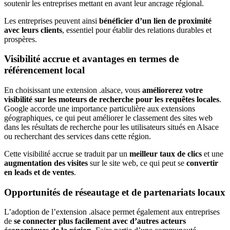
soutenir les entreprises mettant en avant leur ancrage régional.
Les entreprises peuvent ainsi
bénéficier d’un lien de proximité
avec leurs clients
, essentiel pour établir des relations durables et
prospères.
Visibilité accrue et avantages en termes de
référencement local
En choisissant une extension .alsace, vous
améliorerez votre
visibilité sur les moteurs de recherche pour les requêtes locales
.
Google accorde une importance particulière aux extensions
géographiques, ce qui peut améliorer le classement des sites web
dans les résultats de recherche pour les utilisateurs situés en Alsace
ou recherchant des services dans cette région.
Cette visibilité accrue se traduit par un
meilleur taux de clics
et une
augmentation des visites
sur le site web, ce qui peut se
convertir
en leads et de ventes
.
Opportunités de réseautage et de partenariats locaux
L’adoption de l’extension .alsace permet également aux entreprises
de
se connecter plus facilement avec d’autres acteurs