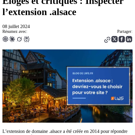
Éloges et critiques : Inspecter
l’extension .alsace
08 juillet 2024
Résumez avec:
Partager:
L’extension de domaine .alsace a été créée en 2014 pour répondre