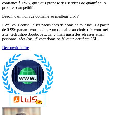
confiance à LWS, qui vous propose des services de qualité et un
prix très compétitif.
Besoin d'un nom de domaine au meilleur prix ?
LWS vous conseille ses packs nom de domaine tout inclus à partir
de 0,99€ par an. Vous obtenez un domaine au choix (.fr .com .net
.site .tech .shop .boutique .xyz…) mais aussi des adresses email
personnalisées (mail@votredomaine.fr) et un certificat SSL.
Découvrir l'offre