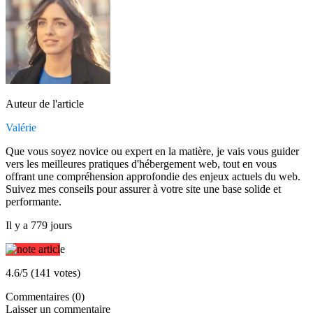
Auteur de l'article
Valérie
Que vous soyez novice ou expert en la matière, je vais vous guider
vers les meilleures pratiques d'hébergement web, tout en vous
offrant une compréhension approfondie des enjeux actuels du web.
Suivez mes conseils pour assurer à votre site une base solide et
performante.
Il y a 779 jours
4.6/5 (141 votes)
Commentaires (0)
Laisser un commentaire