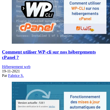
Comment utiliser WP-cli sur nos hébergements
cPanel ?
Hébergement web
19-11-2021
Par
Fabrice S.