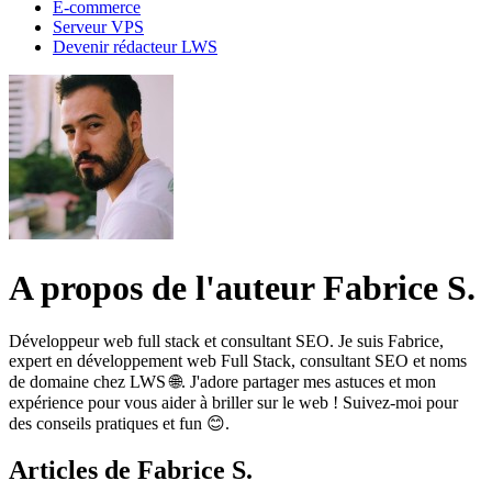
E-commerce
Serveur VPS
Devenir rédacteur LWS
A propos de l'auteur Fabrice S.
Développeur web full stack et consultant SEO. Je suis Fabrice,
expert en développement web Full Stack, consultant SEO et noms
de domaine chez LWS 🌐. J'adore partager mes astuces et mon
expérience pour vous aider à briller sur le web ! Suivez-moi pour
des conseils pratiques et fun 😊.
Articles de Fabrice S.