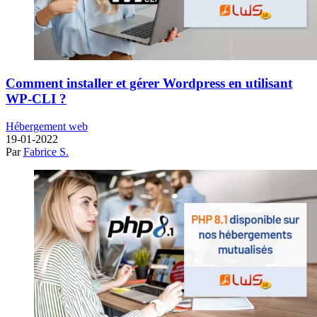
Comment installer et gérer Wordpress en utilisant
WP-CLI ?
Hébergement web
19-01-2022
Par
Fabrice S.