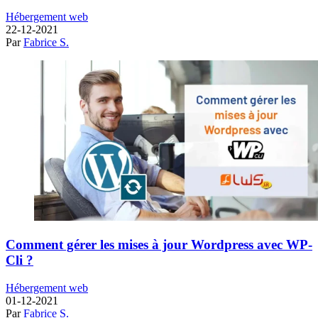
Hébergement web
22-12-2021
Par
Fabrice S.
Comment gérer les mises à jour Wordpress avec WP-
Cli ?
Hébergement web
01-12-2021
Par
Fabrice S.