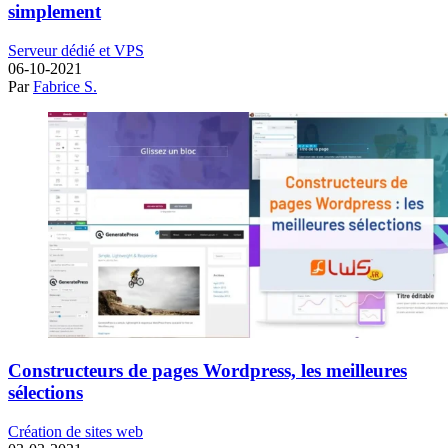
simplement
Serveur dédié et VPS
06-10-2021
Par
Fabrice S.
Constructeurs de pages Wordpress, les meilleures
sélections
Création de sites web