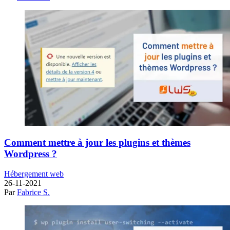
Comment mettre à jour les plugins et thèmes
Wordpress ?
Hébergement web
26-11-2021
Par
Fabrice S.