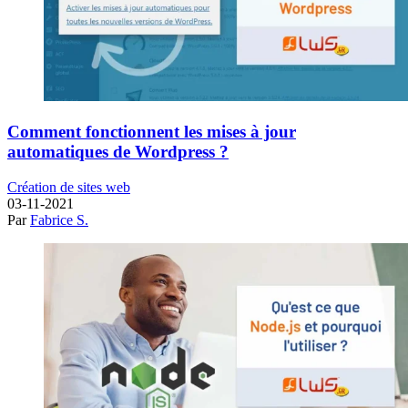
Comment fonctionnent les mises à jour
automatiques de Wordpress ?
Création de sites web
03-11-2021
Par
Fabrice S.