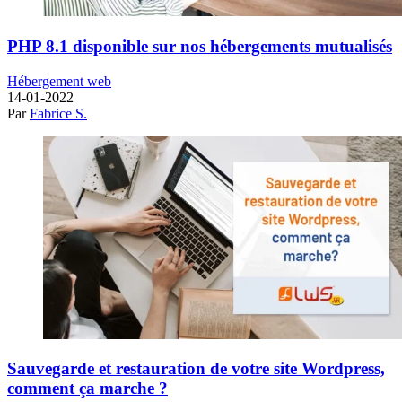
PHP 8.1 disponible sur nos hébergements mutualisés
Hébergement web
14-01-2022
Par
Fabrice S.
Sauvegarde et restauration de votre site Wordpress,
comment ça marche ?