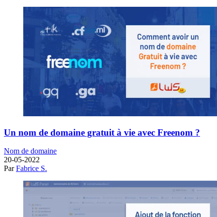
Un nom de domaine gratuit à vie avec Freenom ?
Nom de domaine
20-05-2022
Par
Fabrice S.