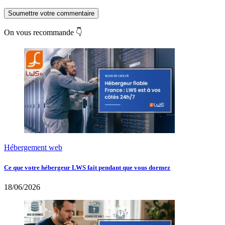
Soumettre votre commentaire
On vous recommande 👇
Hébergement web
Ce que votre hébergeur LWS fait pendant que vous dormez
18/06/2026