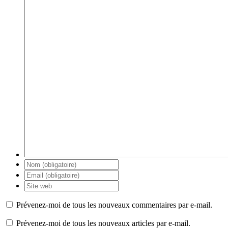
Prévenez-moi de tous les nouveaux commentaires par e-mail.
Prévenez-moi de tous les nouveaux articles par e-mail.