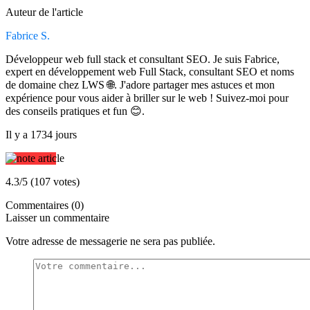
Auteur de l'article
Fabrice S.
Développeur web full stack et consultant SEO. Je suis Fabrice,
expert en développement web Full Stack, consultant SEO et noms
de domaine chez LWS 🌐. J'adore partager mes astuces et mon
expérience pour vous aider à briller sur le web ! Suivez-moi pour
des conseils pratiques et fun 😊.
Il y a 1734 jours
4.3/5 (107 votes)
Commentaires (0)
Laisser un commentaire
Votre adresse de messagerie ne sera pas publiée.