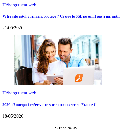
Hébergement web
Votre site est-il vraiment protégé ? Ce que le SSL ne suffit pas à garantir
21/05/2026
Hébergement web
2026 : Pourquoi créer votre site e-commerce en France ?
18/05/2026
SUIVEZ-NOUS