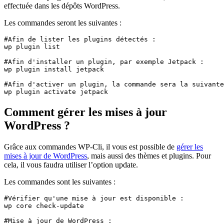
effectuée dans les dépôts WordPress.
Les commandes seront les suivantes :
#Afin de lister les plugins détectés :

wp plugin list

#Afin d'installer un plugin, par exemple Jetpack :

wp plugin install jetpack

#Afin d'activer un plugin, la commande sera la suivante
wp plugin activate jetpack
Comment gérer les mises à jour
WordPress ?
Grâce aux commandes WP-Cli, il vous est possible de
gérer les
mises à jour de WordPress
, mais aussi des thèmes et plugins. Pour
cela, il vous faudra utiliser l’option update.
Les commandes sont les suivantes :
#Vérifier qu'une mise à jour est disponible :

wp core check-update

#Mise à jour de WordPress : 
