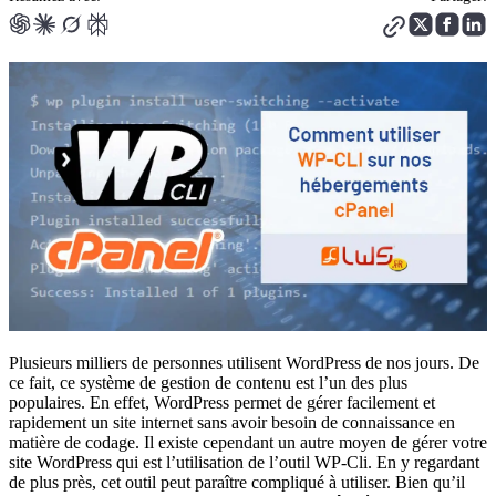
Plusieurs milliers de personnes utilisent WordPress de nos jours. De
ce fait, ce système de gestion de contenu est l’un des plus
populaires. En effet, WordPress permet de gérer facilement et
rapidement un site internet sans avoir besoin de connaissance en
matière de codage. Il existe cependant un autre moyen de gérer votre
site WordPress qui est l’utilisation de l’outil WP-Cli. En y regardant
de plus près, cet outil peut paraître compliqué à utiliser. Bien qu’il