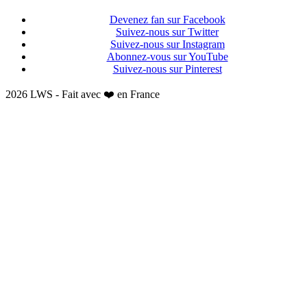
Devenez fan sur Facebook
Suivez-nous sur Twitter
Suivez-nous sur Instagram
Abonnez-vous sur YouTube
Suivez-nous sur Pinterest
2026 LWS - Fait avec ❤️ en France