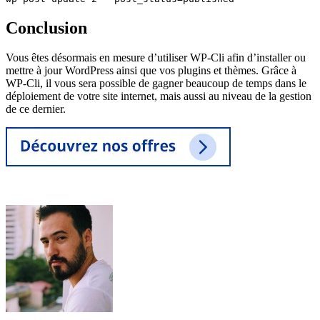
Conclusion
Vous êtes désormais en mesure d’utiliser WP-Cli afin d’installer ou
mettre à jour WordPress ainsi que vos plugins et thèmes. Grâce à
WP-Cli, il vous sera possible de gagner beaucoup de temps dans le
déploiement de votre site internet, mais aussi au niveau de la gestion
de ce dernier.