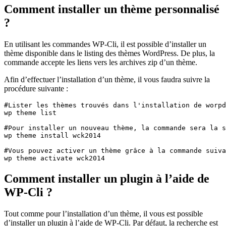
Comment installer un thème personnalisé
?
En utilisant les commandes WP-Cli, il est possible d’installer un
thème disponible dans le listing des thèmes WordPress. De plus, la
commande accepte les liens vers les archives zip d’un thème.
Afin d’effectuer l’installation d’un thème, il vous faudra suivre la
procédure suivante :
#Lister les thèmes trouvés dans l'installation de worpd
wp theme list

#Pour installer un nouveau thème, la commande sera la s
wp theme install wck2014

#Vous pouvez activer un thème grâce à la commande suiva
wp theme activate wck2014
Comment installer un plugin à l’aide de
WP-Cli ?
Tout comme pour l’installation d’un thème, il vous est possible
d’installer un plugin à l’aide de WP-Cli. Par défaut, la recherche est