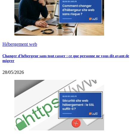
Hébergement web
Changer d'hébergeur sans tout casser : ce que personne ne vous dit avant de
migrer
28/05/2026