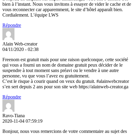
bien à l’instant. Nous vous invitons à essayer de vider le cache et de
vous reconnecter car apparemment, le site d’hôtel apparaît bien.
Cordialement. L’équipe LWS
Répondre
Alain Web-creator
04/11/2020 - 02:38
Freenom est gratuit mais pour une raison quelconque, cette société
qui vous a fourni un nom de domaine gratuit peux décider de le
suspendre à tout moment sans préavi ou le vendre à une autre
personne, vu que vous l’avez eu gratuitement.
C’est le risque à courir quand on veux du gratuit. #alainwebcreator
s’en sert depuis 2 ans pour son site web https://alainweb-creator.ga
Répondre
Ravo-Tiana
2020-11-04 07:59:19
Bonjour, nous vous remercions de votre commentaire au sujet des