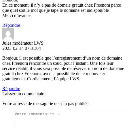
En ce moment, il n’y a pas de domaie gratuit chez Freenom parce
que quel soit le mot que je tape le domaine est indisponible
Merci d’avance.
Répondre
Jules modérateur LWS
2023-02-14 07:31:04
Bonjour, il est possible que l’enregistrement d’un nom de domaine
chez Freenom rencontre un souci pour l’instant. Une fois leur
service rétabli, il vous sera possible de réserver un nom de domaine
gratuit chez Freenom, avec la possibilité de le renouveler
gratuitement. Cordialement, l’équipe LWS
Répondre
Laisser un commentaire
Votre adresse de messagerie ne sera pas publiée.