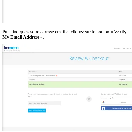
Puis, indiquez votre adresse email et cliquez sur le bouton «
Verify
My Email Address
« .