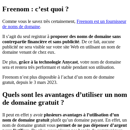
Freenom : c’est quoi ?
Comme vous le savez très certainement,
Freenom est un fournisseur
de noms de domaine
.
Il s’agit du seul registrar à
proposer des noms de domaine sans
contrepartie financière et sans publicité
. De ce fait, aucune
publicité ne sera visible sur votre site Web en utilisant un nom de
domaine venant de chez eux.
De plus,
grâce à la technologie Anycast
, votre nom de domaine
sera et restera très performant et stable pendant son utilisation.
Freenom n’est plus disposible à l’achat d’un nom de domaine
gratuit, depuis le 3 mars 2023.
Quels sont les avantages d’utiliser un nom
de domaine gratuit ?
Il peut en effet y avoir
plusieurs avantages à l’utilisation d’un
nom de domaine gratuit
plutôt qu’un domaine payant. En effet, un
nom de domaine gratuit vous
permet de ne pas dépenser d’argent