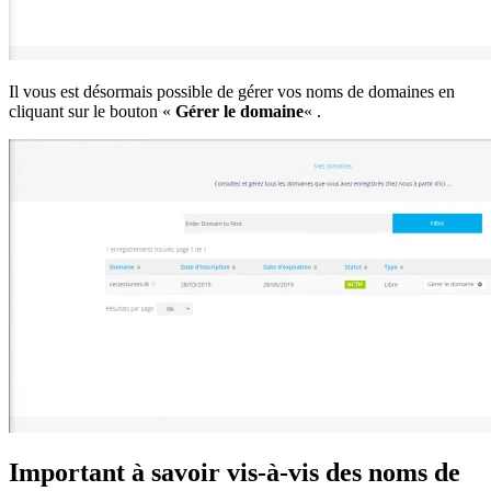
Il vous est désormais possible de gérer vos noms de domaines en
cliquant sur le bouton «
Gérer le domaine
« .
Important à savoir vis-à-vis des noms de