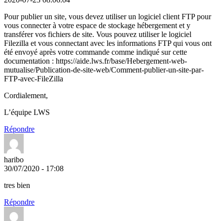
Pour publier un site, vous devez utiliser un logiciel client FTP pour
vous connecter à votre espace de stockage hébergement et y
transférer vos fichiers de site. Vous pouvez utiliser le logiciel
Filezilla et vous connectant avec les informations FTP qui vous ont
été envoyé après votre commande comme indiqué sur cette
documentation : https://aide.lws.fr/base/Hebergement-web-
mutualise/Publication-de-site-web/Comment-publier-un-site-par-
FTP-avec-FileZilla
Cordialement,
L’équipe LWS
Répondre
haribo
30/07/2020 - 17:08
tres bien
Répondre