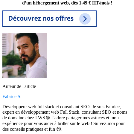
d’un hébergement web, dès 1,49 € HT/mois !
Auteur de l'article
Fabrice S.
Développeur web full stack et consultant SEO. Je suis Fabrice,
expert en développement web Full Stack, consultant SEO et noms
de domaine chez LWS 🌐. J'adore partager mes astuces et mon
expérience pour vous aider à briller sur le web ! Suivez-moi pour
des conseils pratiques et fun 😊.