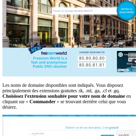
Les noms de domaine disponibles sont indiqués. Vous disposez
principalement des extensions gratuites .tk, .ml, .ga, .cf et .gq.
Choisissez l’extension souhaitée pour votre nom de domaine
en
cliquant sur «
Commander
» se trouvant derrière celui que vous
désirez.