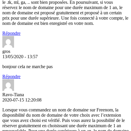
le .tk, ml, ga, .. sont bien proposées. En poursuivant, si vous
réservez le nom de domaine pour une durée maximum de 1 an, le
nom de domaine est proposé gratuitement et proposé à un certain
prix pour une durée supérieure. Une fois connecté à votre compte, le
nom de domaine est bien enregistré en votre nom.
Répondre
gros
13/05/2020 - 13:57
bonjour cela ne marche pas
Répondre
Ravo-Tiana
2020-07-15 12:20:08
Lorsque vous commandez un nom de domaine sur Freenom, la
disponibilité du nom de domaine de votre choix avec l’extension
que vous avez choisi est vérifié. Puis vous aurez la possibilité de le
réserver gratuitement en choisissant une durée maximum de 1 an
renouvelable. Pour une durée supérieure à un an, le nom de domaine