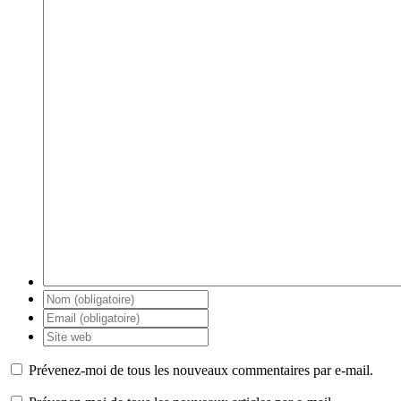
Prévenez-moi de tous les nouveaux commentaires par e-mail.