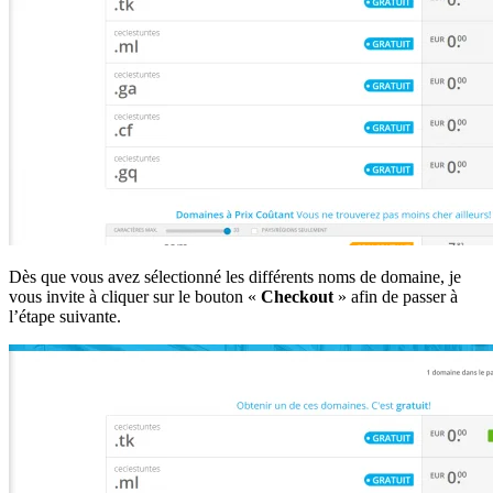
Dès que vous avez sélectionné les différents noms de domaine, je
vous invite à cliquer sur le bouton «
Checkout
» afin de passer à
l’étape suivante.