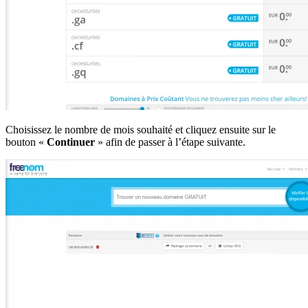
Choisissez le nombre de mois souhaité et cliquez ensuite sur le
bouton «
Continuer
» afin de passer à l’étape suivante.