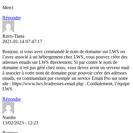
Merci
Répondre
Ravo-Tiana
2021-01-14 07:47:17
Bonjour, si vous avez commandé le nom de domaine sur LWS ou
l’avez associé à un hébergement chez LWS, vous pouvez créer des
adresses emails sur LWS directement. Si par contre le nom de
domaine n’est pas géré chez nous, vous devez avoir un serveur mail
à associer à votre nom de domaine pour pouvoir créer des adresses
emails, en commandant par exemple un service Email Pro sur notre
site : https://www.lws.fr/adresses-email.php . Cordialement, l’équipe
LWS
Répondre
Nambs
13/02/2023 - 12:23
Bonjour,