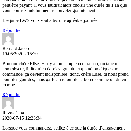
peut être payant. Il vous faudrait alors choisir une durée de 1 an que
vous pourrez indéfiniment renouveler gratuitement.
L’équipe LWS vous souhaitez une agréable journée.
Répondre
Bernard Jacob
19/05/2020 - 15:30
Bonjour chère Elise, Harry a tout simplement raison, on tape un
nom obscur, il dit qu’en tk, c’est gratuit, et quand on clique sur
commande, ça devient indisponible, donc, chère Elise, tu nous prend
pour des gourdes, mais gaffe au retour de la bome comme on dit en
marine.
Répondre
Ravo-Tiana
2020-07-15 12:23:34
Lorsque vous commandez, veillez à ce que la durée d’engagement