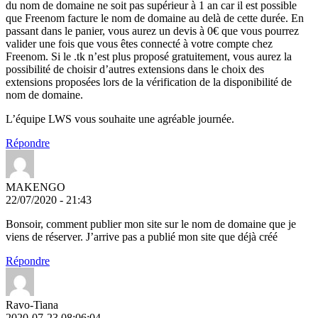
du nom de domaine ne soit pas supérieur à 1 an car il est possible
que Freenom facture le nom de domaine au delà de cette durée. En
passant dans le panier, vous aurez un devis à 0€ que vous pourrez
valider une fois que vous êtes connecté à votre compte chez
Freenom. Si le .tk n’est plus proposé gratuitement, vous aurez la
possibilité de choisir d’autres extensions dans le choix des
extensions proposées lors de la vérification de la disponibilité de
nom de domaine.
L’équipe LWS vous souhaite une agréable journée.
Répondre
MAKENGO
22/07/2020 - 21:43
Bonsoir, comment publier mon site sur le nom de domaine que je
viens de réserver. J’arrive pas a publié mon site que déjà créé
Répondre
Ravo-Tiana
2020-07-23 08:06:04