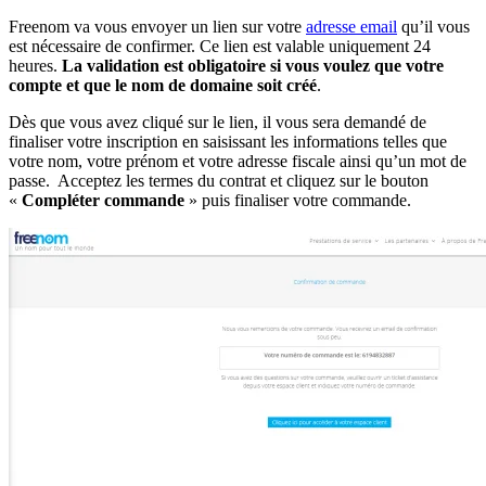
Freenom va vous envoyer un lien sur votre
adresse email
qu’il vous
est nécessaire de confirmer. Ce lien est valable uniquement 24
heures.
La validation est obligatoire si vous voulez que votre
compte et que le nom de domaine soit créé
.
Dès que vous avez cliqué sur le lien, il vous sera demandé de
finaliser votre inscription en saisissant les informations telles que
votre nom, votre prénom et votre adresse fiscale ainsi qu’un mot de
passe. Acceptez les termes du contrat et cliquez sur le bouton
«
Compléter commande
» puis finaliser votre commande.