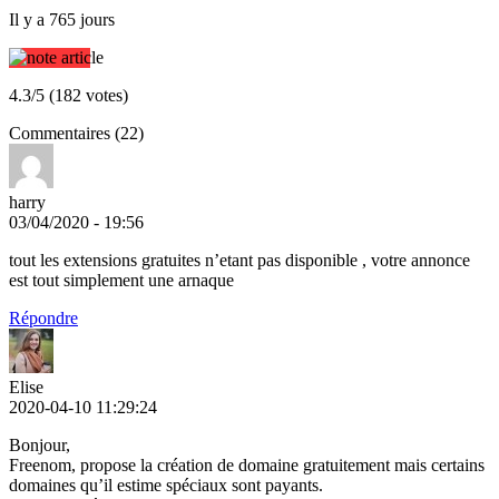
Il y a 765 jours
4.3/5 (182 votes)
Commentaires (22)
harry
03/04/2020 - 19:56
tout les extensions gratuites n’etant pas disponible , votre annonce
est tout simplement une arnaque
Répondre
Elise
2020-04-10 11:29:24
Bonjour,
Freenom, propose la création de domaine gratuitement mais certains
domaines qu’il estime spéciaux sont payants.