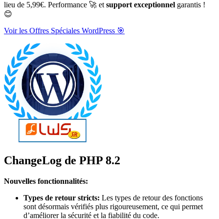
lieu de 5,99€. Performance 🚀 et
support exceptionnel
garantis !
😊
Voir les Offres Spéciales WordPress 🎯
ChangeLog de PHP 8.2
Nouvelles fonctionnalités:
Types de retour stricts:
Les types de retour des fonctions
sont désormais vérifiés plus rigoureusement, ce qui permet
d’améliorer la sécurité et la fiabilité du code.