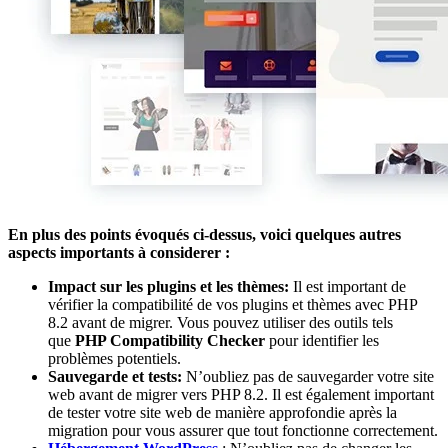
En plus des points évoqués ci-dessus, voici quelques autres
aspects importants à considerer :
Impact sur les plugins et les thèmes:
Il est important de
vérifier la compatibilité de vos plugins et thèmes avec PHP
8.2 avant de migrer. Vous pouvez utiliser des outils tels
que
PHP Compatibility Checker
pour identifier les
problèmes potentiels.
Sauvegarde et tests:
N’oubliez pas de sauvegarder votre site
web avant de migrer vers PHP 8.2. Il est également important
de tester votre site web de manière approfondie après la
migration pour vous assurer que tout fonctionne correctement.