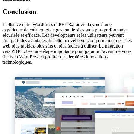
Conclusion
L’alliance entre WordPress et PHP 8.2 ouvre la voie à une
expérience de création et de gestion de sites web plus performante,
sécurisée et efficace. Les développeurs et les utilisateurs peuvent
tirer parti des avantages de cette nouvelle version pour créer des sites
web plus rapides, plus sûrs et plus faciles à utiliser. La migration
vers PHP 8.2 est une étape importante pour garantir l’avenir de votre
site web WordPress et profiter des dernières innovations
technologiques.