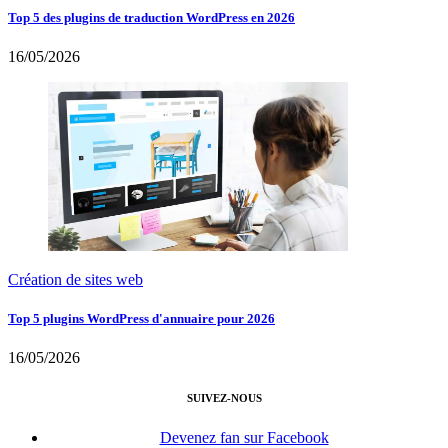
Top 5 des plugins de traduction WordPress en 2026
16/05/2026
Création de sites web
Top 5 plugins WordPress d'annuaire pour 2026
16/05/2026
SUIVEZ-NOUS
Devenez fan sur Facebook