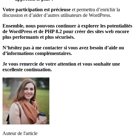
Votre participation est précieuse
et permettra d’enrichir la
discussion et d’aider d’autres utilisateurs de WordPress.
Ensemble, nous pouvons continuer à explorer les potentialités
de WordPress et de PHP 8.2 pour créer des sites web encore
plus performants et plus sécurisés.
N’hésitez pas à me contacter si vous avez besoin d’aide ou
d’informations complémentaires.
Je vous remercie de votre attention et vous souhaite une
excellente continuation.
Auteur de l'article