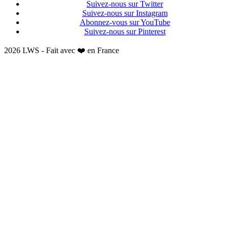
Suivez-nous sur Twitter
Suivez-nous sur Instagram
Abonnez-vous sur YouTube
Suivez-nous sur Pinterest
2026 LWS - Fait avec ❤️ en France