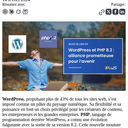
Résumez avec:
Partager:
WordPress
, propulsant plus de 43% de tous les sites web, s’est
imposé comme un pilier du paysage numérique. Sa flexibilité et sa
puissance en font un choix privilégié pour les créateurs de contenu,
les entrepreneurs et les grandes entreprises.
PHP
, langage de
programmation derrière WordPress, a connu une évolution
fulgurante avec la sortie de sa version 8.2. Cette nouvelle mouture