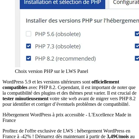
Choix version PHP sur le LWS Panel
WordPress 5.9 et les versions ultérieures sont
officiellement
compatibles
avec PHP 8.2. Cependant, il est important de noter que
la compatibilité des plugins et des thèmes peut varier. Il est crucial de
tester minutieusement
votre site web avant de migrer vers PHP 8.2
pour identifier et corriger d’éventuels problèmes de compatibilité.
Hébergement WordPress à prix accessible - L'Excellence Made in
France
Profitez de l'offre exclusive de LWS : hébergement WordPress en
France à -42% ! Démarrez dès maintenant à partir de
3,49€/mois
au