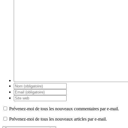
Prévenez-moi de tous les nouveaux commentaires par e-mail.
Prévenez-moi de tous les nouveaux articles par e-mail.