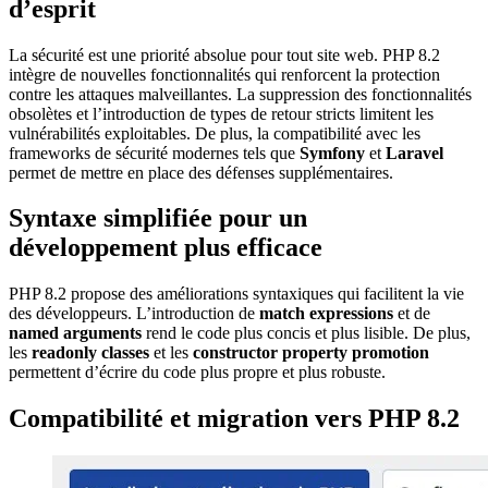
d’esprit
La sécurité est une priorité absolue pour tout site web. PHP 8.2
intègre de nouvelles fonctionnalités qui renforcent la protection
contre les attaques malveillantes. La suppression des fonctionnalités
obsolètes et l’introduction de types de retour stricts limitent les
vulnérabilités exploitables. De plus, la compatibilité avec les
frameworks de sécurité modernes tels que
Symfony
et
Laravel
permet de mettre en place des défenses supplémentaires.
Syntaxe simplifiée pour un
développement plus efficace
PHP 8.2 propose des améliorations syntaxiques qui facilitent la vie
des développeurs. L’introduction de
match expressions
et de
named arguments
rend le code plus concis et plus lisible. De plus,
les
readonly classes
et les
constructor property promotion
permettent d’écrire du code plus propre et plus robuste.
Compatibilité et migration vers PHP 8.2