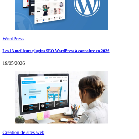
WordPress
Les 13 meilleurs plugins SEO WordPress à connaître en 2026
19/05/2026
Création de sites web