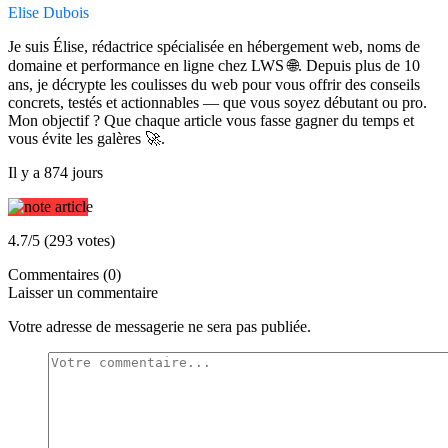
Elise Dubois
Je suis Élise, rédactrice spécialisée en hébergement web, noms de
domaine et performance en ligne chez LWS 🌐. Depuis plus de 10
ans, je décrypte les coulisses du web pour vous offrir des conseils
concrets, testés et actionnables — que vous soyez débutant ou pro.
Mon objectif ? Que chaque article vous fasse gagner du temps et
vous évite les galères 🚀.
Il y a 874 jours
4.7/5 (293 votes)
Commentaires (0)
Laisser un commentaire
Votre adresse de messagerie ne sera pas publiée.