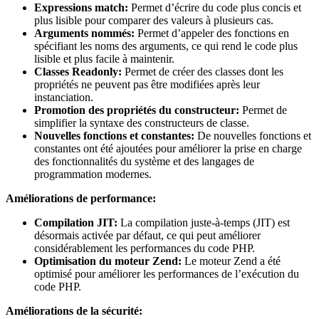
Expressions match:
Permet d’écrire du code plus concis et
plus lisible pour comparer des valeurs à plusieurs cas.
Arguments nommés:
Permet d’appeler des fonctions en
spécifiant les noms des arguments, ce qui rend le code plus
lisible et plus facile à maintenir.
Classes Readonly:
Permet de créer des classes dont les
propriétés ne peuvent pas être modifiées après leur
instanciation.
Promotion des propriétés du constructeur:
Permet de
simplifier la syntaxe des constructeurs de classe.
Nouvelles fonctions et constantes:
De nouvelles fonctions et
constantes ont été ajoutées pour améliorer la prise en charge
des fonctionnalités du système et des langages de
programmation modernes.
Améliorations de performance:
Compilation JIT:
La compilation juste-à-temps (JIT) est
désormais activée par défaut, ce qui peut améliorer
considérablement les performances du code PHP.
Optimisation du moteur Zend:
Le moteur Zend a été
optimisé pour améliorer les performances de l’exécution du
code PHP.
Améliorations de la sécurité: