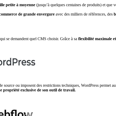
lle petite à moyenne
(jusqu’à quelques centaines de produits) et que 
 e-commerce de grande envergure
avec des milliers de références, des
b
qui se demandent quel CMS choisir. Grâce à sa
flexibilité maximale e
code source ou imposent des restrictions techniques, WordPress permet 
e propriété exclusive de son outil de travail.