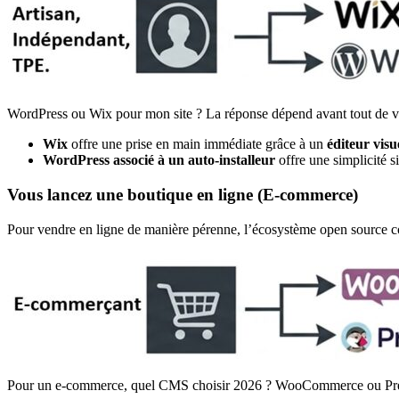
WordPress ou Wix pour mon site ? La réponse dépend avant tout de vo
Wix
offre une prise en main immédiate grâce à un
éditeur visu
WordPress
associé à un auto-installeur
offre une simplicité si
Vous lancez une boutique en ligne (E-commerce)
Pour vendre en ligne de manière pérenne, l’écosystème open sourc
Pour un e-commerce, quel CMS choisir 2026 ? WooCommerce ou Pre