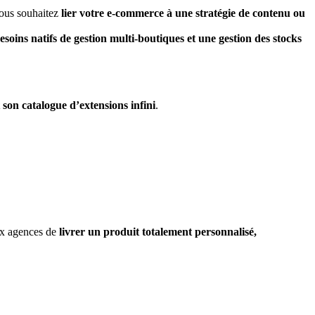
vous souhaitez
lier votre e-commerce à une stratégie de contenu ou
esoins natifs de gestion multi-boutiques et une gestion des stocks
t son catalogue d’extensions infini
.
aux agences de
livrer un produit totalement personnalisé,