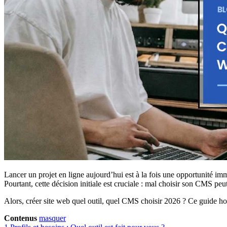
Lancer un projet en ligne aujourd’hui est à la fois une opportunité im
Pourtant, cette décision initiale est cruciale : mal choisir son CMS peu
Alors, créer site web quel outil, quel CMS choisir 2026 ? Ce guide honn
Contenus
masquer