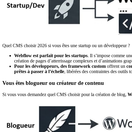
Quel CMS choisir 2026 si vous êtes une startup ou un développeur ?
Webflow est parfait pour les startups
. Il s’impose comme u
création de pages d’atterrissage complexes et d’animations graph
Pour les développeurs, des framework custom
offrent un
co
prêtes à passer à l’échelle
, libérées des contraintes des outils t
Vous êtes blogueur ou créateur de contenu
Si vous vous demandez quel CMS choisir pour la création de blog,
W