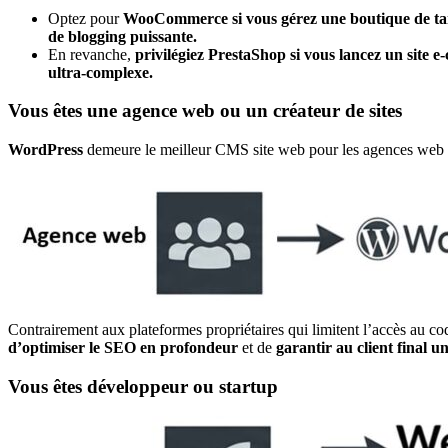
Optez pour
WooCommerce si vous gérez une boutique de tai
de blogging puissante.
En revanche,
privilégiez PrestaShop si vous lancez un site
ultra-complexe.
Vous êtes une agence web ou un créateur de sites
WordPress
demeure le meilleur CMS site web pour les agences web 
Contrairement aux plateformes propriétaires qui limitent l’accès au 
d’optimiser le SEO en profondeur
et de
garantir au client final un
Vous êtes développeur ou startup