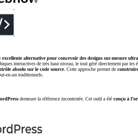
ne
excellente alternative pour concevoir des designs sur-mesure ult
iques interactives de très haut niveau, le tout géré directement par les
ntrôle absolu sur le code source
. Cette approche permet de
construire
out-en-un traditionnels.
ordPress
demeure la référence incontestée. Cet outil a été
conçu à l’or