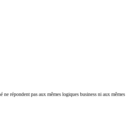
marché ne répondent pas aux mêmes logiques business ni aux mêmes