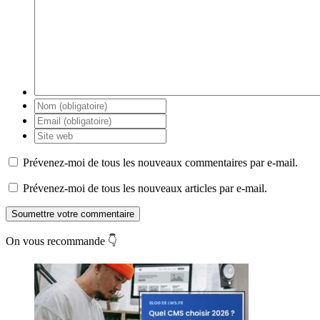
Prévenez-moi de tous les nouveaux commentaires par e-mail.
Prévenez-moi de tous les nouveaux articles par e-mail.
Soumettre votre commentaire
On vous recommande 👇