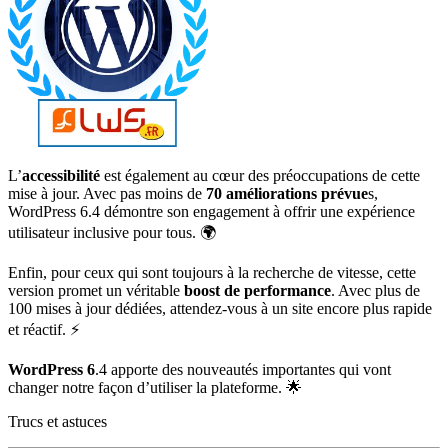
L’
accessibilité
est également au cœur des préoccupations de cette
mise à jour. Avec pas moins de
70 améliorations prévue
s,
WordPress 6.4 démontre son engagement à offrir une expérience
utilisateur inclusive pour tous. 🌍
Enfin, pour ceux qui sont toujours à la recherche de vitesse, cette
version promet un véritable
boost de performance
. Avec plus de
100 mises à jour dédiées, attendez-vous à un site encore plus rapide
et réactif. ⚡
WordPress 6
.4 apporte des nouveautés importantes qui vont
changer notre façon d’utiliser la plateforme. 🌟
Trucs et astuces