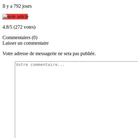
Il y a 792 jours
4.8/5 (272 votes)
Commentaires (0)
Laisser un commentaire
Votre adresse de messagerie ne sera pas publiée.