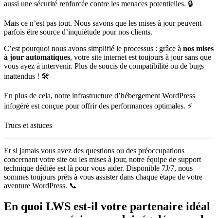
aussi une sécurité renforcée contre les menaces potentielles. 🔒
Mais ce n’est pas tout. Nous savons que les mises à jour peuvent
parfois être source d’inquiétude pour nos clients.
C’est pourquoi nous avons simplifié le processus : grâce à
nos mises
à jour automatiques
, votre site internet est toujours à jour sans que
vous ayez à intervenir. Plus de soucis de compatibilité ou de bugs
inattendus ! 🛠️
En plus de cela, notre infrastructure d’hébergement WordPress
infogéré est conçue pour offrir des performances optimales. ⚡
Trucs et astuces
Et si jamais vous avez des questions ou des préoccupations
concernant votre site ou les mises à jour, notre équipe de support
technique dédiée est là pour vous aider. Disponible 7J/7, nous
sommes toujours prêts à vous assister dans chaque étape de votre
aventure WordPress. 📞
En quoi LWS est-il votre partenaire idéal