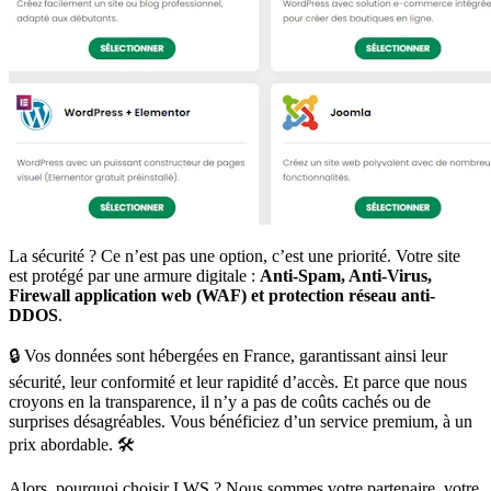
La sécurité ? Ce n’est pas une option, c’est une priorité. Votre site
est protégé par une armure digitale :
Anti-Spam, Anti-Virus,
Firewall application web (WAF) et protection réseau anti-
DDOS
.
🔒 Vos données sont hébergées en France, garantissant ainsi leur
sécurité, leur conformité et leur rapidité d’accès. Et parce que nous
croyons en la transparence, il n’y a pas de coûts cachés ou de
surprises désagréables. Vous bénéficiez d’un service premium, à un
prix abordable. 🛠️
Alors, pourquoi choisir LWS ? Nous sommes votre partenaire, votre