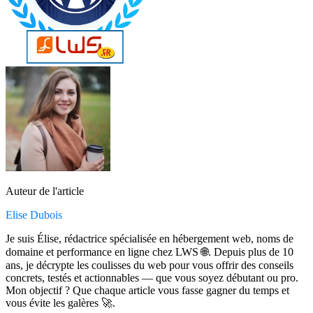
Auteur de l'article
Elise Dubois
Je suis Élise, rédactrice spécialisée en hébergement web, noms de
domaine et performance en ligne chez LWS 🌐. Depuis plus de 10
ans, je décrypte les coulisses du web pour vous offrir des conseils
concrets, testés et actionnables — que vous soyez débutant ou pro.
Mon objectif ? Que chaque article vous fasse gagner du temps et
vous évite les galères 🚀.