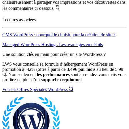
chaleureusement à partager vos impressions et vos découvertes dans
les commentaires ci-dessous. 👇
Lectures associées
CMS WordPress : pourquoi le choisir pour la création de site ?
Managed WordPress Hosting : Les avantages en détails
Une solution clés en main pour créer un site WordPress ?
LWS vous conseille sa formule d’hébergement WordPress en
promotion à -42% (offre à partir de
3,49€ par mois
au lieu de 5,99
€). Non seulement
les performances
sont au rendez-vous mais vous
profitez en plus d’un
support exceptionnel
.
Voir les Offres Spéciales WordPress 💥