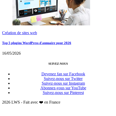
Création de sites web
Top 5 plugins WordPress d'annuaire pour 2026
16/05/2026
SUIVEZ-NOUS
Devenez fan sur Facebook
Suivez-nous sur Twitter
Suivez-nous sur Instagram
Abonnez-vous sur YouTube
Suivez-nous sur Pinterest
2026 LWS - Fait avec ❤️ en France