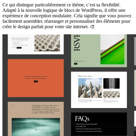
Ce qui distingue particulièrement ce thème, c’est sa flexibilité.
Adapté à la nouvelle logique de blocs de WordPress, il offre une
expérience de conception modulaire. Cela signifie que vous pouvez
facilement assembler, réarranger et personnaliser des éléments pour
créer le design parfait pour votre site internet. 🎨