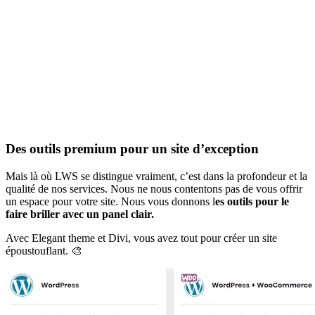
Des outils premium pour un site d’exception
Mais là où LWS se distingue vraiment, c’est dans la profondeur et la
qualité de nos services. Nous ne nous contentons pas de vous offrir
un espace pour votre site. Nous vous donnons l
es outils pour le
faire briller avec un panel clair.
Avec Elegant theme et Divi, vous avez tout pour créer un site
époustouflant. 🎨