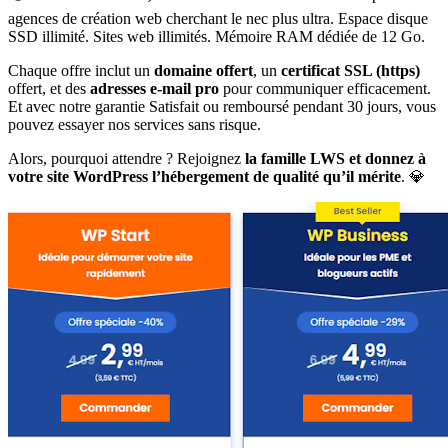
agences de création web cherchant le nec plus ultra. Espace disque
SSD illimité. Sites web illimités. Mémoire RAM dédiée de 12 Go.
Chaque offre inclut un
domaine offert
, un
certificat SSL (https)
offert, et des
adresses e-mail pro
pour communiquer efficacement.
Et avec notre garantie Satisfait ou remboursé pendant 30 jours, vous
pouvez essayer nos services sans risque.
Alors, pourquoi attendre ? Rejoignez
la famille LWS et donnez à
votre site WordPress l’hébergement de qualité qu’il mérite
. 💎