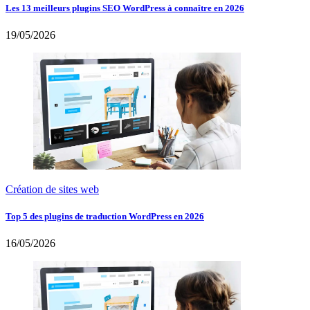
Les 13 meilleurs plugins SEO WordPress à connaître en 2026
19/05/2026
Création de sites web
Top 5 des plugins de traduction WordPress en 2026
16/05/2026