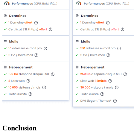
Conclusion