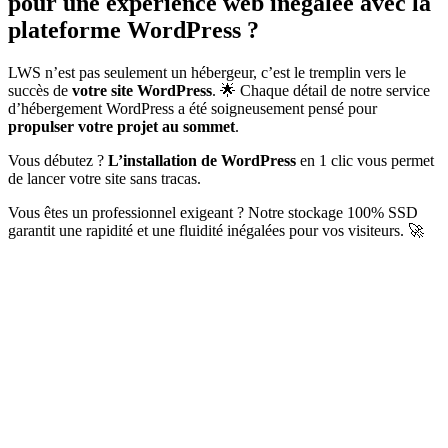
pour une expérience web inégalée avec la
plateforme WordPress ?
LWS n’est pas seulement un hébergeur, c’est le tremplin vers le
succès de
votre site WordPress
. 🌟 Chaque détail de notre service
d’hébergement WordPress a été soigneusement pensé pour
propulser votre projet au sommet
.
Vous débutez ?
L’installation de WordPress
en 1 clic vous permet
de lancer votre site sans tracas.
Vous êtes un professionnel exigeant ? Notre stockage 100% SSD
garantit une rapidité et une fluidité inégalées pour vos visiteurs. 🚀