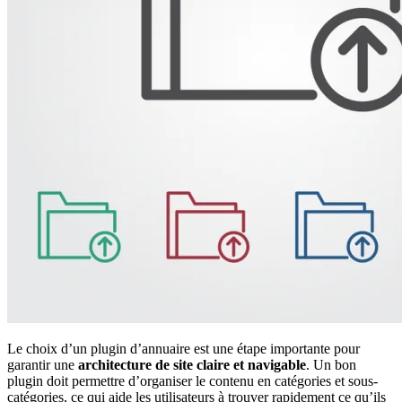
Le choix d’un plugin d’annuaire est une étape importante pour
garantir une
architecture de site claire et navigable
. Un bon
plugin doit permettre d’organiser le contenu en catégories et sous-
catégories, ce qui aide les utilisateurs à trouver rapidement ce qu’ils