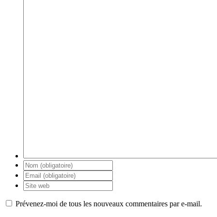
Prévenez-moi de tous les nouveaux commentaires par e-mail.