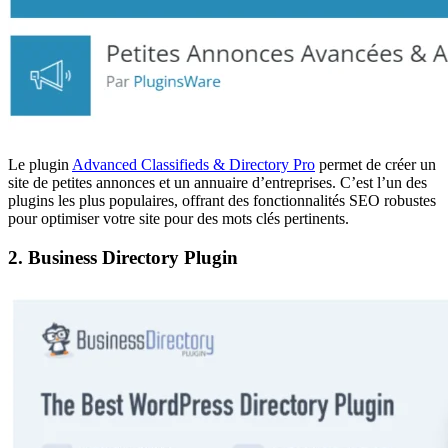
Le plugin
Advanced Classifieds & Directory Pro
permet de créer un
site de petites annonces et un annuaire d’entreprises. C’est l’un des
plugins les plus populaires, offrant des fonctionnalités SEO robustes
pour optimiser votre site pour des mots clés pertinents.
2. Business Directory Plugin