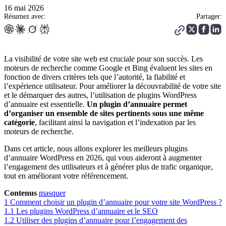
16 mai 2026
Résumez avec:
Partager:
La visibilité de votre site web est cruciale pour son succès. Les
moteurs de recherche comme Google et Bing évaluent les sites en
fonction de divers critères tels que l’autorité, la fiabilité et
l’expérience utilisateur. Pour améliorer la découvrabilité de votre site
et le démarquer des autres, l’utilisation de plugins WordPress
d’annuaire est essentielle.
Un plugin d’annuaire permet
d’organiser un ensemble de sites pertinents sous une même
catégorie
, facilitant ainsi la navigation et l’indexation par les
moteurs de recherche.
Dans cet article, nous allons explorer les meilleurs plugins
d’annuaire WordPress en 2026, qui vous aideront à augmenter
l’engagement des utilisateurs et à générer plus de trafic organique,
tout en améliorant votre référencement.
Contenus
masquer
1
Comment choisir un plugin d’annuaire pour votre site WordPress ?
1.1
Les plugins WordPress d’annuaire et le SEO
1.2
Utiliser des plugins d’annuaire pour l’engagement des