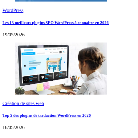
WordPress
Les 13 meilleurs plugins SEO WordPress à connaître en 2026
19/05/2026
Création de sites web
Top 5 des plugins de traduction WordPress en 2026
16/05/2026