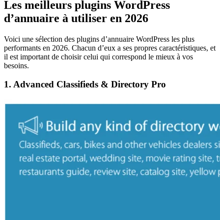
Les meilleurs plugins WordPress
d’annuaire à utiliser en 2026
Voici une sélection des plugins d’annuaire WordPress les plus
performants en 2026. Chacun d’eux a ses propres caractéristiques, et
il est important de choisir celui qui correspond le mieux à vos
besoins.
1. Advanced Classifieds & Directory Pro