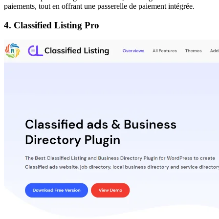
paiements, tout en offrant une passerelle de paiement intégrée.
4. Classified Listing Pro