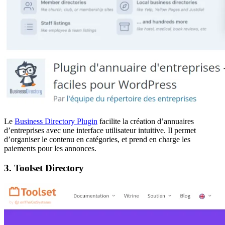
Le
Business Directory Plugin
facilite la création d’annuaires
d’entreprises avec une interface utilisateur intuitive. Il permet
d’organiser le contenu en catégories, et prend en charge les
paiements pour les annonces.
3. Toolset Directory