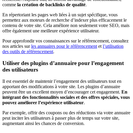
comme
la création de backlinks de qualité
.
En répertoriant les pages web liées à un sujet spécifique, vous
permettez aux moteurs de recherche d’indexer plus efficacement le
contenu de votre site. Cela améliore non seulement votre SEO, mais
offre également une meilleure expérience utilisateur.
Pour approfondir vos connaissances sur le référencement, consultez
nos articles sur
les annuaires pour le référencement
et
l’utilisation
des outils de référencement
.
Utiliser des plugins d’annuaire pour l’engagement
des utilisateurs
Il est essentiel de maintenir l’engagement des utilisateurs tout en
apportant des modifications à votre site. Les plugins d’annuaire
peuvent être un excellent moyen d’encourager cet engagement.
En
intégrant des fonctionnalités sociales et des offres spéciales, vous
pouvez améliorer l’expérience utilisateur
.
Par exemple, offrir des coupons ou des réductions via votre annuaire
peut inciter les utilisateurs à passer plus de temps sur votre site,
augmentant ainsi les chances de conversion.