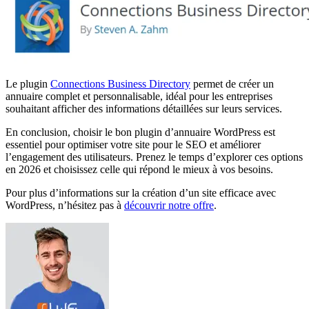
Le plugin
Connections Business Directory
permet de créer un
annuaire complet et personnalisable, idéal pour les entreprises
souhaitant afficher des informations détaillées sur leurs services.
En conclusion, choisir le bon plugin d’annuaire WordPress est
essentiel pour optimiser votre site pour le SEO et améliorer
l’engagement des utilisateurs. Prenez le temps d’explorer ces options
en 2026 et choisissez celle qui répond le mieux à vos besoins.
Pour plus d’informations sur la création d’un site efficace avec
WordPress, n’hésitez pas à
découvrir notre offre
.