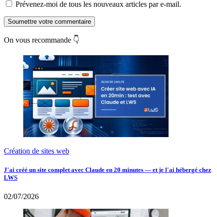
Prévenez-moi de tous les nouveaux articles par e-mail.
Soumettre votre commentaire
On vous recommande 👇
Création de sites web
J'ai créé un site complet avec Claude en 20 minutes — et je l'ai hébergé chez
LWS
02/07/2026