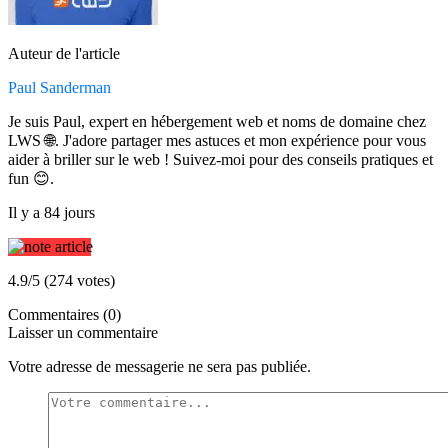
Auteur de l'article
Paul Sanderman
Je suis Paul, expert en hébergement web et noms de domaine chez
LWS 🌐. J'adore partager mes astuces et mon expérience pour vous
aider à briller sur le web ! Suivez-moi pour des conseils pratiques et
fun 😊.
Il y a 84 jours
4.9/5 (274 votes)
Commentaires (0)
Laisser un commentaire
Votre adresse de messagerie ne sera pas publiée.