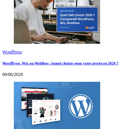
WordPress
WordPress, Wix ou Webflow : lequel choisir pour votre projet en 2026 ?
09/06/2026