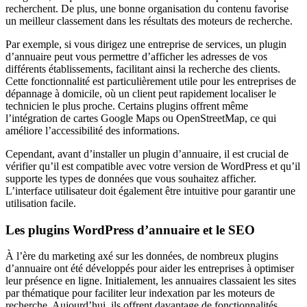
recherchent. De plus, une bonne organisation du contenu favorise
un meilleur classement dans les résultats des moteurs de recherche.
Par exemple, si vous dirigez une entreprise de services, un plugin
d’annuaire peut vous permettre d’afficher les adresses de vos
différents établissements, facilitant ainsi la recherche des clients.
Cette fonctionnalité est particulièrement utile pour les entreprises de
dépannage à domicile, où un client peut rapidement localiser le
technicien le plus proche. Certains plugins offrent même
l’intégration de cartes Google Maps ou OpenStreetMap, ce qui
améliore l’accessibilité des informations.
Cependant, avant d’installer un plugin d’annuaire, il est crucial de
vérifier qu’il est compatible avec votre version de WordPress et qu’il
supporte les types de données que vous souhaitez afficher.
L’interface utilisateur doit également être intuitive pour garantir une
utilisation facile.
Les plugins WordPress d’annuaire et le SEO
À l’ère du marketing axé sur les données, de nombreux plugins
d’annuaire ont été développés pour aider les entreprises à optimiser
leur présence en ligne. Initialement, les annuaires classaient les sites
par thématique pour faciliter leur indexation par les moteurs de
recherche. Aujourd’hui, ils offrent davantage de fonctionnalités,