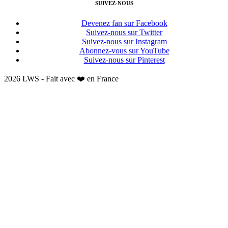
SUIVEZ-NOUS
Devenez fan sur Facebook
Suivez-nous sur Twitter
Suivez-nous sur Instagram
Abonnez-vous sur YouTube
Suivez-nous sur Pinterest
2026 LWS - Fait avec ❤️ en France