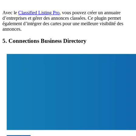
Avec le
Classified Listing Pro
, vous pouvez créer un annuaire
d’entreprises et gérer des annonces classées. Ce plugin permet
également d’intégrer des cartes pour une meilleure visibilité des
annonces.
5. Connections Business Directory