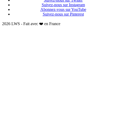
Suivez-nous sur Twitter
Suivez-nous sur Instagram
Abonnez-vous sur YouTube
Suivez-nous sur Pinterest
2026 LWS - Fait avec ❤️ en France