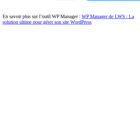
En savoir plus sur l’outil WP Manager :
WP Manager de LWS : La
solution ultime pour gérer son site WordPress