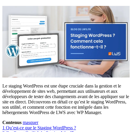
Le staging WordPress est une étape cruciale dans la gestion et le
développement de sites web, permettant aux utilisateurs et aux
développeurs de tester des changements avant de les appliquer sur le
site en direct. Découvrons en détail ce qu’est le staging WordPress,
son utilité, et comment cette fonction est intégrée dans les
hébergements WordPress de LWS avec WP Manager.
Contenus
masquer
1
Qu’est-ce que le Staging WordPress ?