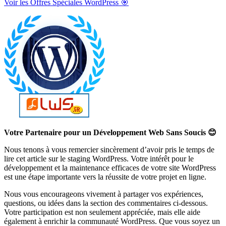
Voir les Offres Spéciales WordPress 🎯
Votre Partenaire pour un Développement Web Sans Soucis 😊
Nous tenons à vous remercier sincèrement d’avoir pris le temps de
lire cet article sur le staging WordPress. Votre intérêt pour le
développement et la maintenance efficaces de votre site WordPress
est une étape importante vers la réussite de votre projet en ligne.
Nous vous encourageons vivement à partager vos expériences,
questions, ou idées dans la section des commentaires ci-dessous.
Votre participation est non seulement appréciée, mais elle aide
également à enrichir la communauté WordPress. Que vous soyez un