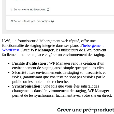
LWS, un fournisseur d’hébergement web réputé, offre une
fonctionnalité de staging intégrée dans ses plans d’
hébergement
WordPress
. Avec
WP Manager
, les utilisateurs de LWS peuvent
facilement mettre en place et gérer un environnement de staging.
Facilité d’utilisation
: WP Manager rend la création d’un
environnement de staging aussi simple que quelques clics.
Sécurité
: Les environnements de staging sont sécurisés et
isolés, garantissant que vos tests ne sont pas visibles par le
public ou les moteurs de recherche.
Synchronisation
: Une fois que vous êtes satisfait des
changements dans l’environnement de staging, WP Manager
permet de les synchroniser facilement avec votre site en direct.