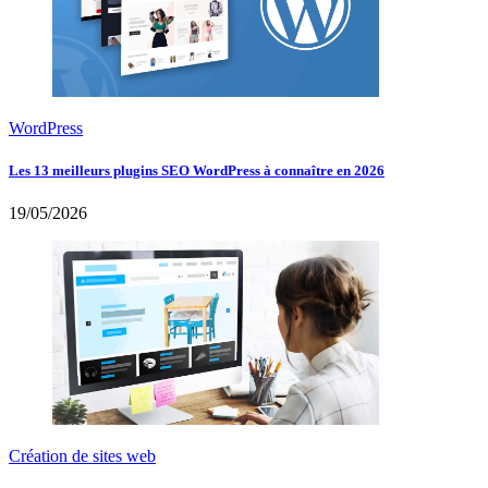
WordPress
Les 13 meilleurs plugins SEO WordPress à connaître en 2026
19/05/2026
Création de sites web