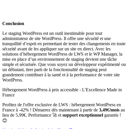
Conclusion
Le staging WordPress est un outil inestimable pour tout
administrateur de site WordPress. Il offre une sécurité et une
tranquillité d’esprit en permettant de tester des changements en toute
sécurité avant de les appliquer sur un site en direct. Avec les
solutions d’hébergement WordPress de LWS et le WP Manager, la
mise en place d’un environnement de staging devient une tâche
simple et sécurisée. Que vous soyez un développeur expérimenté ou
un débutant, tirer parti de la fonctionnalité de staging peut
grandement contribuer à la santé et à la performance de votre site
WordPress.
Hébergement WordPress à prix accessible - L'Excellence Made in
France
Profitez de l'offre exclusive de LWS : hébergement WordPress en
France à -42% ! Démarrez dès maintenant à partir de
3,49€/mois
au
lieu de 5,99€. Performance 🚀 et
support exceptionnel
garantis !
😊