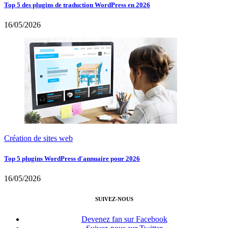
Top 5 des plugins de traduction WordPress en 2026
16/05/2026
Création de sites web
Top 5 plugins WordPress d'annuaire pour 2026
16/05/2026
SUIVEZ-NOUS
Devenez fan sur Facebook