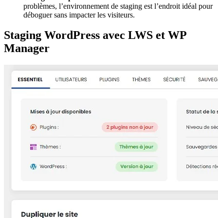
problèmes, l’environnement de staging est l’endroit idéal pour
déboguer sans impacter les visiteurs.
S
taging WordPress avec LWS et WP
Manager