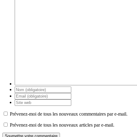
Prévenez-moi de tous les nouveaux commentaires par e-mail.
Prévenez-moi de tous les nouveaux articles par e-mail.
Soumettre votre commentaire