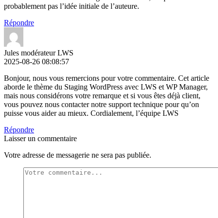
probablement pas l’idée initiale de l’auteure.
Répondre
Jules modérateur LWS
2025-08-26 08:08:57
Bonjour, nous vous remercions pour votre commentaire. Cet article
aborde le thème du Staging WordPress avec LWS et WP Manager,
mais nous considérons votre remarque et si vous êtes déjà client,
vous pouvez nous contacter notre support technique pour qu’on
puisse vous aider au mieux. Cordialement, l’équipe LWS
Répondre
Laisser un commentaire
Votre adresse de messagerie ne sera pas publiée.