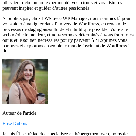
utilisateur débutant ou expérimenté, vos retours et vos histoires
peuvent inspirer et guider d’autres passionnés.
N’oubliez pas, chez LWS avec WP Manager, nous sommes là pour
vous aider à naviguer dans l’univers de WordPress, en rendant le
processus de staging aussi fluide et intuitif que possible. Votre site
web mérite le meilleur, et nous sommes déterminés à vous fournir les
outils et le soutien nécessaires pour y parvenir. 🚀 Exprimez-vous,
partagez et explorons ensemble le monde fascinant de WordPress !
🌟
Auteur de l'article
Elise Dubois
Je suis Élise, rédactrice spécialisée en hébergement web, noms de