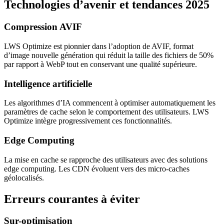
Technologies d’avenir et tendances 2025
Compression AVIF
LWS Optimize est pionnier dans l’adoption de AVIF, format
d’image nouvelle génération qui réduit la taille des fichiers de 50%
par rapport à WebP tout en conservant une qualité supérieure.
Intelligence artificielle
Les algorithmes d’IA commencent à optimiser automatiquement les
paramètres de cache selon le comportement des utilisateurs. LWS
Optimize intègre progressivement ces fonctionnalités.
Edge Computing
La mise en cache se rapproche des utilisateurs avec des solutions
edge computing. Les CDN évoluent vers des micro-caches
géolocalisés.
Erreurs courantes à éviter
Sur-optimisation