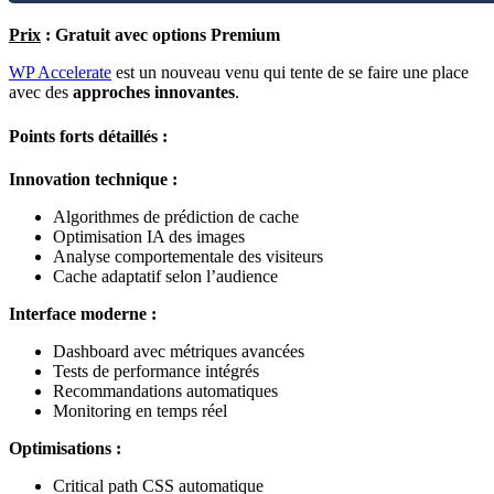
Prix
: Gratuit avec options Premium
WP Accelerate
est un nouveau venu qui tente de se faire une place
avec des
approches innovantes
.
Points forts détaillés :
Innovation technique :
Algorithmes de prédiction de cache
Optimisation IA des images
Analyse comportementale des visiteurs
Cache adaptatif selon l’audience
Interface moderne :
Dashboard avec métriques avancées
Tests de performance intégrés
Recommandations automatiques
Monitoring en temps réel
Optimisations :
Critical path CSS automatique