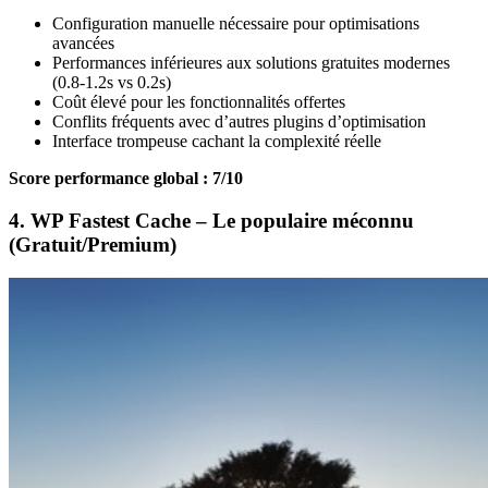
Configuration manuelle nécessaire pour optimisations
avancées
Performances inférieures aux solutions gratuites modernes
(0.8-1.2s vs 0.2s)
Coût élevé pour les fonctionnalités offertes
Conflits fréquents avec d’autres plugins d’optimisation
Interface trompeuse cachant la complexité réelle
Score performance global : 7/10
4. WP Fastest Cache – Le populaire méconnu
(Gratuit/Premium)