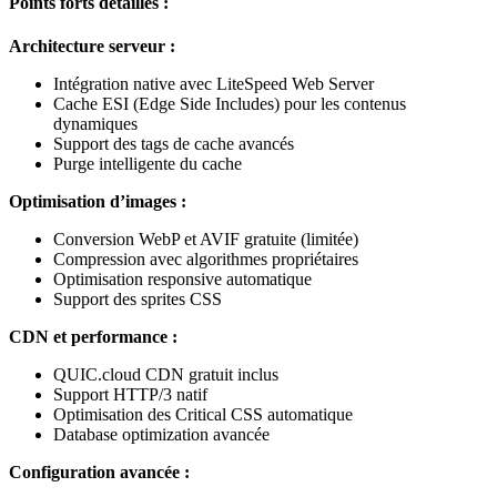
Points forts détaillés :
Architecture serveur :
Intégration native avec LiteSpeed Web Server
Cache ESI (Edge Side Includes) pour les contenus
dynamiques
Support des tags de cache avancés
Purge intelligente du cache
Optimisation d’images :
Conversion WebP et AVIF gratuite (limitée)
Compression avec algorithmes propriétaires
Optimisation responsive automatique
Support des sprites CSS
CDN et performance :
QUIC.cloud CDN gratuit inclus
Support HTTP/3 natif
Optimisation des Critical CSS automatique
Database optimization avancée
Configuration avancée :