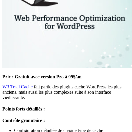
Prix
: Gratuit avec version Pro à 99$/an
W3 Total Cache
fait partie des plugins cache WordPress les plus
anciens, mais aussi les plus complexes suite à son interface
vieillissante.
Points forts détaillés :
Contrôle granulaire :
Configuration détaillée de chaque type de cache