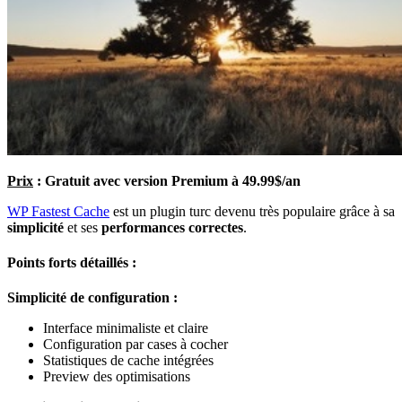
Prix
: Gratuit avec version Premium à 49.99$/an
WP Fastest Cache
est un plugin turc devenu très populaire grâce à sa
simplicité
et ses
performances correctes
.
Points forts détaillés :
Simplicité de configuration :
Interface minimaliste et claire
Configuration par cases à cocher
Statistiques de cache intégrées
Preview des optimisations