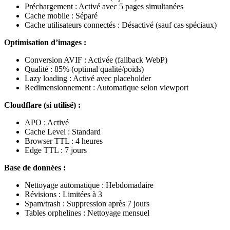
Préchargement : Activé avec 5 pages simultanées
Cache mobile : Séparé
Cache utilisateurs connectés : Désactivé (sauf cas spéciaux)
Optimisation d’images :
Conversion AVIF : Activée (fallback WebP)
Qualité : 85% (optimal qualité/poids)
Lazy loading : Activé avec placeholder
Redimensionnement : Automatique selon viewport
Cloudflare (si utilisé) :
APO : Activé
Cache Level : Standard
Browser TTL : 4 heures
Edge TTL : 7 jours
Base de données :
Nettoyage automatique : Hebdomadaire
Révisions : Limitées à 3
Spam/trash : Suppression après 7 jours
Tables orphelines : Nettoyage mensuel