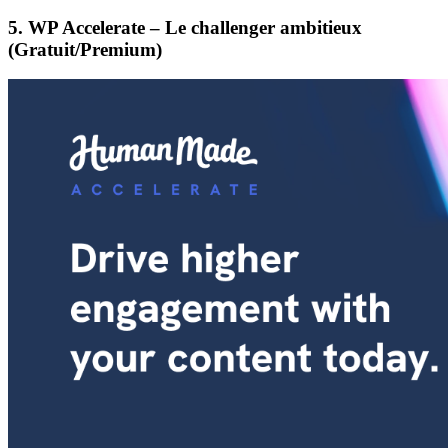
5. WP Accelerate – Le challenger ambitieux
(Gratuit/Premium)