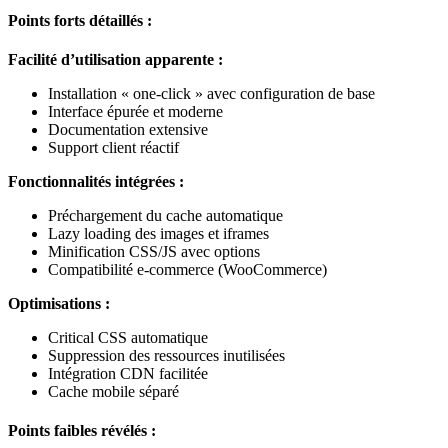
Points forts détaillés :
Facilité d’utilisation apparente :
Installation « one-click » avec configuration de base
Interface épurée et moderne
Documentation extensive
Support client réactif
Fonctionnalités intégrées :
Préchargement du cache automatique
Lazy loading des images et iframes
Minification CSS/JS avec options
Compatibilité e-commerce (WooCommerce)
Optimisations :
Critical CSS automatique
Suppression des ressources inutilisées
Intégration CDN facilitée
Cache mobile séparé
Points faibles révélés :