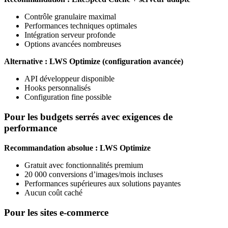
Contrôle granulaire maximal
Performances techniques optimales
Intégration serveur profonde
Options avancées nombreuses
Alternative : LWS Optimize (configuration avancée)
API développeur disponible
Hooks personnalisés
Configuration fine possible
Pour les budgets serrés avec exigences de
performance
Recommandation absolue : LWS Optimize
Gratuit avec fonctionnalités premium
20 000 conversions d’images/mois incluses
Performances supérieures aux solutions payantes
Aucun coût caché
Pour les sites e-commerce