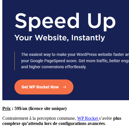
Prix
: 59$/an (licence site unique)
Contrairement à la perception commune,
WP Rocket
s’avère
plus
complexe qu’attendu lors de configurations avancées
.