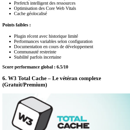
Prefetch intelligent des ressources
Optimisation des Core Web Vitals
Cache géolocalisé
Points faibles :
Plugin récent avec historique limité
Performances variables selon configuration
Documentation en cours de développement
Communauté restreinte
Stabilité parfois incertaine
Score performance global : 6.5/10
6. W3 Total Cache – Le vétéran complexe
(Gratuit/Premium)