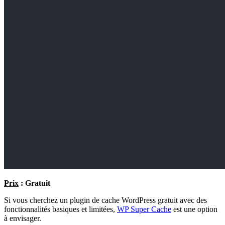
Prix
: Gratuit
Si vous cherchez un plugin de cache WordPress gratuit avec des
fonctionnalités basiques et limitées,
WP Super Cache
est une option
à envisager.