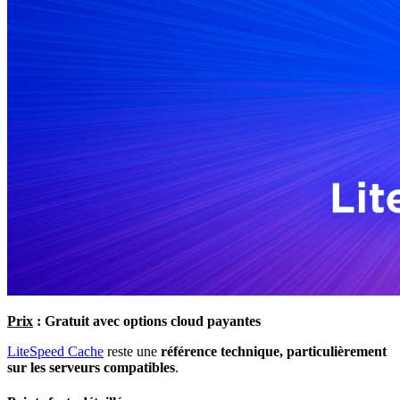
Prix
: Gratuit avec options cloud payantes
LiteSpeed Cache
reste une
référence technique, particulièrement
sur les serveurs compatibles
.