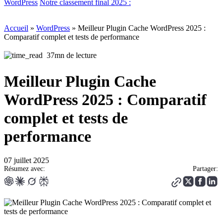
WordPress
Notre classement final 2025 :
Accueil
»
WordPress
»
Meilleur Plugin Cache WordPress 2025 :
Comparatif complet et tests de performance
37mn de lecture
Meilleur Plugin Cache
WordPress 2025 : Comparatif
complet et tests de
performance
07 juillet 2025
Résumez avec:
Partager: