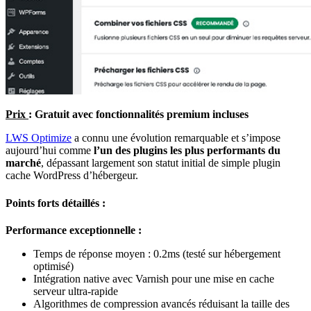
Prix
: Gratuit avec fonctionnalités premium incluses
LWS Optimize
a connu une évolution remarquable et s’impose
aujourd’hui comme
l’un des plugins les plus performants du
marché
, dépassant largement son statut initial de simple plugin
cache WordPress d’hébergeur.
Points forts détaillés :
Performance exceptionnelle :
Temps de réponse moyen : 0.2ms (testé sur hébergement
optimisé)
Intégration native avec Varnish pour une mise en cache
serveur ultra-rapide
Algorithmes de compression avancés réduisant la taille des