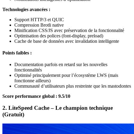
Technologies avancées :
Support HTTP/3 et QUIC
Compression Brotli native
Minification CSS/JS avec préservation de la fonctionnalité
Optimisation des polices (font-display, preload)
Cache de base de données avec invalidation intelligente
Points faibles :
Documentation parfois en retard sur les nouvelles
fonctionnalités
Optimisé principalement pour l’écosystème LWS (mais
fonctionne ailleurs)
Communauté d’utilisateurs plus restreinte que les mastodontes
Score performance global : 9.5/10
2. LiteSpeed Cache – Le champion technique
(Gratuit)