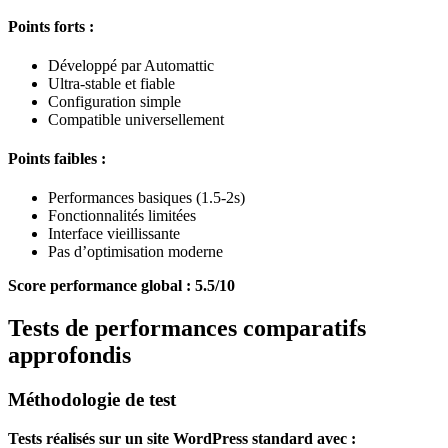
Points forts :
Développé par Automattic
Ultra-stable et fiable
Configuration simple
Compatible universellement
Points faibles :
Performances basiques (1.5-2s)
Fonctionnalités limitées
Interface vieillissante
Pas d’optimisation moderne
Score performance global : 5.5/10
Tests de performances comparatifs
approfondis
Méthodologie de test
Tests réalisés sur un site WordPress standard avec :