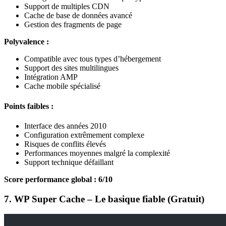
Support de multiples CDN
Cache de base de données avancé
Gestion des fragments de page
Polyvalence :
Compatible avec tous types d’hébergement
Support des sites multilingues
Intégration AMP
Cache mobile spécialisé
Points faibles :
Interface des années 2010
Configuration extrêmement complexe
Risques de conflits élevés
Performances moyennes malgré la complexité
Support technique défaillant
Score performance global : 6/10
7. WP Super Cache – Le basique fiable (Gratuit)