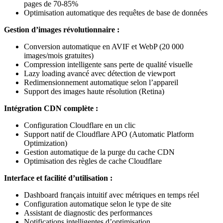
pages de 70-85%
Optimisation automatique des requêtes de base de données
Gestion d’images révolutionnaire :
Conversion automatique en AVIF et WebP (20 000
images/mois gratuites)
Compression intelligente sans perte de qualité visuelle
Lazy loading avancé avec détection de viewport
Redimensionnement automatique selon l’appareil
Support des images haute résolution (Retina)
Intégration CDN complète :
Configuration Cloudflare en un clic
Support natif de Cloudflare APO (Automatic Platform
Optimization)
Gestion automatique de la purge du cache CDN
Optimisation des règles de cache Cloudflare
Interface et facilité d’utilisation :
Dashboard français intuitif avec métriques en temps réel
Configuration automatique selon le type de site
Assistant de diagnostic des performances
Notifications intelligentes d’optimisation