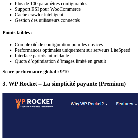
Plus de 100 paramètres configurables
Support ESI pour WooCommerce
Cache crawler intelligent
Gestion des utilisateurs connectés
Points faibles :
Complexité de configuration pour les novices
Performances optimales uniquement sur serveurs LiteSpeed
Interface parfois intimidante
Quota d’optimisation d’images limité en gratuit
Score performance global : 9/10
3. WP Rocket – La simplicité payante (Premium)