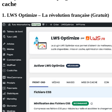
cache
1. LWS Optimize – La révolution française (Gratuit)