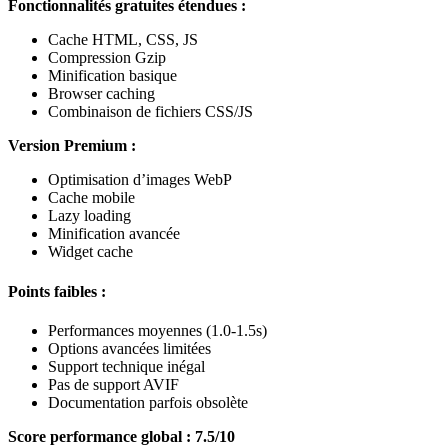
Fonctionnalités gratuites étendues :
Cache HTML, CSS, JS
Compression Gzip
Minification basique
Browser caching
Combinaison de fichiers CSS/JS
Version Premium :
Optimisation d’images WebP
Cache mobile
Lazy loading
Minification avancée
Widget cache
Points faibles :
Performances moyennes (1.0-1.5s)
Options avancées limitées
Support technique inégal
Pas de support AVIF
Documentation parfois obsolète
Score performance global : 7.5/10