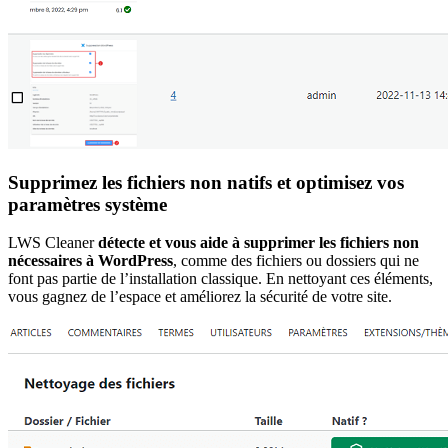
Supprimez les fichiers non natifs et optimisez vos
paramètres système
LWS Cleaner
détecte et vous aide à supprimer les fichiers non
nécessaires à WordPress
, comme des fichiers ou dossiers qui ne
font pas partie de l’installation classique. En nettoyant ces éléments,
vous gagnez de l’espace et améliorez la sécurité de votre site.