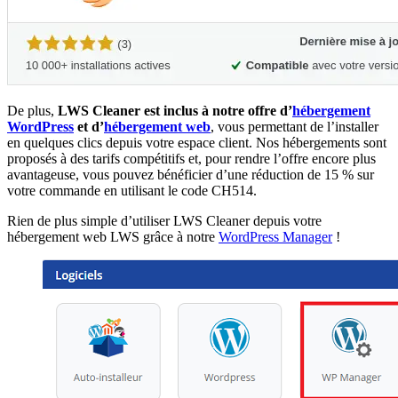
De plus,
LWS Cleaner est inclus à notre offre d’
hébergement
WordPress
et d’
hébergement web
, vous permettant de l’installer
en quelques clics depuis votre espace client. Nos hébergements sont
proposés à des tarifs compétitifs et, pour rendre l’offre encore plus
avantageuse, vous pouvez bénéficier d’une réduction de 15 % sur
votre commande en utilisant le code CH514.
Rien de plus simple d’utiliser LWS Cleaner depuis votre
hébergement web LWS grâce à notre
WordPress Manager
!