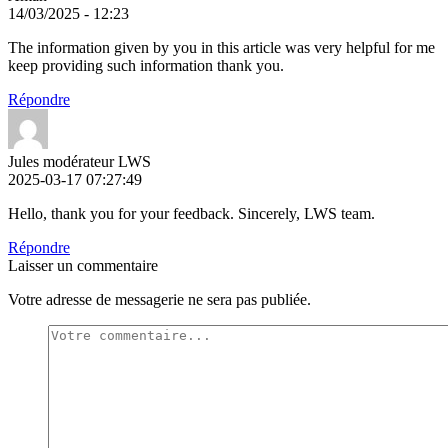
14/03/2025 - 12:23
The information given by you in this article was very helpful for me
keep providing such information thank you.
Répondre
Jules modérateur LWS
2025-03-17 07:27:49
Hello, thank you for your feedback. Sincerely, LWS team.
Répondre
Laisser un commentaire
Votre adresse de messagerie ne sera pas publiée.