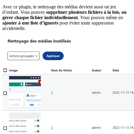
Avec ce plugin, le nettoyage des médias devient aussi un jeu
d’enfant. Vous pouvez
supprimer plusieurs fichiers à la fois, ou
gérer chaque fichier individuellement
. Vous pouvez même en
ajouter à une liste d’ignorés
pour éviter toute suppression
accidentelle.