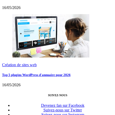
16/05/2026
Création de sites web
Top 5 plugins WordPress d'annuaire pour 2026
16/05/2026
SUIVEZ-NOUS
Devenez fan sur Facebook
Suivez-nous sur Twitter
Suivez-nous sur Instagram