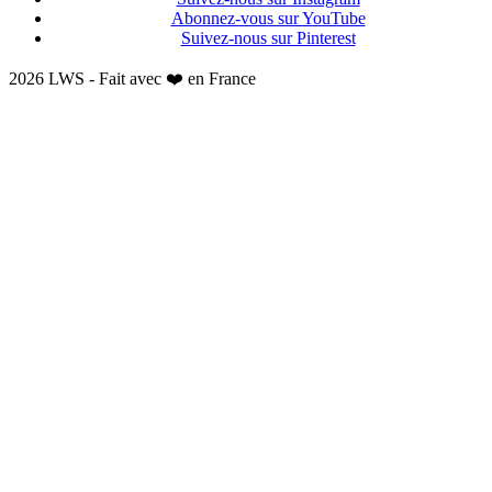
Abonnez-vous sur YouTube
Suivez-nous sur Pinterest
2026 LWS - Fait avec ❤️ en France