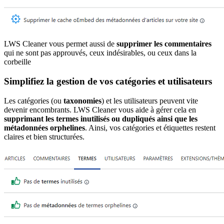
LWS Cleaner vous permet aussi de
supprimer les commentaires
qui ne sont pas approuvés, ceux indésirables, ou ceux dans la
corbeille
Simplifiez la gestion de vos catégories et utilisateurs
Les catégories (ou
taxonomies
) et les utilisateurs peuvent vite
devenir encombrants. LWS Cleaner vous aide à gérer cela en
supprimant les termes inutilisés ou dupliqués ainsi que les
métadonnées orphelines
. Ainsi, vos catégories et étiquettes restent
claires et bien structurées.