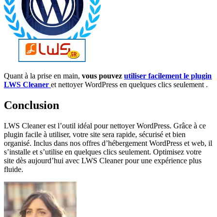
Quant à la prise en main,
vous pouvez
utiliser facilement le plugin
LWS Cleaner
et nettoyer WordPress en quelques clics seulement .
Conclusion
LWS Cleaner est l’outil idéal pour nettoyer WordPress. Grâce à ce
plugin facile à utiliser, votre site sera rapide, sécurisé et bien
organisé. Inclus dans nos offres d’hébergement WordPress et web, il
s’installe et s’utilise en quelques clics seulement. Optimisez votre
site dès aujourd’hui avec LWS Cleaner pour une expérience plus
fluide.