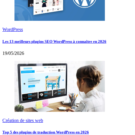
WordPress
Les 13 meilleurs plugins SEO WordPress à connaître en 2026
19/05/2026
Création de sites web
Top 5 des plugins de traduction WordPress en 2026