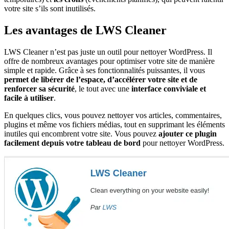
votre site s’ils sont inutilisés.
Les avantages de LWS Cleaner
LWS Cleaner n’est pas juste un outil pour nettoyer WordPress. Il
offre de nombreux avantages pour optimiser votre site de manière
simple et rapide. Grâce à ses fonctionnalités puissantes, il vous
permet de libérer de l’espace, d’accélérer votre site et de
renforcer sa sécurité
, le tout avec une
interface conviviale et
facile à utiliser
.
En quelques clics, vous pouvez nettoyer vos articles, commentaires,
plugins et même vos fichiers médias, tout en supprimant les éléments
inutiles qui encombrent votre site. Vous pouvez
ajouter ce plugin
facilement depuis votre tableau de bord
pour nettoyer WordPress.