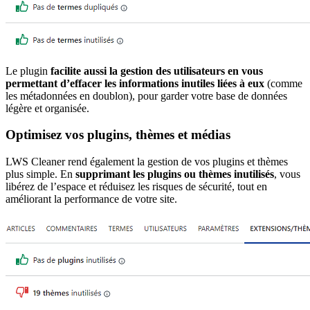
Le plugin
facilite aussi la gestion des utilisateurs en vous
permettant d’effacer les informations inutiles liées à eux
(comme
les métadonnées en doublon), pour garder votre base de données
légère et organisée.
Optimisez vos plugins, thèmes et médias
LWS Cleaner rend également la gestion de vos plugins et thèmes
plus simple. En
supprimant les plugins ou thèmes inutilisés
, vous
libérez de l’espace et réduisez les risques de sécurité, tout en
améliorant la performance de votre site.