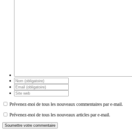
Prévenez-moi de tous les nouveaux commentaires par e-mail.
Prévenez-moi de tous les nouveaux articles par e-mail.
Soumettre votre commentaire