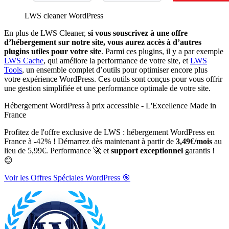
LWS cleaner WordPress
En plus de LWS Cleaner,
si vous souscrivez à une offre
d’hébergement sur notre site, vous aurez accès à d’autres
plugins utiles pour votre site
. Parmi ces plugins, il y a par exemple
LWS Cache
, qui améliore la performance de votre site, et
LWS
Tools
, un ensemble complet d’outils pour optimiser encore plus
votre expérience WordPress. Ces outils sont conçus pour vous offrir
une gestion simplifiée et une performance optimale de votre site.
Hébergement WordPress à prix accessible - L'Excellence Made in
France
Profitez de l'offre exclusive de LWS : hébergement WordPress en
France à -42% ! Démarrez dès maintenant à partir de
3,49€/mois
au
lieu de 5,99€. Performance 🚀 et
support exceptionnel
garantis !
😊
Voir les Offres Spéciales WordPress 🎯