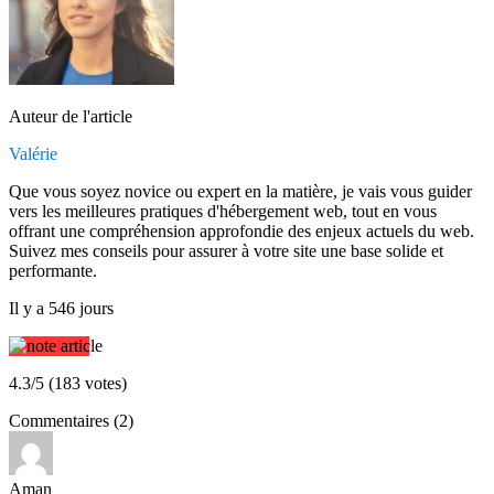
Auteur de l'article
Valérie
Que vous soyez novice ou expert en la matière, je vais vous guider
vers les meilleures pratiques d'hébergement web, tout en vous
offrant une compréhension approfondie des enjeux actuels du web.
Suivez mes conseils pour assurer à votre site une base solide et
performante.
Il y a 546 jours
4.3/5 (183 votes)
Commentaires (2)
Aman