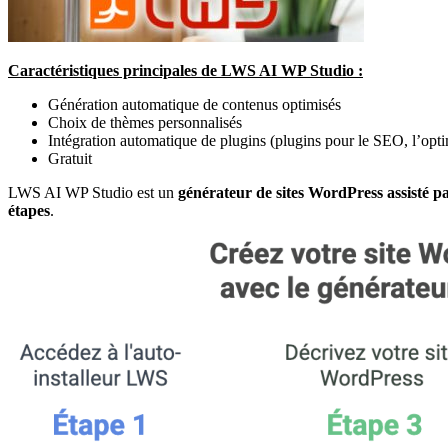
Caractéristiques principales de LWS AI WP Studio :
Génération automatique de contenus optimisés
Choix de thèmes personnalisés
Intégration automatique de plugins (plugins pour le SEO, l’opti
Gratuit
LWS AI WP Studio est un
générateur de sites WordPress assisté pa
étapes
.