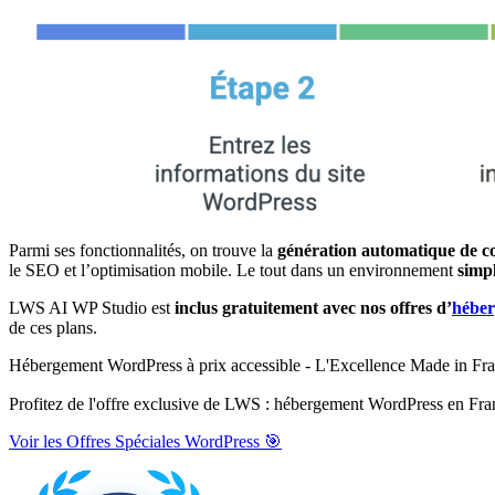
Parmi ses fonctionnalités, on trouve la
génération automatique de c
le SEO et l’optimisation mobile. Le tout dans un environnement
simpl
LWS AI WP Studio est
inclus gratuitement avec nos offres d’
hébe
de ces plans.
Hébergement WordPress à prix accessible - L'Excellence Made in Fr
Profitez de l'offre exclusive de LWS : hébergement WordPress en Fra
Voir les Offres Spéciales WordPress 🎯