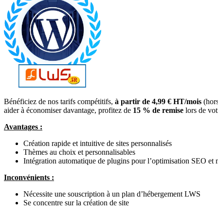
Bénéficiez de nos tarifs compétitifs,
à partir de 4,99 € HT/mois
(hors
aider à économiser davantage, profitez de
15 % de remise
lors de vo
Avantages :
Création rapide et intuitive de sites personnalisés
Thèmes au choix et personnalisables
Intégration automatique de plugins pour l’optimisation SEO et 
Inconvénients :
Nécessite une souscription à un plan d’hébergement LWS
Se concentre sur la création de site