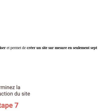
liser
et permet de
créer un site sur mesure en seulement sept