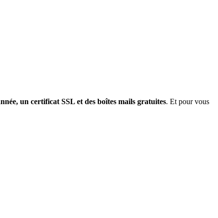
née, un certificat SSL et des boîtes mails gratuites
. Et pour vous