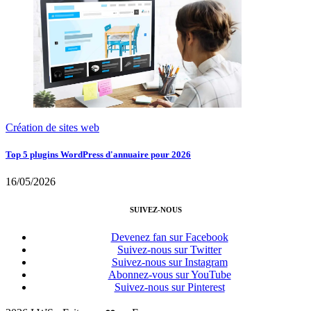
Création de sites web
Top 5 plugins WordPress d'annuaire pour 2026
16/05/2026
SUIVEZ-NOUS
Devenez fan sur Facebook
Suivez-nous sur Twitter
Suivez-nous sur Instagram
Abonnez-vous sur YouTube
Suivez-nous sur Pinterest