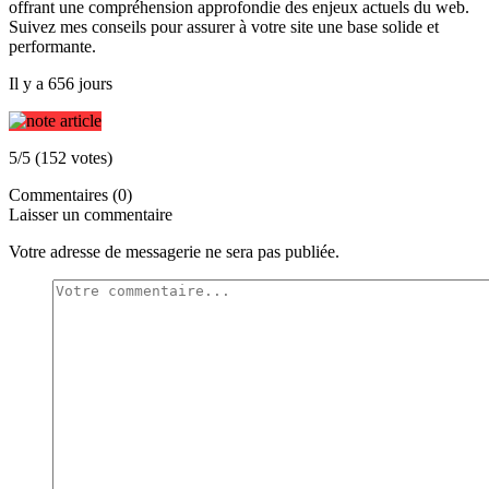
offrant une compréhension approfondie des enjeux actuels du web.
Suivez mes conseils pour assurer à votre site une base solide et
performante.
Il y a 656 jours
5/5 (152 votes)
Commentaires (0)
Laisser un commentaire
Votre adresse de messagerie ne sera pas publiée.