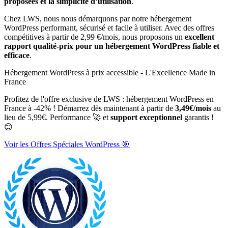
proposées et la simplicité d’utilisation
.
Chez LWS, nous nous démarquons par notre hébergement
WordPress performant, sécurisé et facile à utiliser. Avec des offres
compétitives à partir de 2,99 €/mois, nous proposons un
excellent
rapport qualité-prix pour un hébergement WordPress fiable et
efficace
.
Hébergement WordPress à prix accessible - L'Excellence Made in
France
Profitez de l'offre exclusive de LWS : hébergement WordPress en
France à -42% ! Démarrez dès maintenant à partir de
3,49€/mois
au
lieu de 5,99€. Performance 🚀 et
support exceptionnel
garantis !
😊
Voir les Offres Spéciales WordPress 🎯