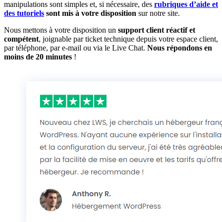
manipulations sont simples et, si nécessaire, des
rubriques d’aide et
des tutoriels
sont mis à votre disposition
sur notre site.
Nous mettons à votre disposition un
support client réactif et
compétent
, joignable par ticket technique depuis votre espace client,
par téléphone, par e-mail ou via le Live Chat.
Nous répondons en
moins de 20 minutes
!