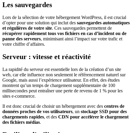
Les sauvegardes
Lors de la sélection de votre hébergement WordPress, il est crucial
d’opter pour une solution qui inclut des
sauvegardes automatiques
et régulières de votre site
. Ces sauvegardes permettent de
récupérer rapidement tous vos fichiers en cas d’incident ou de
panne des serveurs
, minimisant ainsi l’impact sur votre trafic et
votre chiffre d’affaires.
Serveur : vitesse et réactivité
La rapidité du serveur est essentielle lors de la création d’un site
web, car elle influence non seulement le référencement naturel sur
Google, mais aussi l’expérience utilisateur. En effet, des études
montrent qu’un temps de chargement supplémentaire de 100
millisecondes peut entraîner une perte de revenu de 1 % pour les
sites e-commerce.
Il est donc crucial de choisir un hébergement avec des
centres de
données proches de vos utilisateurs
, un
stockage SSD pour des
chargements rapides
, et des
CDN pour accélérer le chargement
des fichiers médias
.