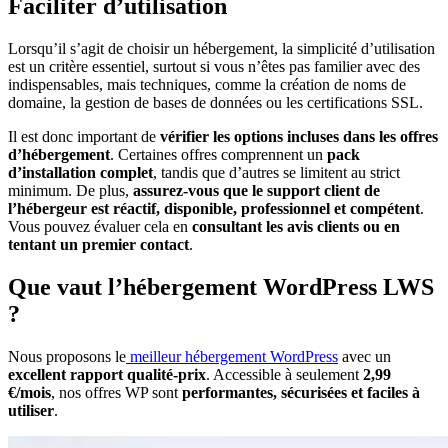
Faciliter d’utilisation
Lorsqu’il s’agit de choisir un hébergement, la simplicité d’utilisation
est un critère essentiel, surtout si vous n’êtes pas familier avec des
indispensables, mais techniques, comme la création de noms de
domaine, la gestion de bases de données ou les certifications SSL.
Il est donc important de
vérifier les options incluses dans les offres
d’hébergement
. Certaines offres comprennent un
pack
d’installation complet
, tandis que d’autres se limitent au strict
minimum. De plus,
assurez-vous que le support client de
l’hébergeur est réactif, disponible, professionnel et compétent
.
Vous pouvez évaluer cela en
consultant les avis clients ou en
tentant un premier contact
.
Que vaut l’hébergement WordPress LWS
?
Nous proposons le
meilleur hébergement WordPress
avec un
excellent rapport qualité-prix
. Accessible à seulement
2,99
€/mois
, nos offres WP sont
performantes, sécurisées et faciles à
utiliser
.