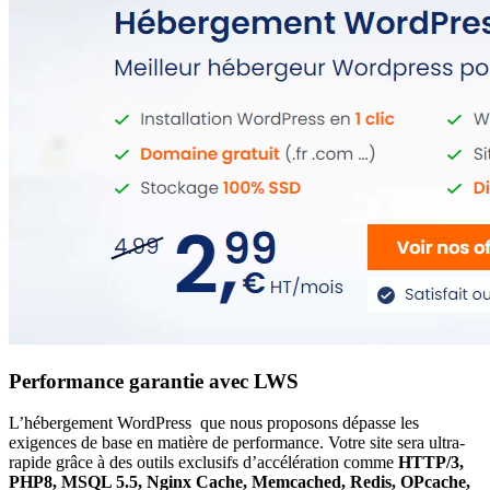
Performance garantie avec LWS
L’hébergement WordPress que nous proposons dépasse les
exigences de base en matière de performance. Votre site sera ultra-
rapide grâce à des outils exclusifs d’accélération comme
HTTP/3,
PHP8, MSQL 5.5, Nginx Cache, Memcached, Redis, OPcache,