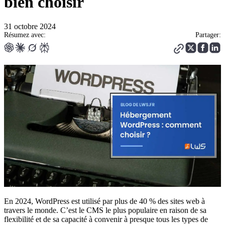
bien choisir
31 octobre 2024
Résumez avec:
Partager:
En 2024, WordPress est utilisé par plus de 40 % des sites web à
travers le monde. C’est le CMS le plus populaire en raison de sa
flexibilité et de sa capacité à convenir à presque tous les types de