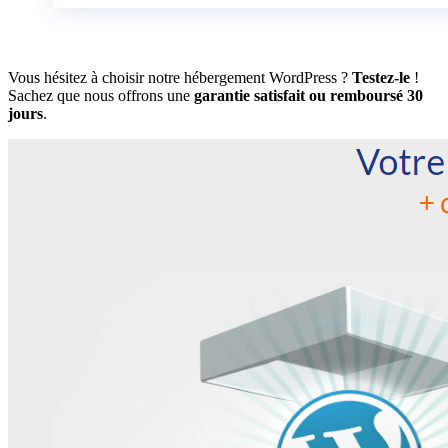
Vous hésitez à choisir notre hébergement WordPress ?
Testez-le
!
Sachez que nous offrons une
garantie satisfait ou remboursé 30
jours
.