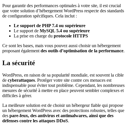
Pour garantir des performances optimales à votre site, il est crucial
que votre solution d’hébergement WordPress respecte des standards
de configuration spécifiques. Cela inclut :
Le support de PHP 7.4 ou supérieure
Le support de
MySQL 5.4 ou supérieure
La prise en charge du
protocole HTTPS
Ce sont les bases, mais vous pouvez aussi choisir un hébergement
proposant également
des outils d’optimisation de la performance
.
La sécurité
WordPress, en raison de sa popularité mondiale, est souvent la cible
de
cyberattaques
. Protéger votre site contre ces menaces est
indispensable pour éviter tout problème. Cependant, les nombreuses
mesures de sécurité à mettre en place peuvent sembler complexes et
difficiles à gérer.
La meilleure solution est de choisir un hébergeur fiable qui propose
un hébergement WordPress avec des protections robustes, telles que
des
pare-feux, des antivirus et antimalwares, ainsi que des
défenses contre les attaques DDoS
.