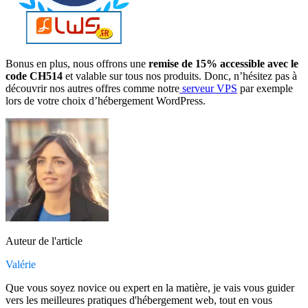
Bonus en plus, nous offrons une
remise de 15% accessible avec le
code CH514
et valable sur tous nos produits. Donc, n’hésitez pas à
découvrir nos autres offres comme notre
serveur VPS
par exemple
lors de votre choix d’hébergement WordPress.
Auteur de l'article
Valérie
Que vous soyez novice ou expert en la matière, je vais vous guider
vers les meilleures pratiques d'hébergement web, tout en vous