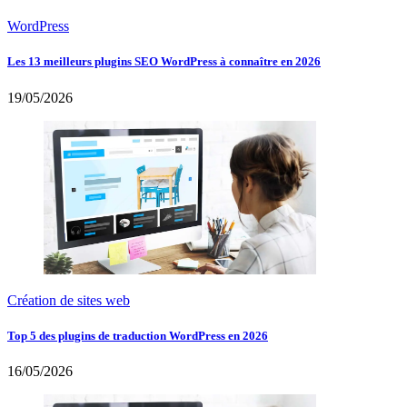
WordPress
Les 13 meilleurs plugins SEO WordPress à connaître en 2026
19/05/2026
Création de sites web
Top 5 des plugins de traduction WordPress en 2026
16/05/2026