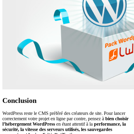
Conclusion
WordPress reste le CMS préféré des créateurs de site. Pour lancer
correctement votre projet en ligne par contre, pensez à
bien choisir
l’hébergement WordPress
en étant attentif à la
performance, la
sécurité, la vitesse des serveurs utilisés, les sauvegardes