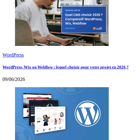
WordPress
WordPress, Wix ou Webflow : lequel choisir pour votre projet en 2026 ?
09/06/2026