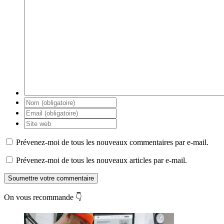
Prévenez-moi de tous les nouveaux commentaires par e-mail.
Prévenez-moi de tous les nouveaux articles par e-mail.
Soumettre votre commentaire
On vous recommande 👇