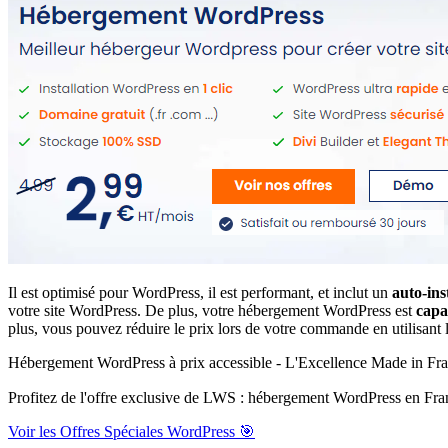
Il est optimisé pour WordPress, il est performant, et inclut un
auto-ins
votre site WordPress. De plus, votre hébergement WordPress est
capa
plus, vous pouvez réduire le prix lors de votre commande en utilisa
Hébergement WordPress à prix accessible - L'Excellence Made in Fr
Profitez de l'offre exclusive de LWS : hébergement WordPress en Fra
Voir les Offres Spéciales WordPress 🎯