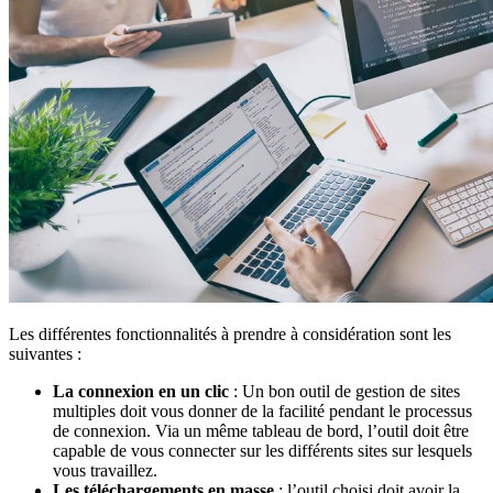
Les différentes fonctionnalités à prendre à considération sont les
suivantes :
La connexion en un clic
: Un bon outil de gestion de sites
multiples doit vous donner de la facilité pendant le processus
de connexion. Via un même tableau de bord, l’outil doit être
capable de vous connecter sur les différents sites sur lesquels
vous travaillez.
Les téléchargements en masse
: l’outil choisi doit avoir la