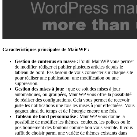
Caractéristiques principales de MainWP :
Gestion de contenus en masse
: l’outil MainWP vous permet
de modifier, rédiger et publier plusieurs articles depuis le
tableau de bord. Pas besoin de vous connecter sur chaque site
pour réaliser une publication, une modification ou une
suppression.
Gestion des mises à jour
: que ce soit des mises à jour
automatiques, ou groupées, MainWP vous offre la possibilité
de réaliser des configurations. Cela vous permet de recevoir
juste les notifications une fois les mises à jour effectuées. Vous
gagnez ainsi du temps et de l’énergie encore une fois.
Tableau de bord personnalisé
: MainWP vous donne la
possibilité de modifier les thèmes, couleurs, les polices ou le
positionnement des boutons comme bon vous semble. Il vous
suffit de choisir parmi une variété de thèmes existants dans