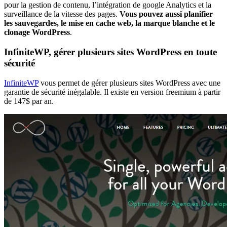
pour la gestion de contenu, l’intégration de google Analytics et la
surveillance de la vitesse des pages.
Vous pouvez aussi planifier
les sauvegardes, le mise en cache web, la marque blanche et le
clonage WordPress
.
InfiniteWP, gérer plusieurs sites WordPress en toute
sécurité
InfiniteWP
vous permet de gérer plusieurs sites WordPress avec une
garantie de sécurité inégalable. Il existe en version freemium à partir
de 147$ par an.