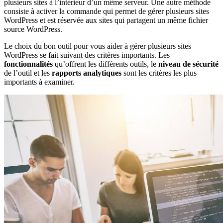
plusieurs sites à l’intérieur d’un même serveur. Une autre méthode
consiste à activer la commande qui permet de gérer plusieurs sites
WordPress et est réservée aux sites qui partagent un même fichier
source WordPress.
Le choix du bon outil pour vous aider à gérer plusieurs sites
WordPress se fait suivant des critères importants. Les
fonctionnalités
qu’offrent les différents outils, le
niveau de sécurité
de l’outil et les
rapports analytiques
sont les critères les plus
importants à examiner.