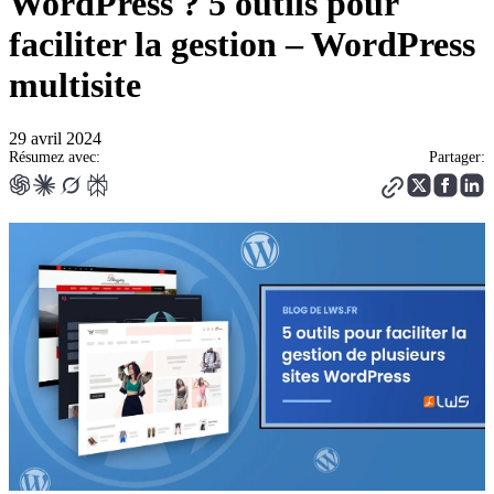
WordPress ? 5 outils pour
faciliter la gestion – WordPress
multisite
29 avril 2024
Résumez avec:
Partager: