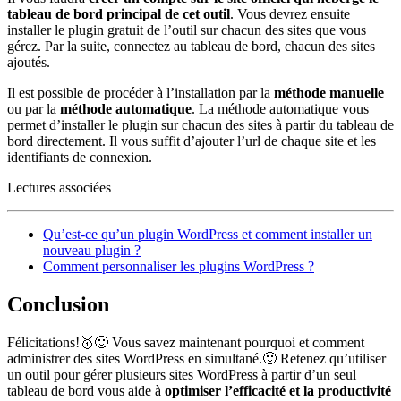
tableau de bord principal de cet outil
. Vous devrez ensuite
installer le plugin gratuit de l’outil sur chacun des sites que vous
gérez. Par la suite, connectez au tableau de bord, chacun des sites
ajoutés.
Il est possible de procéder à l’installation par la
méthode manuelle
ou par la
méthode automatique
. La méthode automatique vous
permet d’installer le plugin sur chacun des sites à partir du tableau de
bord directement. Il vous suffit d’ajouter l’url de chaque site et les
identifiants de connexion.
Lectures associées
Qu’est-ce qu’un plugin WordPress et comment installer un
nouveau plugin ?
Comment personnaliser les plugins WordPress ?
Conclusion
Félicitations!🥇🙂 Vous savez maintenant pourquoi et comment
administrer des sites WordPress en simultané.🙂 Retenez qu’utiliser
un outil pour gérer plusieurs sites WordPress à partir d’un seul
tableau de bord vous aide à
optimiser l’efficacité et la productivité