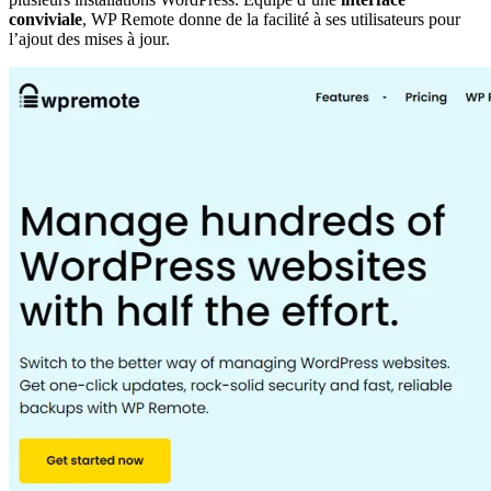
conviviale
, WP Remote donne de la facilité à ses utilisateurs pour
l’ajout des mises à jour.