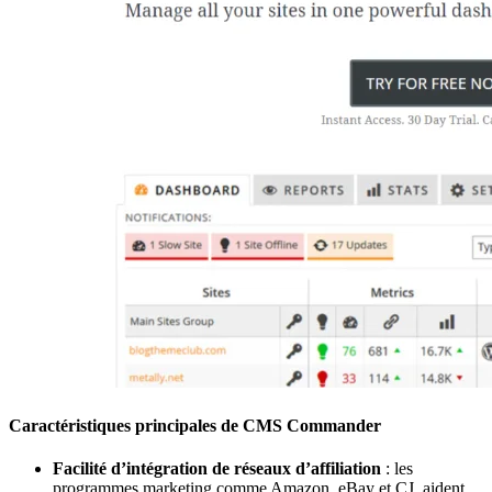
Caractéristiques principales de CMS Commander
Facilité d’intégration de réseaux d’affiliation
: les
programmes marketing comme Amazon, eBay et CJ, aident