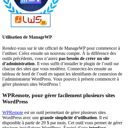
Utilisation de ManageWP
Rendez-vous sur le site officiel de ManageWP pour commencer à
l’utiliser. Créez ensuite un nouveau compte. À la différence des
outils précédents, vous n’aurez
pas besoin de créer un site
d’administration
. Il vous suffit d’installer le plugin de l’outil sur
chacun des sites que vous modérez. Connectez-les ensuite au
tableau de bord de l’outil en tapant les identifiants de connexion de
l’administrateur WordPress. Vous pouvez à présent commencer à
gérer plusieurs sites WordPress !
WPRemote, pour gérer facilement plusieurs sites
WordPress
WPRemote
est un outil permettant de gérer plusieurs sites
WordPress avec une
grande simplicité d’utilisation
. Il est
disponible à partir de 29 $ par mois. Cet outil vous permet de gérer
plusieurs installations WordPress. Équipé d’une
interface