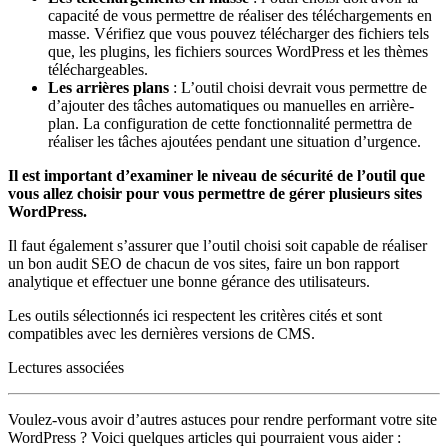
capacité de vous permettre de réaliser des téléchargements en
masse. Vérifiez que vous pouvez télécharger des fichiers tels
que, les plugins, les fichiers sources WordPress et les thèmes
téléchargeables.
Les arrières plans
: L’outil choisi devrait vous permettre de
d’ajouter des tâches automatiques ou manuelles en arrière-
plan. La configuration de cette fonctionnalité permettra de
réaliser les tâches ajoutées pendant une situation d’urgence.
Il est important d’examiner le niveau de sécurité de l’outil que
vous allez choisir pour vous permettre de gérer plusieurs sites
WordPress.
Il faut également s’assurer que l’outil choisi soit capable de réaliser
un bon audit SEO de chacun de vos sites, faire un bon rapport
analytique et effectuer une bonne gérance des utilisateurs.
Les outils sélectionnés ici respectent les critères cités et sont
compatibles avec les dernières versions de CMS.
Lectures associées
Voulez-vous avoir d’autres astuces pour rendre performant votre site
WordPress ? Voici quelques articles qui pourraient vous aider :