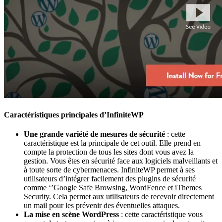
Caractéristiques principales d’InfiniteWP
Une grande variété de mesures de sécurité
: cette
caractéristique est la principale de cet outil. Elle prend en
compte la protection de tous les sites dont vous avez la
gestion. Vous êtes en sécurité face aux logiciels malveillants et
à toute sorte de cybermenaces. InfiniteWP permet à ses
utilisateurs d’intégrer facilement des plugins de sécurité
comme ‘’Google Safe Browsing, WordFence et iThemes
Security. Cela permet aux utilisateurs de recevoir directement
un mail pour les prévenir des éventuelles attaques.
La mise en scène WordPress
: cette caractéristique vous