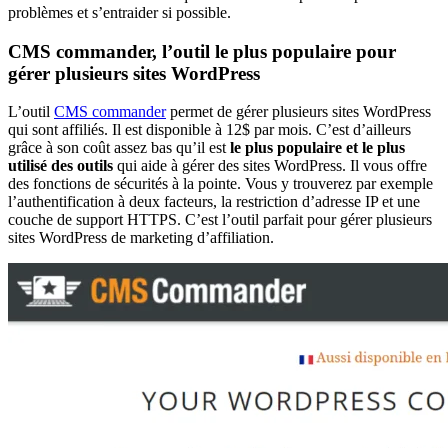
problèmes et s’entraider si possible.
CMS commander, l’outil le plus populaire pour
gérer plusieurs sites WordPress
L’outil
CMS commander
permet de gérer plusieurs sites WordPress
qui sont affiliés. Il est disponible à 12$ par mois. C’est d’ailleurs
grâce à son coût assez bas qu’il est
le plus populaire et le plus
utilisé des outils
qui aide à gérer des sites WordPress. Il vous offre
des fonctions de sécurités à la pointe. Vous y trouverez par exemple
l’authentification à deux facteurs, la restriction d’adresse IP et une
couche de support HTTPS. C’est l’outil parfait pour gérer plusieurs
sites WordPress de marketing d’affiliation.