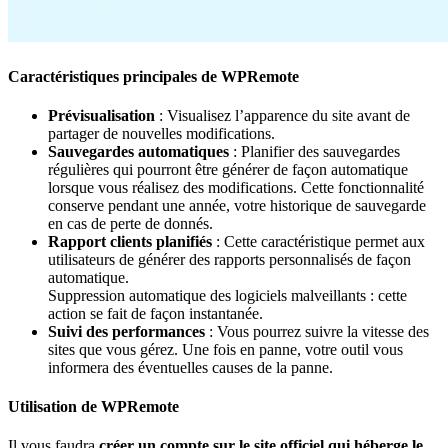
Caractéristiques principales de WPRemote
Prévisualisation
: Visualisez l’apparence du site avant de
partager de nouvelles modifications.
Sauvegardes automatiques
: Planifier des sauvegardes
régulières qui pourront être générer de façon automatique
lorsque vous réalisez des modifications. Cette fonctionnalité
conserve pendant une année, votre historique de sauvegarde
en cas de perte de donnés.
Rapport clients planifiés
: Cette caractéristique permet aux
utilisateurs de générer des rapports personnalisés de façon
automatique.
Suppression automatique des logiciels malveillants : cette
action se fait de façon instantanée.
Suivi des performances
: Vous pourrez suivre la vitesse des
sites que vous gérez. Une fois en panne, votre outil vous
informera des éventuelles causes de la panne.
Utilisation de WPRemote
Il vous faudra
créer un compte sur le site officiel qui héberge le