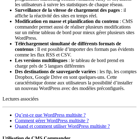
les utilisateurs à suivre les statistiques de chaque réseau.
Surveillance de la vitesse de chargement des pages
: il
affiche la réactivité des sites en temps réel.
Modification en masse et planification du contenu
: CMS
commander permet aussi de réaliser plusieurs modifications
sur un même tableau de bord pour mieux gérer plusieurs sites
WordPress.
Téléchargement simultané de différents formats de
contenus
: Il est possible d’importer des formats pas évidents
comme les flux RSS et CSV.
Les versions multilingues
: le tableau de bord prend en
charge près de 5 langues différentes
Des destinations de sauvegarde variées
: les ftp, les comptes
Dropbox, Google Drive en sont quelques-uns. Cette
caractéristique donne aux utilisateurs la possibilité d’installer
un nouveau WordPress avec des modèles préconfigurés.
Lectures associées
Qu’est-ce que WordPress multisite ?
Comment gérer WordPress multisite ?
Quand et comment utiliser WordPress multisite ?
Utilisation de CMS Commander