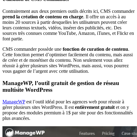
Contrairement aux deux premiers outils décrits ici, CMS commander
prend la création de contenu en charge
. Il offre un accès à au
moins 20 sources à partir desquelles les utilisateurs peuvent créer
leurs contenus textuels, vidéos, insérer des publicités, etc. Des
sources très connues comme YouTube, Amazon, iTunes, et Flickr en
font partie.
CMS commander possède une
fonction de curation de contenu
.
Cette fonction permet d’optimiser facilement du contenu, mais aussi
de créer et de monétiser du contenu. Non seulement vous allez
réussir à gérer plusieurs sites WordPress, mais aussi, vous pourrez
vous gagner de l’argent avec cette utilisation.
ManageWP, l’outil gratuit de gestion de réseau
multisite WordPress
ManageWP
est l’outil idéal pour les agences web pour réussir à
gérer plusieurs sites WordPress. Il est
entièrement gratuit
et on y
propose des modules premium à 1$ par site pour des fonctionnalités
plus avancées.