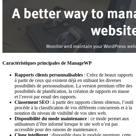
Caractéristiques principales de ManageWP
Rapports clients personnalisables
: Créez de beaux rapports
à partir de ceux qui existent déjà en utilisant les diverses
possibilités de personnalisation. La version premium offre des
possibilités de planification, la création de rapports en masse
et l’envoi par email des rapports.
Classement SEO
: à partir des rapports clients obtenus, l’outil
procède à la classification de vos différents concurrents et à la
notation du niveau de visibilité de vos sites web.
Disponibilité du mode maintenance
: ce mode permet aux
utilisateurs d’être informé lorsque le site web n’est pas
accessible pour des raisons de maintenance.
Clone intelligent
: disponible dans le module premium, cette