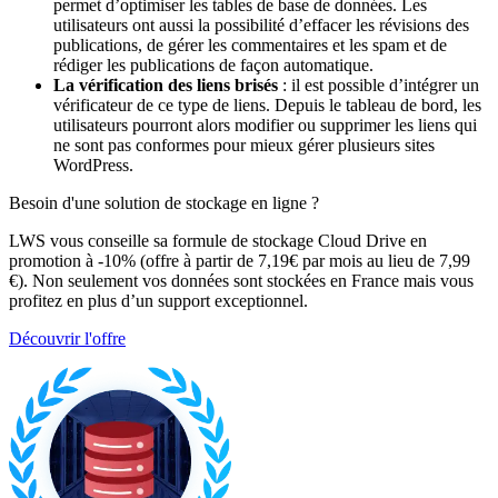
permet d’optimiser les tables de base de données. Les
utilisateurs ont aussi la possibilité d’effacer les révisions des
publications, de gérer les commentaires et les spam et de
rédiger les publications de façon automatique.
La vérification des liens brisés
: il est possible d’intégrer un
vérificateur de ce type de liens. Depuis le tableau de bord, les
utilisateurs pourront alors modifier ou supprimer les liens qui
ne sont pas conformes pour mieux gérer plusieurs sites
WordPress.
Besoin d'une solution de stockage en ligne ?
LWS vous conseille sa formule de stockage Cloud Drive en
promotion à -10% (offre à partir de 7,19€ par mois au lieu de 7,99
€). Non seulement vos données sont stockées en France mais vous
profitez en plus d’un support exceptionnel.
Découvrir l'offre