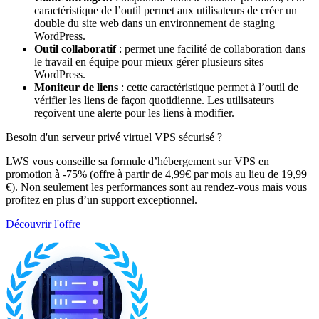
caractéristique de l’outil permet aux utilisateurs de créer un
double du site web dans un environnement de staging
WordPress.
Outil collaboratif
: permet une facilité de collaboration dans
le travail en équipe pour mieux gérer plusieurs sites
WordPress.
Moniteur de liens
: cette caractéristique permet à l’outil de
vérifier les liens de façon quotidienne. Les utilisateurs
reçoivent une alerte pour les liens à modifier.
Besoin d'un serveur privé virtuel VPS sécurisé ?
LWS vous conseille sa formule d’hébergement sur VPS en
promotion à -75% (offre à partir de 4,99€ par mois au lieu de 19,99
€). Non seulement les performances sont au rendez-vous mais vous
profitez en plus d’un support exceptionnel.
Découvrir l'offre