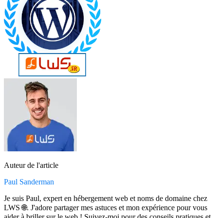
Auteur de l'article
Paul Sanderman
Je suis Paul, expert en hébergement web et noms de domaine chez
LWS 🌐. J'adore partager mes astuces et mon expérience pour vous
aider à briller sur le web ! Suivez-moi pour des conseils pratiques et