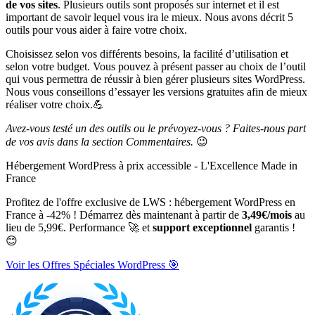
de vos sites
. Plusieurs outils sont proposés sur internet et il est
important de savoir lequel vous ira le mieux. Nous avons décrit 5
outils pour vous aider à faire votre choix.
Choisissez selon vos différents besoins, la facilité d’utilisation et
selon votre budget. Vous pouvez à présent passer au choix de l’outil
qui vous permettra de réussir à bien gérer plusieurs sites WordPress.
Nous vous conseillons d’essayer les versions gratuites afin de mieux
réaliser votre choix.💪
Avez-vous testé un des outils ou le prévoyez-vous ? Faites-nous part
de vos avis dans la section Commentaires.
😉
Hébergement WordPress à prix accessible - L'Excellence Made in
France
Profitez de l'offre exclusive de LWS : hébergement WordPress en
France à -42% ! Démarrez dès maintenant à partir de
3,49€/mois
au
lieu de 5,99€. Performance 🚀 et
support exceptionnel
garantis !
😊
Voir les Offres Spéciales WordPress 🎯