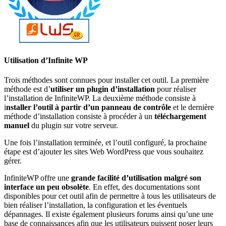
Utilisation d’Infinite WP
Trois méthodes sont connues pour installer cet outil. La première
méthode est d’
utiliser un plugin d’installation
pour réaliser
l’installation de InfiniteWP. La deuxième méthode consiste à
i
nstaller l’outil à partir d’un panneau de contrôle
et le dernière
méthode d’installation consiste à procéder à un
téléchargement
manuel
du plugin sur votre serveur.
Une fois l’installation terminée, et l’outil configuré, la prochaine
étape est d’ajouter les sites Web WordPress que vous souhaitez
gérer.
InfiniteWP offre une
grande facilité d’utilisation malgré son
interface un peu obsolète
. En effet, des documentations sont
disponibles pour cet outil afin de permettre à tous les utilisateurs de
bien réaliser l’installation, la configuration et les éventuels
dépannages. Il existe également plusieurs forums ainsi qu’une une
base de connaissances afin que les utilisateurs puissent poser leurs