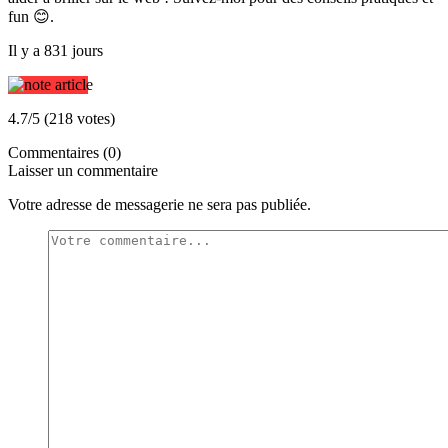
fun 😊.
Il y a 831 jours
4.7/5 (218 votes)
Commentaires (0)
Laisser un commentaire
Votre adresse de messagerie ne sera pas publiée.