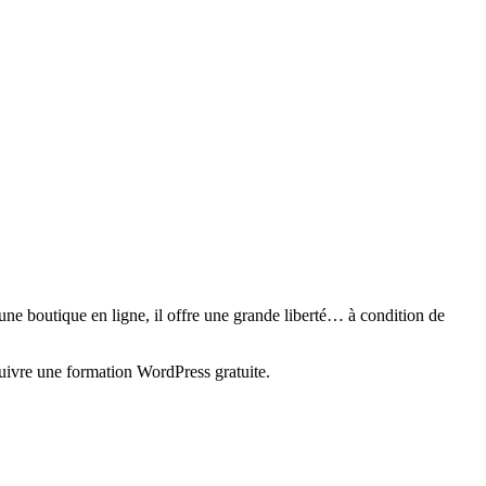
une boutique en ligne, il offre une grande liberté… à condition de
suivre une formation WordPress gratuite.