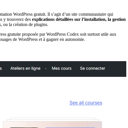
formation WordPress gratuit. Il s’agit d’un site communautaire qui
ous y trouverez des
explications détaillées sur l’installation, la gestion
, ou la création de plugins.
ess gratuite proposée par WordPress Codex soit surtout utile aux
s rouages de WordPress et à gagner en autonomie.