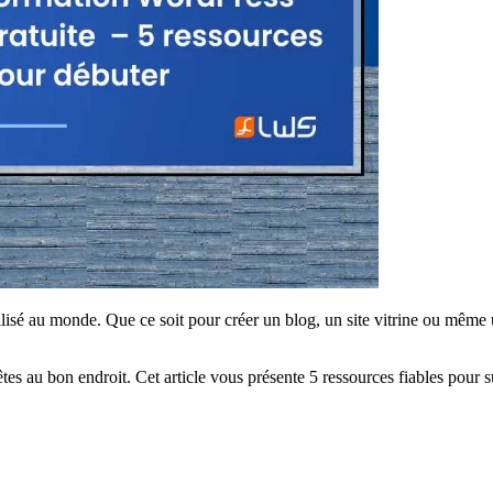
lisé au monde. Que ce soit pour créer un blog, un site vitrine ou même 
s au bon endroit. Cet article vous présente 5 ressources fiables pour 