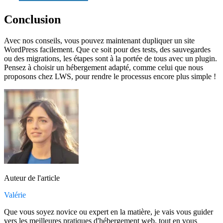
Conclusion
Avec nos conseils, vous pouvez maintenant dupliquer un site
WordPress facilement. Que ce soit pour des tests, des sauvegardes
ou des migrations, les étapes sont à la portée de tous avec un plugin.
Pensez à choisir un hébergement adapté, comme celui que nous
proposons chez LWS, pour rendre le processus encore plus simple !
Auteur de l'article
Valérie
Que vous soyez novice ou expert en la matière, je vais vous guider
vers les meilleures pratiques d'hébergement web, tout en vous