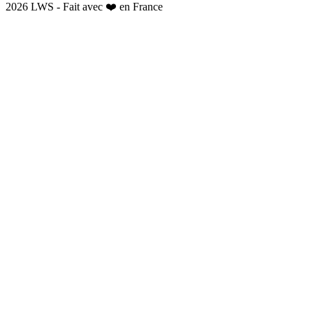
2026 LWS - Fait avec ❤️ en France