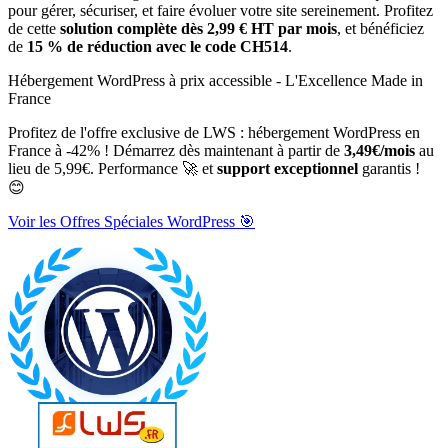
pour gérer, sécuriser, et faire évoluer votre site sereinement. Profitez
de cette
solution complète dès 2,99 € HT par mois
, et bénéficiez
de
15 % de réduction avec le code CH514
.
Hébergement WordPress à prix accessible - L'Excellence Made in
France
Profitez de l'offre exclusive de LWS : hébergement WordPress en
France à -42% ! Démarrez dès maintenant à partir de
3,49€/mois
au
lieu de 5,99€. Performance 🚀 et
support exceptionnel
garantis !
😊
Voir les Offres Spéciales WordPress 🎯