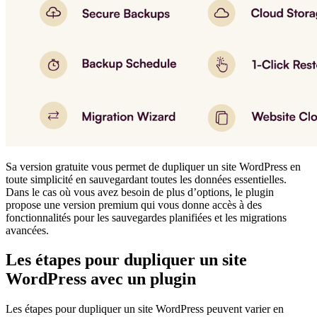
Sa version gratuite vous permet de dupliquer un site WordPress en
toute simplicité en sauvegardant toutes les données essentielles.
Dans le cas où vous avez besoin de plus d’options, le plugin
propose une version premium qui vous donne accès à des
fonctionnalités pour les sauvegardes planifiées et les migrations
avancées.
Les étapes pour dupliquer un site
WordPress avec un plugin
Les étapes pour dupliquer un site WordPress peuvent varier en