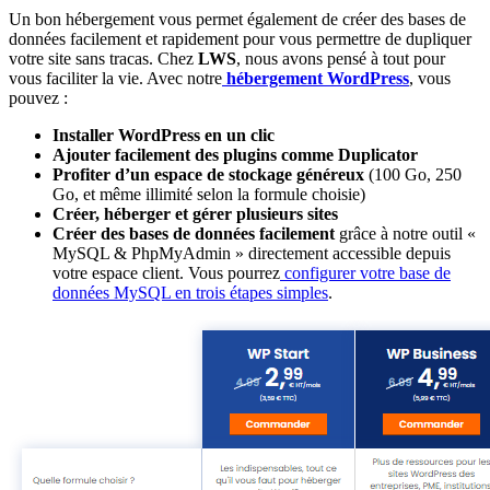
Un bon hébergement vous permet également de créer des bases de
données facilement et rapidement pour vous permettre de dupliquer
votre site sans tracas. Chez
LWS
, nous avons pensé à tout pour
vous faciliter la vie. Avec notre
hébergement WordPress
, vous
pouvez :
Installer WordPress en un clic
Ajouter facilement des plugins comme Duplicator
Profiter d’un espace de stockage généreux
(100 Go, 250
Go, et même illimité selon la formule choisie)
Créer, héberger et gérer plusieurs sites
Créer des bases de données facilement
grâce à notre outil «
MySQL & PhpMyAdmin » directement accessible depuis
votre espace client. Vous pourrez
configurer votre base de
données MySQL en trois étapes simples
.