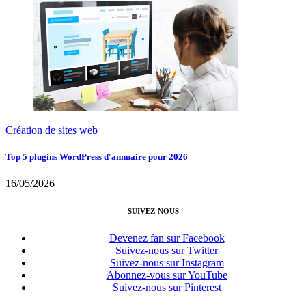
Création de sites web
Top 5 plugins WordPress d'annuaire pour 2026
16/05/2026
SUIVEZ-NOUS
Devenez fan sur Facebook
Suivez-nous sur Twitter
Suivez-nous sur Instagram
Abonnez-vous sur YouTube
Suivez-nous sur Pinterest