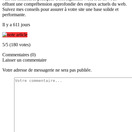
offrant une compréhension approfondie des enjeux actuels du web.
Suivez mes conseils pour assurer à votre site une base solide et
performante.
Il y a 611 jours
5/5 (180 votes)
Commentaires (0)
Laisser un commentaire
Votre adresse de messagerie ne sera pas publiée.