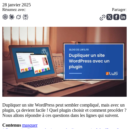
28 janvier 2025
Résumez avec:
Partager:
Dupliquer un site WordPress peut sembler compliqué, mais avec un
plugin, ça devient facile ! Quel plugin choisir et comment procéder ?
Nous allons répondre à ces questions dans les lignes qui suivent.
Contenus
masquer