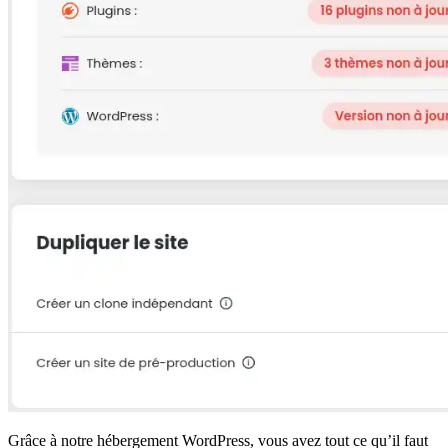
Grâce à notre hébergement WordPress, vous avez tout ce qu’il faut