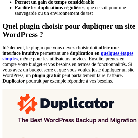
Permet un gain de temps considérable
Facilite les duplications régulières
, que ce soit pour une
sauvegarde ou un environnement de test
Quel plugin choisir pour dupliquer un site
WordPress ?
Idéalement, le plugin que vous devez choisir doit
offrir une
interface intuitive
permettant une
duplication en
quelques étapes
simples
, même pour les utilisateurs novices. Ensuite, prenez en
compte votre budget et vos besoins en termes de fonctionnalités. Si
vous avez un budget serré et que vous voulez juste dupliquer un site
WordPress, un
plugin gratuit
peut parfaitement faire l’affaire.
Duplicator
pourrait par exemple répondre à vos besoins.