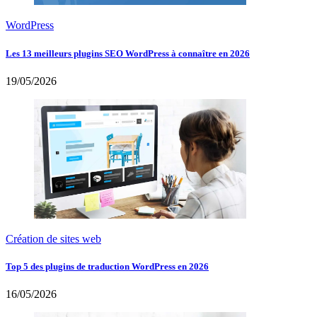
WordPress
Les 13 meilleurs plugins SEO WordPress à connaître en 2026
19/05/2026
Création de sites web
Top 5 des plugins de traduction WordPress en 2026
16/05/2026