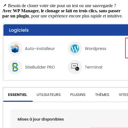
📌 Besoin de cloner votre site pour un test ou une sauvegarde ?
Avec WP Manager, le clonage se fait en trois clics, sans passer
par un plugin
, pour une expérience encore plus rapide et intuitive.