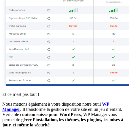
Et ce n’est pas tout !
Nous mettons également à votre disposition notre outil
WP
Manager
. Il transforme la gestion de votre site en un jeu d’enfant.
Véritable
couteau suisse pour WordPress
, WP Manager vous
permet de
gérer l’installation, les thèmes, les plugins, les mises à
jour, et même la sécurité
.