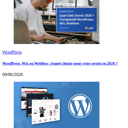
WordPress
WordPress, Wix ou Webflow : lequel choisir pour votre projet en 2026 ?
09/06/2026