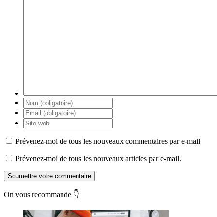
Prévenez-moi de tous les nouveaux commentaires par e-mail.
Prévenez-moi de tous les nouveaux articles par e-mail.
Soumettre votre commentaire
On vous recommande 👇