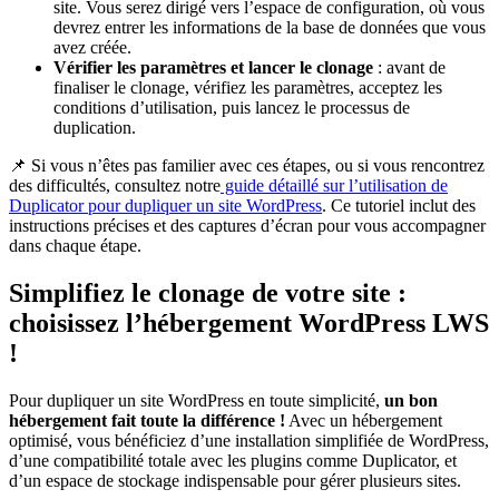
site. Vous serez dirigé vers l’espace de configuration, où vous
devrez entrer les informations de la base de données que vous
avez créée.
Vérifier les paramètres et lancer le clonage
: avant de
finaliser le clonage, vérifiez les paramètres, acceptez les
conditions d’utilisation, puis lancez le processus de
duplication.
📌 Si vous n’êtes pas familier avec ces étapes, ou si vous rencontrez
des difficultés, consultez notre
guide détaillé sur l’utilisation de
Duplicator pour dupliquer un site WordPress
. Ce tutoriel inclut des
instructions précises et des captures d’écran pour vous accompagner
dans chaque étape.
Simplifiez le clonage de votre site :
choisissez l’hébergement WordPress LWS
!
Pour dupliquer un site WordPress en toute simplicité,
un bon
hébergement fait toute la différence !
Avec un hébergement
optimisé, vous bénéficiez d’une installation simplifiée de WordPress,
d’une compatibilité totale avec les plugins comme Duplicator, et
d’un espace de stockage indispensable pour gérer plusieurs sites.