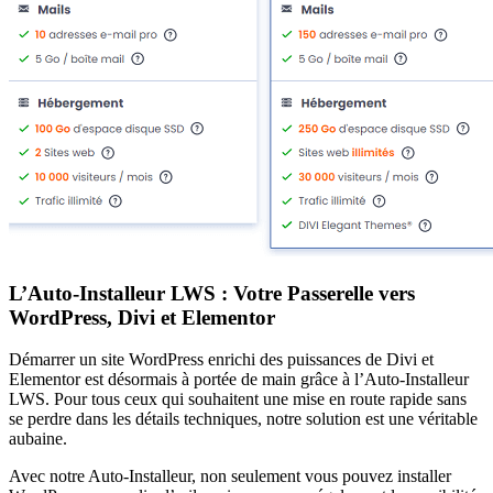
L’Auto-Installeur LWS : Votre Passerelle vers
WordPress, Divi et Elementor
Démarrer un site WordPress enrichi des puissances de Divi et
Elementor est désormais à portée de main grâce à l’Auto-Installeur
LWS. Pour tous ceux qui souhaitent une mise en route rapide sans
se perdre dans les détails techniques, notre solution est une véritable
aubaine.
Avec notre Auto-Installeur, non seulement vous pouvez installer