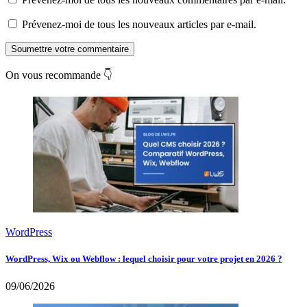
Prévenez-moi de tous les nouveaux articles par e-mail.
Soumettre votre commentaire
On vous recommande 👇
WordPress
WordPress, Wix ou Webflow : lequel choisir pour votre projet en 2026 ?
09/06/2026