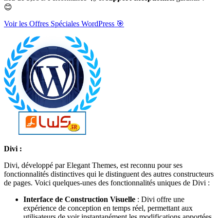
😊
Voir les Offres Spéciales WordPress 🎯
Divi :
Divi, développé par Elegant Themes, est reconnu pour ses
fonctionnalités distinctives qui le distinguent des autres constructeurs
de pages. Voici quelques-unes des fonctionnalités uniques de Divi :
Interface de Construction Visuelle
: Divi offre une
expérience de conception en temps réel, permettant aux
utilisateurs de voir instantanément les modifications apportées