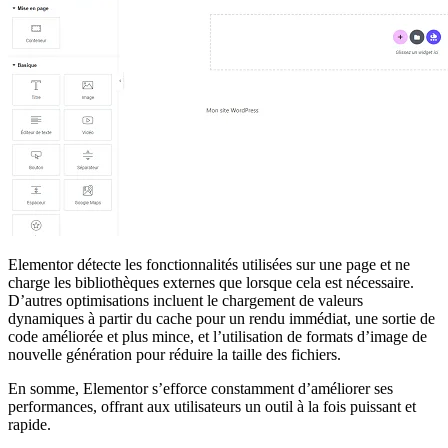
Elementor détecte les fonctionnalités utilisées sur une page et ne
charge les bibliothèques externes que lorsque cela est nécessaire.
D’autres optimisations incluent le chargement de valeurs
dynamiques à partir du cache pour un rendu immédiat, une sortie de
code améliorée et plus mince, et l’utilisation de formats d’image de
nouvelle génération pour réduire la taille des fichiers.
En somme, Elementor s’efforce constamment d’améliorer ses
performances, offrant aux utilisateurs un outil à la fois puissant et
rapide.