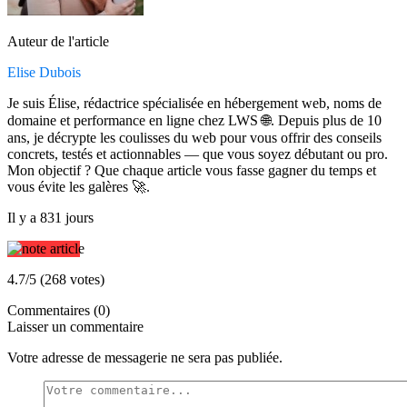
Auteur de l'article
Elise Dubois
Je suis Élise, rédactrice spécialisée en hébergement web, noms de
domaine et performance en ligne chez LWS 🌐. Depuis plus de 10
ans, je décrypte les coulisses du web pour vous offrir des conseils
concrets, testés et actionnables — que vous soyez débutant ou pro.
Mon objectif ? Que chaque article vous fasse gagner du temps et
vous évite les galères 🚀.
Il y a 831 jours
4.7/5 (268 votes)
Commentaires (0)
Laisser un commentaire
Votre adresse de messagerie ne sera pas publiée.