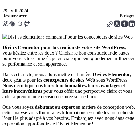
29 avril 2024
Résumez avec:
Partager:
Divi vs Elementor pour la création de votre site WordPress
,
vous hésitez entre les deux ? Choisir le bon constructeur de pages
pour votre site est une étape cruciale qui peut grandement influencer
sa performance et son apparence.
Dans cet article, nous allons mettre en lumière
Divi vs Elementor
,
deux géants pour
les concepteurs de sites Web
sous WordPress.
Nous décortiquerons
leurs fonctionnalités, leurs avantages et
leurs inconvénients
pour vous offrir une perspective claire et vous
aider à prendre une décision éclairée sur ce
Cms
Que vous soyez
débutant ou expert
en matière de conception web,
cette analyse vous fournira les informations essentielles pour choisir
l’outil le plus adapté à vos besoins. Embarquez avec nous dans cette
exploration approfondie de Divi et Elementor !