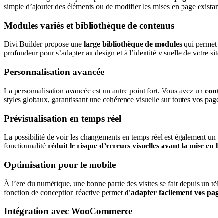
simple d’ajouter des éléments ou de modifier les mises en page existan
Modules variés et bibliothèque de contenus
Divi Builder propose une
large bibliothèque de modules
qui permet d
profondeur pour s’adapter au design et à l’identité visuelle de votre sit
Personnalisation avancée
La personnalisation avancée est un autre point fort. Vous avez un
cont
styles globaux, garantissant une cohérence visuelle sur toutes vos pag
Prévisualisation en temps réel
La possibilité de voir les changements en temps réel est également u
fonctionnalité
réduit le risque d’erreurs visuelles avant la mise en 
Optimisation pour le mobile
À l’ère du numérique, une bonne partie des visites se fait depuis un té
fonction de conception réactive permet d’
adapter facilement vos page
Intégration avec WooCommerce