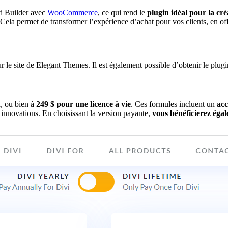
vi Builder avec
WooCommerce
, ce qui rend le
plugin idéal pour la cr
 Cela permet de transformer l’expérience d’achat pour vos clients, en of
r le site de Elegant Themes. Il est également possible d’obtenir le plugi
n
, ou bien à
249 $ pour une licence à vie
. Ces formules incluent un
acc
s innovations. En choisissant la version payante,
vous bénéficierez éga