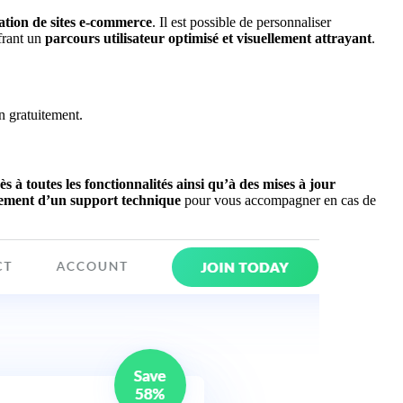
éation de sites e-commerce
. Il est possible de personnaliser
frant un
parcours utilisateur optimisé et visuellement attrayant
.
n gratuitement.
ès à toutes les fonctionnalités ainsi qu’à des mises à jour
lement d’un support technique
pour vous accompagner en cas de