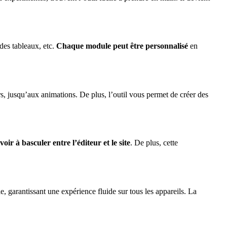
 des tableaux, etc.
Chaque module peut être personnalisé
en
s, jusqu’aux animations. De plus, l’outil vous permet de créer des
voir à basculer entre l’éditeur et le site
. De plus, cette
, garantissant une expérience fluide sur tous les appareils. La