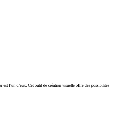
st l’un d’eux. Cet outil de création visuelle offre des possibilités