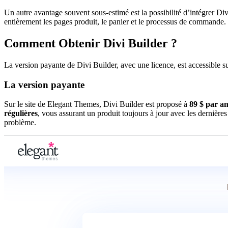
Un autre avantage souvent sous-estimé est la possibilité d’intégrer Di
entièrement les pages produit, le panier et le processus de commande.
Comment Obtenir Divi Builder ?
La version payante de Divi Builder, avec une licence, est accessible su
La version payante
Sur le site de Elegant Themes, Divi Builder est proposé à
89 $ par a
régulières
, vous assurant un produit toujours à jour avec les dernière
problème.