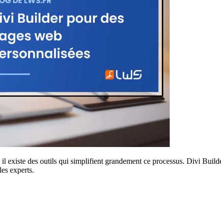
existe des outils qui simplifient grandement ce processus. Divi Builder e
les experts.