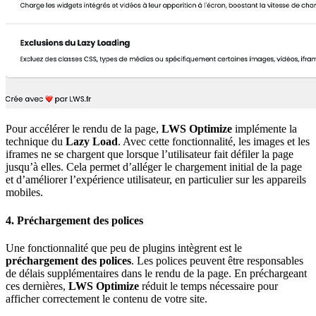
Pour accélérer le rendu de la page,
LWS Optimize
implémente la
technique du
Lazy Load
. Avec cette fonctionnalité, les images et les
iframes ne se chargent que lorsque l’utilisateur fait défiler la page
jusqu’à elles. Cela permet d’alléger le chargement initial de la page
et d’améliorer l’expérience utilisateur, en particulier sur les appareils
mobiles.
4.
Préchargement des polices
Une fonctionnalité que peu de plugins intègrent est le
préchargement des polices
. Les polices peuvent être responsables
de délais supplémentaires dans le rendu de la page. En préchargeant
ces dernières,
LWS Optimize
réduit le temps nécessaire pour
afficher correctement le contenu de votre site.