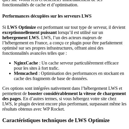
fonctionnalités de cache et d’optimisation.
Performances décuplées sur les serveurs LWS
Si
LWS Optimize
est performant sur tout type de serveur, il devient
exceptionnellement puissant
lorsqu’il est utilisé sur un
hébergement LWS
. LWS, l’un des acteurs majeurs de
l’hébergement en France, a conçu ce plugin pour être parfaitement
optimisé sur ses propres infrastructures, offrant ainsi des
fonctionnalités avancées telles que :
NginxCache
: Un cache serveur particulièrement efficace
pour les sites à fort trafic.
Memcached
: Optimisation des performances en stockant en
cache des fragments de base de données.
Ces options sont intégrées nativement dans l’hébergement LWS et
permettent de
booster considérablement la vitesse de chargement
des pages
. En d’autres termes, si vous hébergez votre site chez
LWS, le plugin devient encore plus performant, surpassant même les
résultats obtenus avec WP Rocket.
Caractéristiques techniques de LWS Optimize