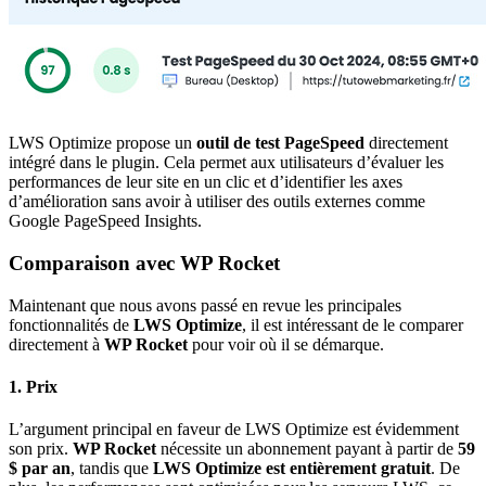
LWS Optimize propose un
outil de test PageSpeed
directement
intégré dans le plugin. Cela permet aux utilisateurs d’évaluer les
performances de leur site en un clic et d’identifier les axes
d’amélioration sans avoir à utiliser des outils externes comme
Google PageSpeed Insights.
Comparaison avec WP Rocket
Maintenant que nous avons passé en revue les principales
fonctionnalités de
LWS Optimize
, il est intéressant de le comparer
directement à
WP Rocket
pour voir où il se démarque.
1.
Prix
L’argument principal en faveur de LWS Optimize est évidemment
son prix.
WP Rocket
nécessite un abonnement payant à partir de
59
$ par an
, tandis que
LWS Optimize est entièrement gratuit
. De