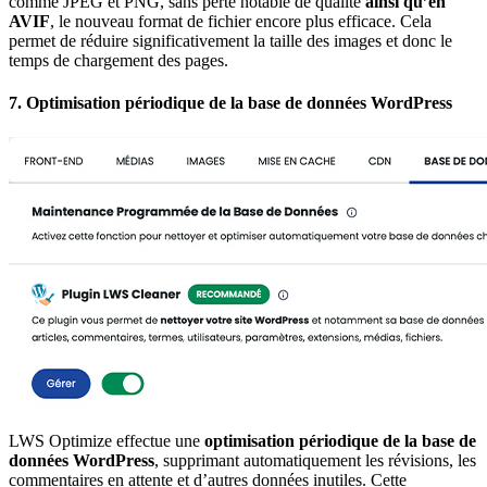
comme JPEG et PNG, sans perte notable de qualité
ainsi qu’en
AVIF
, le nouveau format de fichier encore plus efficace. Cela
permet de réduire significativement la taille des images et donc le
temps de chargement des pages.
7.
Optimisation périodique de la base de données WordPress
LWS Optimize effectue une
optimisation périodique de la base de
données WordPress
, supprimant automatiquement les révisions, les
commentaires en attente et d’autres données inutiles. Cette