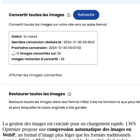
La gestion des images est cruciale pour un chargement rapide. LWS
Optimize propose une
compression automatique des images en
WebP
, un format d’image plus léger que les formats traditionnels