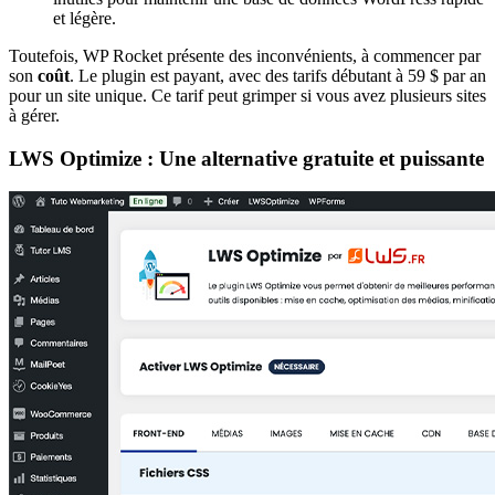
et légère.
Toutefois, WP Rocket présente des inconvénients, à commencer par
son
coût
. Le plugin est payant, avec des tarifs débutant à 59 $ par an
pour un site unique. Ce tarif peut grimper si vous avez plusieurs sites
à gérer.
LWS Optimize : Une alternative gratuite et puissante