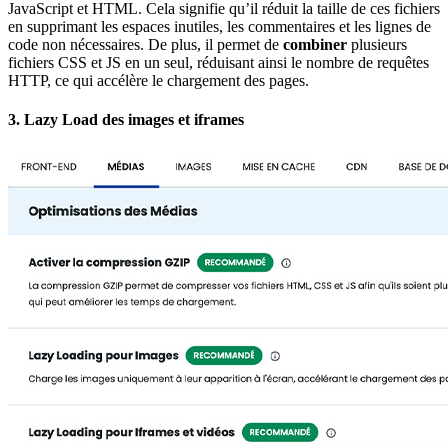
JavaScript et HTML. Cela signifie qu’il réduit la taille de ces fichiers
en supprimant les espaces inutiles, les commentaires et les lignes de
code non nécessaires. De plus, il permet de
combiner
plusieurs
fichiers CSS et JS en un seul, réduisant ainsi le nombre de requêtes
HTTP, ce qui accélère le chargement des pages.
3.
Lazy Load des images et iframes