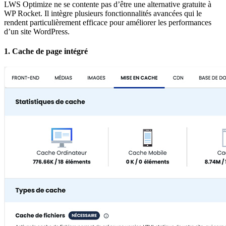
LWS Optimize ne se contente pas d’être une alternative gratuite à
WP Rocket. Il intègre plusieurs fonctionnalités avancées qui le
rendent particulièrement efficace pour améliorer les performances
d’un site WordPress.
1.
Cache de page intégré