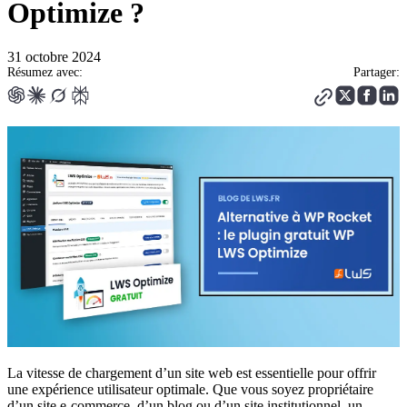
Optimize ?
31 octobre 2024
Résumez avec:
Partager:
La vitesse de chargement d’un site web est essentielle pour offrir
une expérience utilisateur optimale. Que vous soyez propriétaire
d’un site e-commerce, d’un blog ou d’un site institutionnel, un