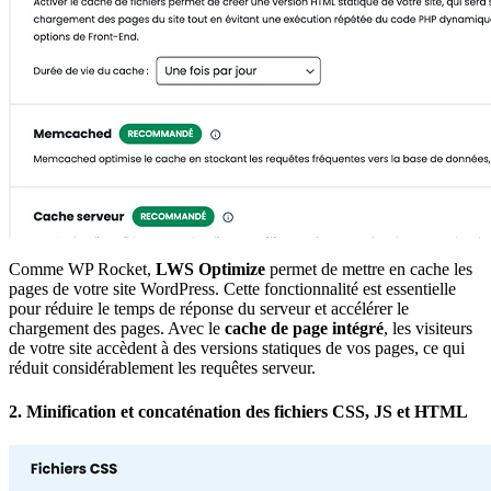
Comme WP Rocket,
LWS Optimize
permet de mettre en cache les
pages de votre site WordPress. Cette fonctionnalité est essentielle
pour réduire le temps de réponse du serveur et accélérer le
chargement des pages. Avec le
cache de page intégré
, les visiteurs
de votre site accèdent à des versions statiques de vos pages, ce qui
réduit considérablement les requêtes serveur.
2.
Minification et concaténation des fichiers CSS, JS et HTML