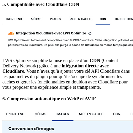
5.
Compatibilité avec Cloudflare CDN
LWS Optimize simplifie la mise en place d’un
CDN
(Content
Delivery Network) grâce à une
intégration directe avec
Cloudflare
. Vous n’avez qu’à ajouter votre clé API Cloudflare dans
les paramètres du plugin pour qu’il s’occupe de synchroniser les
caches et gérer les fonctionnalités en doublon avec Cloudflare pour
vous proposer une expérience simple et transparente.
6.
Compression automatique en WebP et AVIF