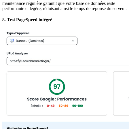
maintenance régulière garantit que votre base de données reste
performante et légère, réduisant ainsi le temps de réponse du serveur.
8.
Test PageSpeed intégré