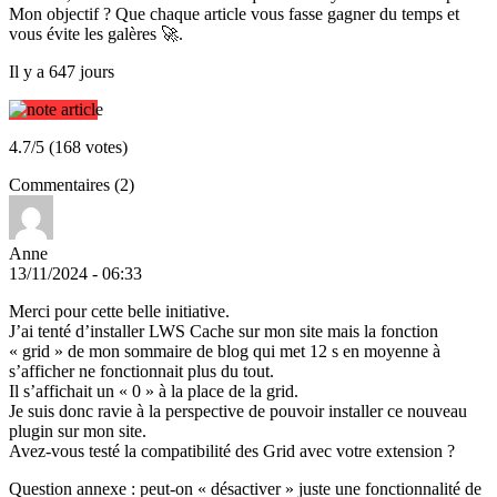
Mon objectif ? Que chaque article vous fasse gagner du temps et
vous évite les galères 🚀.
Il y a 647 jours
4.7/5 (168 votes)
Commentaires (2)
Anne
13/11/2024 - 06:33
Merci pour cette belle initiative.
J’ai tenté d’installer LWS Cache sur mon site mais la fonction
« grid » de mon sommaire de blog qui met 12 s en moyenne à
s’afficher ne fonctionnait plus du tout.
Il s’affichait un « 0 » à la place de la grid.
Je suis donc ravie à la perspective de pouvoir installer ce nouveau
plugin sur mon site.
Avez-vous testé la compatibilité des Grid avec votre extension ?
Question annexe : peut-on « désactiver » juste une fonctionnalité de