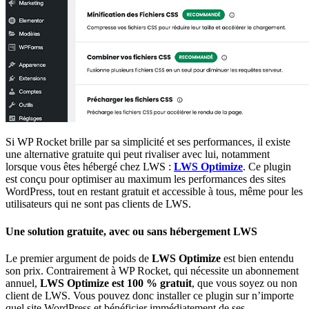
Si WP Rocket brille par sa simplicité et ses performances, il existe
une alternative gratuite qui peut rivaliser avec lui, notamment
lorsque vous êtes hébergé chez LWS :
LWS Optimize
. Ce plugin
est conçu pour optimiser au maximum les performances des sites
WordPress, tout en restant gratuit et accessible à tous, même pour les
utilisateurs qui ne sont pas clients de LWS.
Une solution gratuite, avec ou sans hébergement LWS
Le premier argument de poids de
LWS Optimize
est bien entendu
son prix. Contrairement à WP Rocket, qui nécessite un abonnement
annuel,
LWS Optimize est 100 % gratuit
, que vous soyez ou non
client de LWS. Vous pouvez donc installer ce plugin sur n’importe
quel site WordPress et bénéficier immédiatement de ses