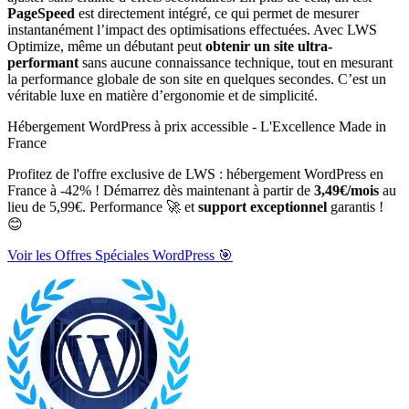
PageSpeed
est directement intégré, ce qui permet de mesurer
instantanément l’impact des optimisations effectuées. Avec LWS
Optimize, même un débutant peut
obtenir un site ultra-
performant
sans aucune connaissance technique, tout en mesurant
la performance globale de son site en quelques secondes. C’est un
véritable luxe en matière d’ergonomie et de simplicité.
Hébergement WordPress à prix accessible - L'Excellence Made in
France
Profitez de l'offre exclusive de LWS : hébergement WordPress en
France à -42% ! Démarrez dès maintenant à partir de
3,49€/mois
au
lieu de 5,99€. Performance 🚀 et
support exceptionnel
garantis !
😊
Voir les Offres Spéciales WordPress 🎯