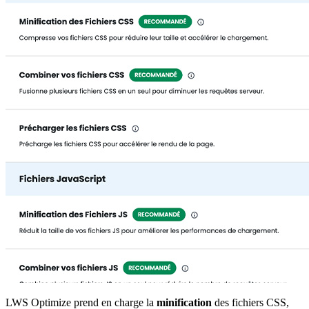
LWS Optimize prend en charge la
minification
des fichiers CSS,