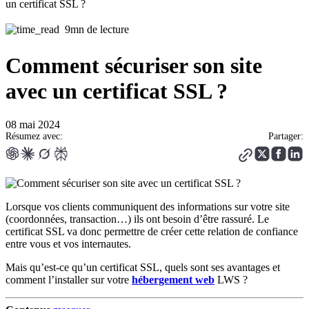
un certificat SSL ?
9mn de lecture
Comment sécuriser son site
avec un certificat SSL ?
08 mai 2024
Résumez avec:
Partager:
Lorsque vos clients communiquent des informations sur votre site
(coordonnées, transaction…) ils ont besoin d’être rassuré. Le
certificat SSL va donc permettre de créer cette relation de confiance
entre vous et vos internautes.
Mais qu’est-ce qu’un certificat SSL, quels sont ses avantages et
comment l’installer sur votre
hébergement web
LWS ?