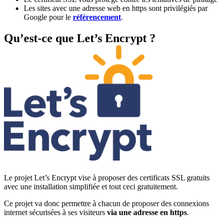
Les sites avec une adresse web en https sont privilégiés par
Google pour le
référencement
.
Qu’est-ce que Let’s Encrypt ?
Le projet Let’s Encrypt vise à proposer des certificats SSL gratuits
avec une installation simplifiée et tout ceci gratuitement.
Ce projet va donc permettre à chacun de proposer des connexions
internet sécurisées à ses visiteurs
via une adresse en https
.