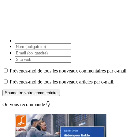
Prévenez-moi de tous les nouveaux commentaires par e-mail.
Prévenez-moi de tous les nouveaux articles par e-mail.
Soumettre votre commentaire
On vous recommande 👇