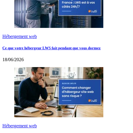
Hébergement web
Ce que votre hébergeur LWS fait pendant que vous dormez
18/06/2026
Hébergement web