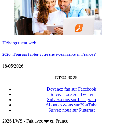
Hébergement web
2026 : Pourquoi créer votre site e-commerce en France ?
18/05/2026
SUIVEZ-NOUS
Devenez fan sur Facebook
Suivez-nous sur Twitter
Suivez-nous sur Instagram
Abonnez-vous sur YouTube
Suivez-nous sur Pinterest
2026 LWS - Fait avec ❤️ en France