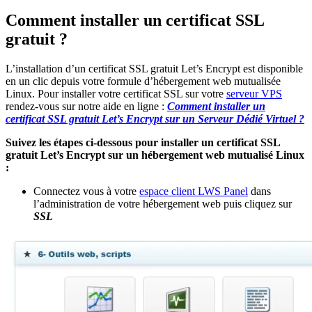
Comment installer un certificat SSL
gratuit ?
L’installation d’un certificat SSL gratuit Let’s Encrypt est disponible
en un clic depuis votre formule d’hébergement web mutualisée
Linux. Pour installer votre certificat SSL sur votre
serveur VPS
rendez-vous sur notre aide en ligne :
Comment installer un
certificat SSL gratuit Let’s Encrypt sur un Serveur Dédié Virtuel ?
Suivez les étapes ci-dessous pour installer un certificat SSL
gratuit Let’s Encrypt sur un hébergement web mutualisé Linux
:
Connectez vous à votre
espace client LWS Panel
dans
l’administration de votre hébergement web puis cliquez sur
SSL