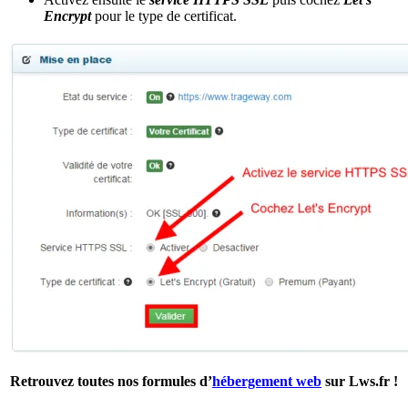
Encrypt
pour le type de certificat.
Retrouvez toutes nos formules d’
hébergement web
sur Lws.fr !