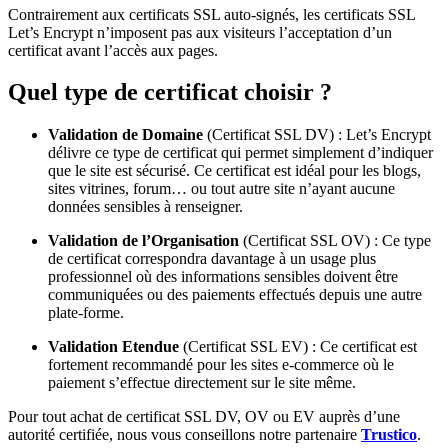
Contrairement aux certificats SSL auto-signés, les certificats SSL
Let’s Encrypt n’imposent pas aux visiteurs l’acceptation d’un
certificat avant l’accès aux pages.
Quel type de certificat choisir ?
Validation de Domaine
(Certificat SSL DV) : Let’s Encrypt
délivre ce type de certificat qui permet simplement d’indiquer
que le site est sécurisé. Ce certificat est idéal pour les blogs,
sites vitrines, forum… ou tout autre site n’ayant aucune
données sensibles à renseigner.
Validation de l’Organisation
(Certificat SSL OV) : Ce type
de certificat correspondra davantage à un usage plus
professionnel où des informations sensibles doivent être
communiquées ou des paiements effectués depuis une autre
plate-forme.
Validation Etendue
(Certificat SSL EV) : Ce certificat est
fortement recommandé pour les sites e-commerce où le
paiement s’effectue directement sur le site même.
Pour tout achat de certificat SSL DV, OV ou EV auprès d’une
autorité certifiée, nous vous conseillons notre partenaire
Trustico
.