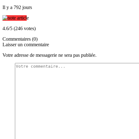
Il y a 792 jours
4.6/5 (246 votes)
Commentaires (0)
Laisser un commentaire
Votre adresse de messagerie ne sera pas publiée.