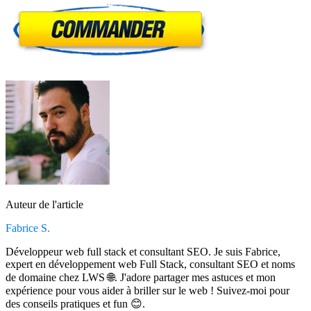
Auteur de l'article
Fabrice S.
Développeur web full stack et consultant SEO. Je suis Fabrice,
expert en développement web Full Stack, consultant SEO et noms
de domaine chez LWS 🌐. J'adore partager mes astuces et mon
expérience pour vous aider à briller sur le web ! Suivez-moi pour
des conseils pratiques et fun 😊.