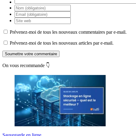
Prévenez-moi de tous les nouveaux commentaires par e-mail.
Prévenez-moi de tous les nouveaux articles par e-mail.
Soumettre votre commentaire
On vous recommande 👇
Sauvegarde en ligne