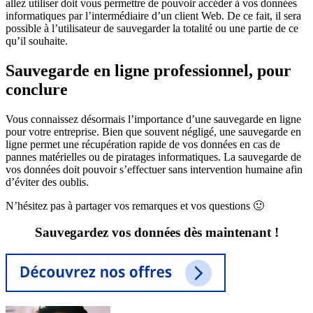
allez utiliser doit vous permettre de pouvoir accéder à vos données
informatiques par l’intermédiaire d’un client Web. De ce fait, il sera
possible à l’utilisateur de sauvegarder la totalité ou une partie de ce
qu’il souhaite.
Sauvegarde en ligne professionnel, pour
conclure
Vous connaissez désormais l’importance d’une sauvegarde en ligne
pour votre entreprise. Bien que souvent négligé, une sauvegarde en
ligne permet une récupération rapide de vos données en cas de
pannes matérielles ou de piratages informatiques. La sauvegarde de
vos données doit pouvoir s’effectuer sans intervention humaine afin
d’éviter des oublis.
N’hésitez pas à partager vos remarques et vos questions 🙂
Sauvegardez vos données dès maintenant !