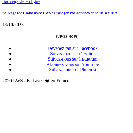
Sauvegarde en ligne
Sauvegarde Cloud avec LWS : Protégez vos données en toute sécurité !
19/10/2023
SUIVEZ-NOUS
Devenez fan sur Facebook
Suivez-nous sur Twitter
Suivez-nous sur Instagram
Abonnez-vous sur YouTube
Suivez-nous sur Pinterest
2026 LWS - Fait avec ❤️ en France