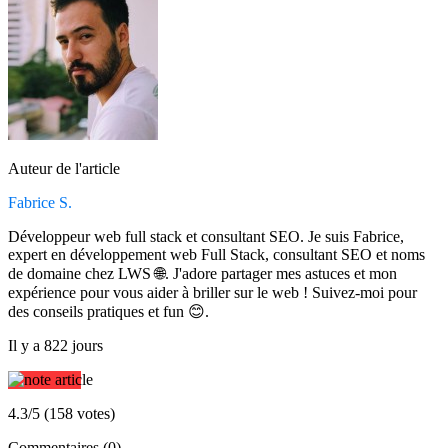
Auteur de l'article
Fabrice S.
Développeur web full stack et consultant SEO. Je suis Fabrice,
expert en développement web Full Stack, consultant SEO et noms
de domaine chez LWS 🌐. J'adore partager mes astuces et mon
expérience pour vous aider à briller sur le web ! Suivez-moi pour
des conseils pratiques et fun 😊.
Il y a 822 jours
4.3/5 (158 votes)
Commentaires (0)