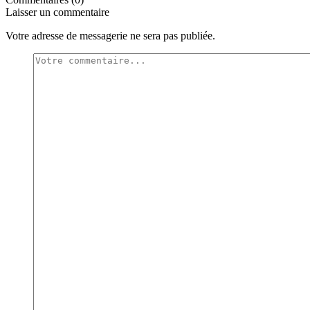
Laisser un commentaire
Votre adresse de messagerie ne sera pas publiée.