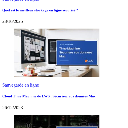
Quel est le meilleur stockage en ligne sécurisé ?
23/10/2025
Sauvegarde en ligne
Cloud Time Machine de LWS : Sécurisez vos données Mac
26/12/2023