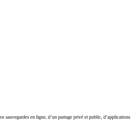
 sauvegardes en ligne, d’un partage privé et public, d’applications