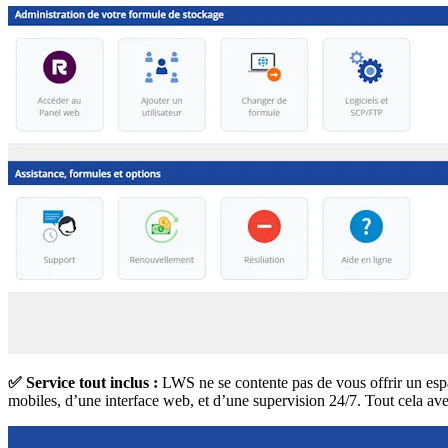
✅ Service tout inclus :
LWS ne se contente pas de vous offrir un espa
mobiles, d’une interface web, et d’une supervision 24/7. Tout cela ave