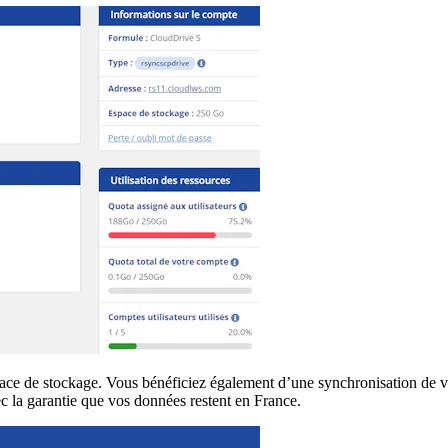
ce de stockage. Vous bénéficiez également d’une synchronisation de vos
c la garantie que vos données restent en France.