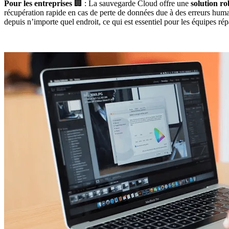
Pour les entreprises
🏢 : La sauvegarde Cloud offre une
solution ro
récupération rapide en cas de perte de données due à des erreurs humai
depuis n’importe quel endroit, ce qui est essentiel pour les équipes r