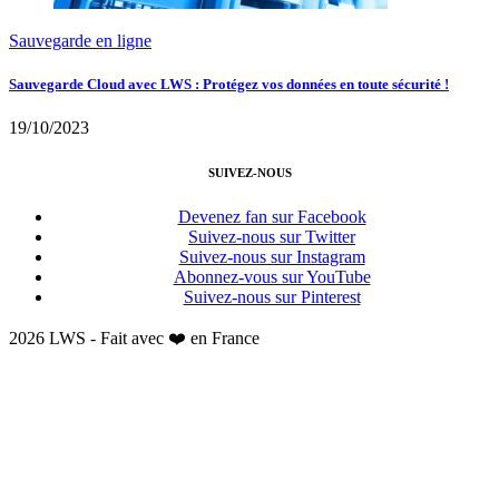
Sauvegarde en ligne
Sauvegarde Cloud avec LWS : Protégez vos données en toute sécurité !
19/10/2023
SUIVEZ-NOUS
Devenez fan sur Facebook
Suivez-nous sur Twitter
Suivez-nous sur Instagram
Abonnez-vous sur YouTube
Suivez-nous sur Pinterest
2026 LWS - Fait avec ❤️ en France