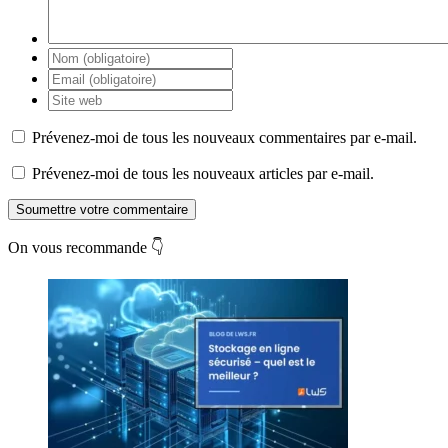
Prévenez-moi de tous les nouveaux commentaires par e-mail.
Prévenez-moi de tous les nouveaux articles par e-mail.
Soumettre votre commentaire
On vous recommande 👇