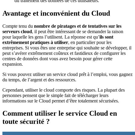
du traitement des données de ces utilisateurs.
Avantage et inconvénient du Cloud
Compte tenu du
nombre de piratages et de tentatives sur les
serveurs cloud
, il peut être intéressant de se demander la raison
pour laquelle les gens l’utilisent. La réponse est qu’
ils sont
extrêmement pratiques à utiliser
, en particulier pour les
entreprises. Si vous êtes une entreprise qui souhaite se développer, il
peut s’avérer extrêmement coûteux et fastidieux de configurer les
centres de données dont vous avez besoin pour gérer cette
expansion.
Si vous pouvez utiliser un service cloud prêt à l’emploi, vous gagnez
du temps, de l’argent et des ressources.
Cependant, utiliser le cloud comporte des risques. La plupart des
personnes pensent que le simple fait de télécharger leurs
informations sur le Cloud permet d’être totalement sécurisées.
Comment utiliser le service Cloud en
toute sécurité ?