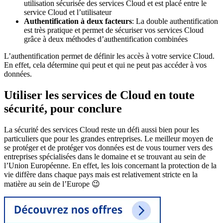
utilisation sécurisée des services Cloud et est placé entre le
service Cloud et l’utilisateur
Authentification à deux facteurs
: La double authentification
est très pratique et permet de sécuriser vos services Cloud
grâce à deux méthodes d’authentification combinées
L’authentification permet de définir les accès à votre service Cloud.
En effet, cela détermine qui peut et qui ne peut pas accéder à vos
données.
Utiliser les services de Cloud en toute
sécurité, pour conclure
La sécurité des services Cloud reste un défi aussi bien pour les
particuliers que pour les grandes entreprises. Le meilleur moyen de
se protéger et de protéger vos données est de vous tourner vers des
entreprises spécialisées dans le domaine et se trouvant au sein de
l’Union Européenne. En effet, les lois concernant la protection de la
vie diffère dans chaque pays mais est relativement stricte en la
matière au sein de l’Europe 😉