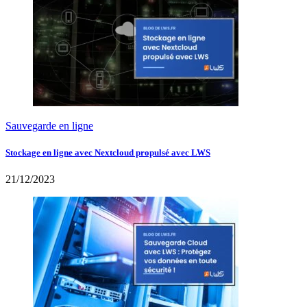
Sauvegarde en ligne
Stockage en ligne avec Nextcloud propulsé avec LWS
21/12/2023