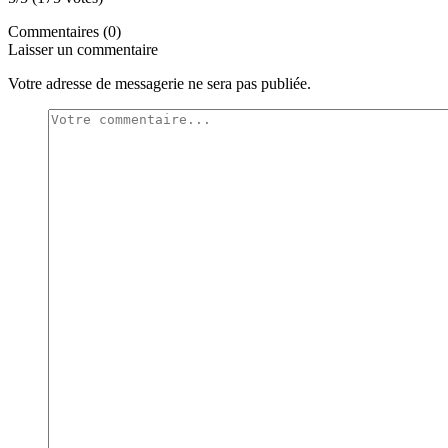
Commentaires (0)
Laisser un commentaire
Votre adresse de messagerie ne sera pas publiée.