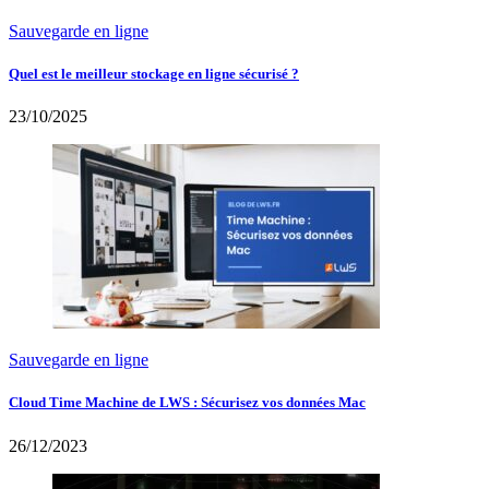
Sauvegarde en ligne
Quel est le meilleur stockage en ligne sécurisé ?
23/10/2025
Sauvegarde en ligne
Cloud Time Machine de LWS : Sécurisez vos données Mac
26/12/2023