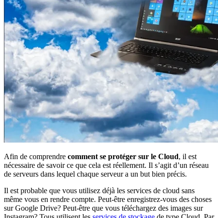
Afin de comprendre
comment se protéger sur le Cloud
, il est
nécessaire de savoir ce que cela est réellement. Il s’agit d’un réseau
de serveurs dans lequel chaque serveur a un but bien précis.
Il est probable que vous utilisez déjà les services de cloud sans
même vous en rendre compte. Peut-être enregistrez-vous des choses
sur Google Drive? Peut-être que vous téléchargez des images sur
Instagram? Tous utilisent les
services de stockage
de type Cloud. Par