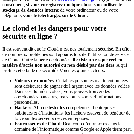
conséquent,
si vous enregistrez quelque chose sans utiliser le
stockage de données interne
de votre ordinateur ou de votre
téléphone,
vous le téléchargez sur le Cloud
.
Le cloud et les dangers pour votre
sécurité en ligne ?
Il est souvent dit que le Cloud n’est pas totalement sécurisé. En effet,
de nombreux problèmes sont apparus lors de l’utilisation de service
de Cloud. Outre la perte de données,
il existe un risque réel en
matière d’accès non autorisé ou non désiré par des tiers
. A qui
profite cette faille de sécurité? Voici les grands acteurs:
Voleurs de données
: Certaines personnes mal intentionnées
sont désireuses de gagner de l’argent avec les données volées.
Dans ces données volées, vous pouvez trouver des
coordonnées bancaires, mais toutes sortes d’informations
personnelles.
Hackers
: Afin de tester les compétences d’entreprises
publiques et d’institutions, les hackers essayent de pénétrer de
force sur les serveurs de ces entreprises.
Fournisseurs de Cloud
: Beaucoup d’entreprises dans le
domaine de l’informatique comme Google et Apple tirent parti