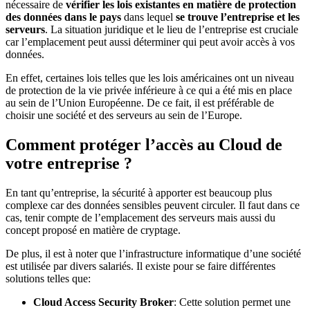
nécessaire de
vérifier les lois existantes en matière de protection
des données dans le pays
dans lequel
se trouve l’entreprise et les
serveurs
. La situation juridique et le lieu de l’entreprise est cruciale
car l’emplacement peut aussi déterminer qui peut avoir accès à vos
données.
En effet, certaines lois telles que les lois américaines ont un niveau
de protection de la vie privée inférieure à ce qui a été mis en place
au sein de l’Union Européenne. De ce fait, il est préférable de
choisir une société et des serveurs au sein de l’Europe.
Comment protéger l’accès au Cloud de
votre entreprise ?
En tant qu’entreprise, la sécurité à apporter est beaucoup plus
complexe car des données sensibles peuvent circuler. Il faut dans ce
cas, tenir compte de l’emplacement des serveurs mais aussi du
concept proposé en matière de cryptage.
De plus, il est à noter que l’infrastructure informatique d’une société
est utilisée par divers salariés. Il existe pour se faire différentes
solutions telles que:
Cloud Access Security Broker
: Cette solution permet une