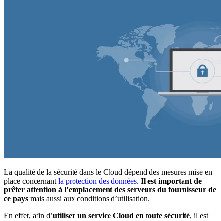
La qualité de la sécurité dans le Cloud dépend des mesures mise en
place concernant
la protection des données
.
Il est important de
prêter attention à l’emplacement des serveurs du fournisseur de
ce pays
mais aussi aux conditions d’utilisation.
En effet, afin d’
utiliser un service Cloud en toute sécurité
, il est