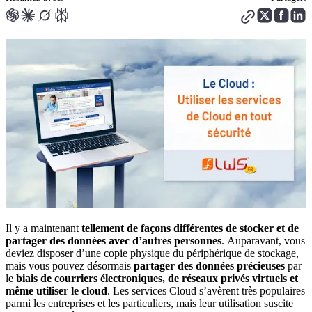
Il y a maintenant
tellement de façons différentes de stocker et de
partager des données avec d’autres personnes
. Auparavant, vous
deviez disposer d’une copie physique du périphérique de stockage,
mais vous pouvez désormais
partager des données précieuses
par
le
biais de courriers électroniques, de réseaux privés virtuels et
même utiliser le cloud
. Les services Cloud s’avèrent très populaires
parmi les entreprises et les particuliers, mais leur utilisation suscite