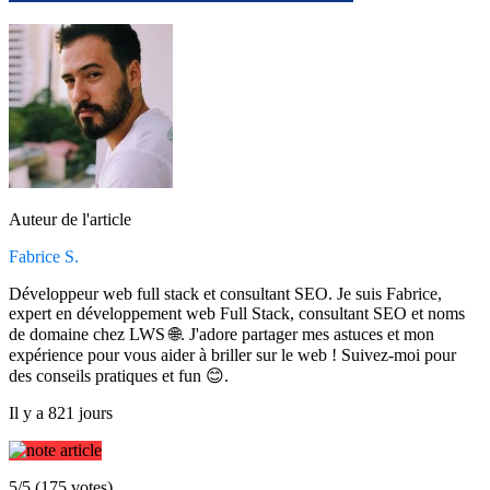
Auteur de l'article
Fabrice S.
Développeur web full stack et consultant SEO. Je suis Fabrice,
expert en développement web Full Stack, consultant SEO et noms
de domaine chez LWS 🌐. J'adore partager mes astuces et mon
expérience pour vous aider à briller sur le web ! Suivez-moi pour
des conseils pratiques et fun 😊.
Il y a 821 jours
5/5 (175 votes)