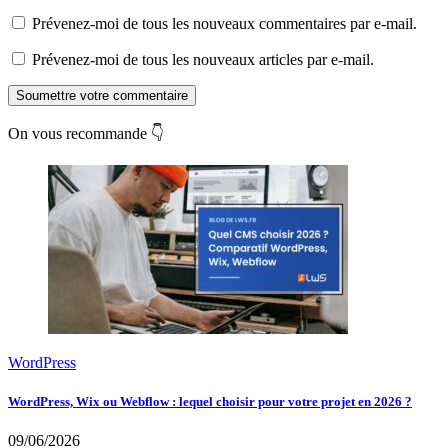
Prévenez-moi de tous les nouveaux commentaires par e-mail.
Prévenez-moi de tous les nouveaux articles par e-mail.
Soumettre votre commentaire
On vous recommande 👇
WordPress
WordPress, Wix ou Webflow : lequel choisir pour votre projet en 2026 ?
09/06/2026