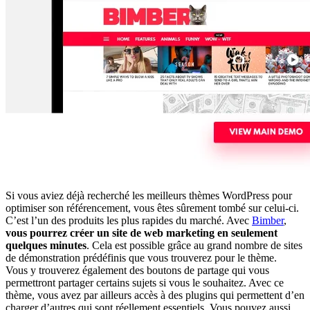
Si vous aviez déjà recherché les meilleurs thèmes WordPress pour
optimiser son référencement, vous êtes sûrement tombé sur celui-ci.
C’est l’un des produits les plus rapides du marché. Avec
Bimber
,
vous pourrez créer un site de web marketing en seulement
quelques minutes
. Cela est possible grâce au grand nombre de sites
de démonstration prédéfinis que vous trouverez pour le thème.
Vous y trouverez également des boutons de partage qui vous
permettront partager certains sujets si vous le souhaitez. Avec ce
thème, vous avez par ailleurs accès à des plugins qui permettent d’en
charger d’autres qui sont réellement essentiels. Vous pouvez aussi