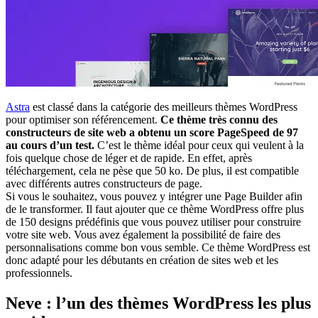
Astra
est classé dans la catégorie des meilleurs thèmes WordPress
pour optimiser son référencement.
Ce thème très connu des
constructeurs de site web a obtenu un score PageSpeed de 97
au cours d’un test.
C’est le thème idéal pour ceux qui veulent à la
fois quelque chose de léger et de rapide. En effet, après
téléchargement, cela ne pèse que 50 ko. De plus, il est compatible
avec différents autres constructeurs de page.
Si vous le souhaitez, vous pouvez y intégrer une Page Builder afin
de le transformer. Il faut ajouter que ce thème WordPress offre plus
de 150 designs prédéfinis que vous pouvez utiliser pour construire
votre site web. Vous avez également la possibilité de faire des
personnalisations comme bon vous semble. Ce thème WordPress est
donc adapté pour les débutants en création de sites web et les
professionnels.
Neve : l’un des thèmes WordPress les plus