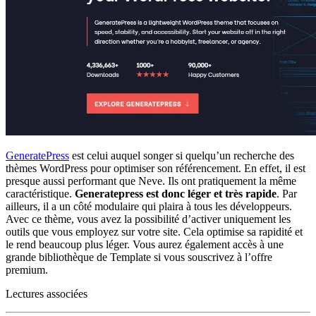
GeneratePress
est celui auquel songer si quelqu’un recherche des
thèmes WordPress pour optimiser son référencement. En effet, il est
presque aussi performant que Neve. Ils ont pratiquement la même
caractéristique.
Generatepress est donc léger et très rapide
. Par
ailleurs, il a un côté modulaire qui plaira à tous les développeurs.
Avec ce thème, vous avez la possibilité d’activer uniquement les
outils que vous employez sur votre site. Cela optimise sa rapidité et
le rend beaucoup plus léger. Vous aurez également accès à une
grande bibliothèque de Template si vous souscrivez à l’offre
premium.
Lectures associées