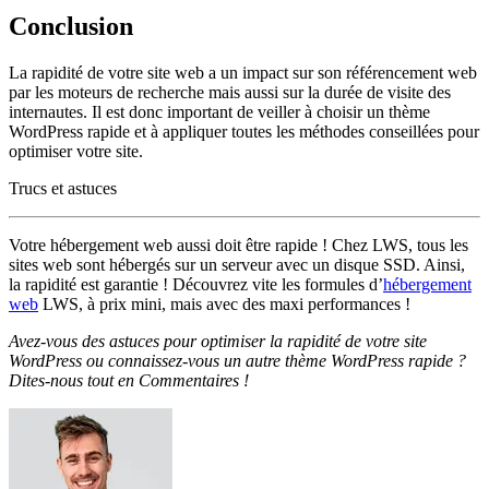
Conclusion
La rapidité de votre site web a un impact sur son référencement web
par les moteurs de recherche mais aussi sur la durée de visite des
internautes. Il est donc important de veiller à choisir un thème
WordPress rapide et à appliquer toutes les méthodes conseillées pour
optimiser votre site.
Trucs et astuces
Votre hébergement web aussi doit être rapide ! Chez LWS, tous les
sites web sont hébergés sur un serveur avec un disque SSD. Ainsi,
la rapidité est garantie ! Découvrez vite les formules d’
hébergement
web
LWS, à prix mini, mais avec des maxi performances !
Avez-vous des astuces pour optimiser la rapidité de votre site
WordPress ou connaissez-vous un autre thème WordPress rapide ?
Dites-nous tout en Commentaires !