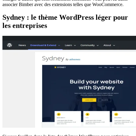
associer Bimber avec des extensions telles que WooCommerce.
Sydney : le thème WordPress léger pour
les entreprises