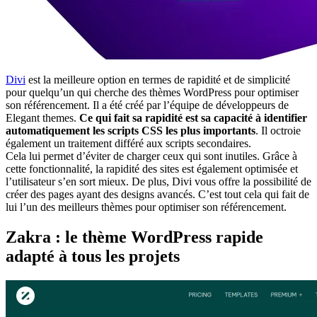
Divi
est la meilleure option en termes de rapidité et de simplicité
pour quelqu’un qui cherche des thèmes WordPress pour optimiser
son référencement. Il a été créé par l’équipe de développeurs de
Elegant themes.
Ce qui fait sa rapidité est sa capacité à identifier
automatiquement les scripts CSS les plus importants
. Il octroie
également un traitement différé aux scripts secondaires.
Cela lui permet d’éviter de charger ceux qui sont inutiles. Grâce à
cette fonctionnalité, la rapidité des sites est également optimisée et
l’utilisateur s’en sort mieux. De plus, Divi vous offre la possibilité de
créer des pages ayant des designs avancés. C’est tout cela qui fait de
lui l’un des meilleurs thèmes pour optimiser son référencement.
Zakra : le thème WordPress rapide
adapté à tous les projets