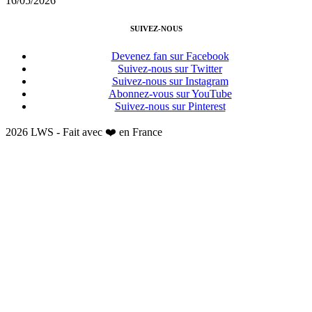
16/05/2026
SUIVEZ-NOUS
Devenez fan sur Facebook
Suivez-nous sur Twitter
Suivez-nous sur Instagram
Abonnez-vous sur YouTube
Suivez-nous sur Pinterest
2026 LWS - Fait avec ❤️ en France