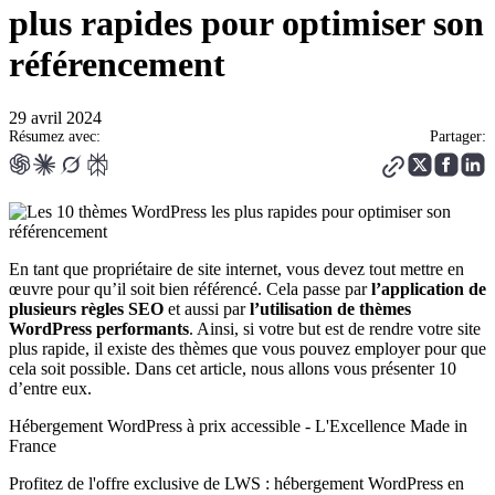
plus rapides pour optimiser son
référencement
29 avril 2024
Résumez avec:
Partager:
En tant que propriétaire de site internet, vous devez tout mettre en
œuvre pour qu’il soit bien référencé. Cela passe par
l’application de
plusieurs règles SEO
et aussi par
l’utilisation de thèmes
WordPress performants
. Ainsi, si votre but est de rendre votre site
plus rapide, il existe des thèmes que vous pouvez employer pour que
cela soit possible. Dans cet article, nous allons vous présenter 10
d’entre eux.
Hébergement WordPress à prix accessible - L'Excellence Made in
France
Profitez de l'offre exclusive de LWS : hébergement WordPress en