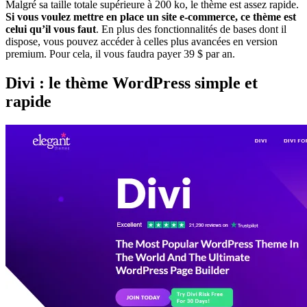
Malgré sa taille totale supérieure à 200 ko, le thème est assez rapide.
Si vous voulez mettre en place un site e-commerce, ce thème est
celui qu’il vous faut
. En plus des fonctionnalités de bases dont il
dispose, vous pouvez accéder à celles plus avancées en version
premium. Pour cela, il vous faudra payer 39 $ par an.
Divi
: le thème WordPress simple et
rapide