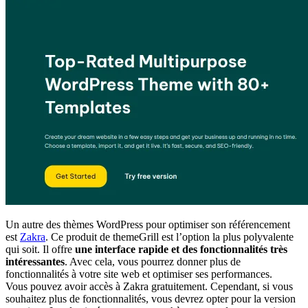
Un autre des thèmes WordPress pour optimiser son référencement
est
Zakra
. Ce produit de themeGrill est l’option la plus polyvalente
qui soit. Il offre
une interface rapide et des fonctionnalités très
intéressantes
. Avec cela, vous pourrez donner plus de
fonctionnalités à votre site web et optimiser ses performances.
Vous pouvez avoir accès à Zakra gratuitement. Cependant, si vous
souhaitez plus de fonctionnalités, vous devrez opter pour la version