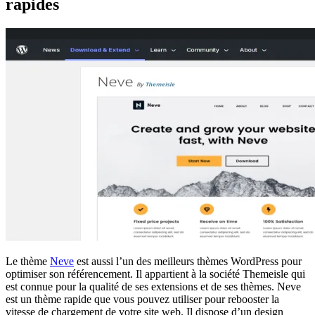
rapides
Le thème
Neve
est aussi l’un des meilleurs thèmes WordPress pour
optimiser son référencement. Il appartient à la société Themeisle qui
est connue pour la qualité de ses extensions et de ses thèmes. Neve
est un thème rapide que vous pouvez utiliser pour rebooster la
vitesse de chargement de votre site web. Il dispose d’un design