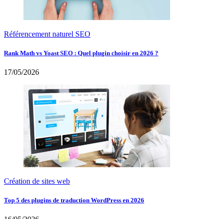
Référencement naturel SEO
Rank Math vs Yoast SEO : Quel plugin choisir en 2026 ?
17/05/2026
Création de sites web
Top 5 des plugins de traduction WordPress en 2026