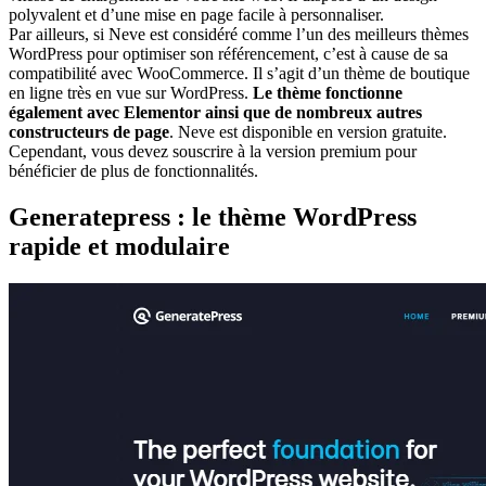
polyvalent et d’une mise en page facile à personnaliser.
Par ailleurs, si Neve est considéré comme l’un des meilleurs thèmes
WordPress pour optimiser son référencement, c’est à cause de sa
compatibilité avec WooCommerce. Il s’agit d’un thème de boutique
en ligne très en vue sur WordPress.
Le thème fonctionne
également avec Elementor ainsi que de nombreux autres
constructeurs de page
. Neve est disponible en version gratuite.
Cependant, vous devez souscrire à la version premium pour
bénéficier de plus de fonctionnalités.
Generatepress : le thème WordPress
rapide et modulaire