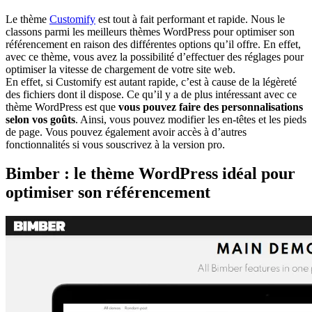
Le thème
Customify
est tout à fait performant et rapide. Nous le
classons parmi les meilleurs thèmes WordPress pour optimiser son
référencement en raison des différentes options qu’il offre. En effet,
avec ce thème, vous avez la possibilité d’effectuer des réglages pour
optimiser la vitesse de chargement de votre site web.
En effet, si Customify est autant rapide, c’est à cause de la légèreté
des fichiers dont il dispose. Ce qu’il y a de plus intéressant avec ce
thème WordPress est que
vous pouvez faire des personnalisations
selon vos goûts
. Ainsi, vous pouvez modifier les en-têtes et les pieds
de page. Vous pouvez également avoir accès à d’autres
fonctionnalités si vous souscrivez à la version pro.
Bimber : le thème WordPress idéal pour
optimiser son référencement