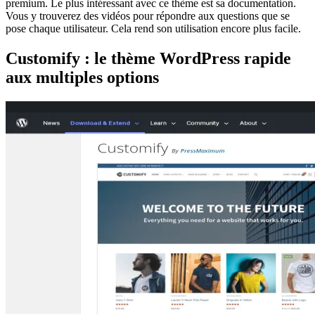
premium. Le plus intéressant avec ce thème est sa documentation.
Vous y trouverez des vidéos pour répondre aux questions que se
pose chaque utilisateur. Cela rend son utilisation encore plus facile.
Customify : le thème WordPress rapide
aux multiples options