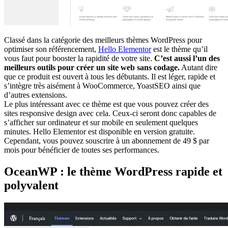
Classé dans la catégorie des meilleurs thèmes WordPress pour
optimiser son référencement,
Hello Elementor
est le thème qu’il
vous faut pour booster la rapidité de votre site.
C’est aussi l’un des
meilleurs outils pour créer un site web sans codage.
Autant dire
que ce produit est ouvert à tous les débutants. Il est léger, rapide et
s’intègre très aisément à WooCommerce, YoastSEO ainsi que
d’autres extensions.
Le plus intéressant avec ce thème est que vous pouvez créer des
sites responsive design avec cela. Ceux-ci seront donc capables de
s’afficher sur ordinateur et sur mobile en seulement quelques
minutes. Hello Elementor est disponible en version gratuite.
Cependant, vous pouvez souscrire à un abonnement de 49 $ par
mois pour bénéficier de toutes ses performances.
OceanWP : le thème WordPress rapide et
polyvalent