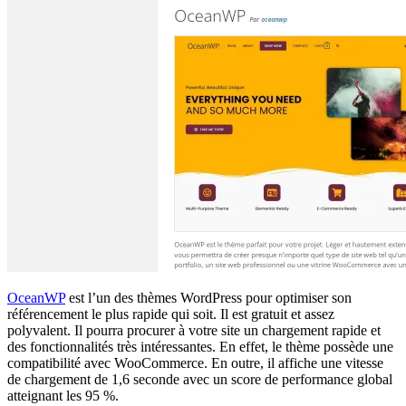
OceanWP
est l’un des thèmes WordPress pour optimiser son
référencement le plus rapide qui soit. Il est gratuit et assez
polyvalent. Il pourra procurer à votre site un chargement rapide et
des fonctionnalités très intéressantes. En effet, le thème possède une
compatibilité avec WooCommerce. En outre, il affiche une vitesse
de chargement de 1,6 seconde avec un score de performance global
atteignant les 95 %.