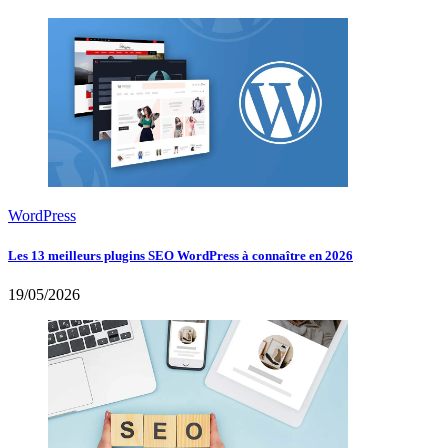
WordPress
Les 13 meilleurs plugins SEO WordPress à connaître en 2026
19/05/2026