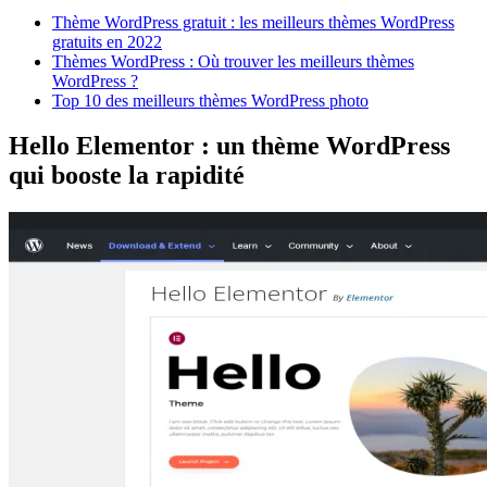
Thème WordPress gratuit : les meilleurs thèmes WordPress
gratuits en 2022
Thèmes WordPress : Où trouver les meilleurs thèmes
WordPress ?
Top 10 des meilleurs thèmes WordPress photo
Hello Elementor : un thème WordPress
qui booste la rapidité