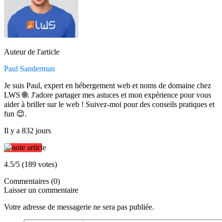
Auteur de l'article
Paul Sanderman
Je suis Paul, expert en hébergement web et noms de domaine chez
LWS 🌐. J'adore partager mes astuces et mon expérience pour vous
aider à briller sur le web ! Suivez-moi pour des conseils pratiques et
fun 😊.
Il y a 832 jours
4.5/5 (189 votes)
Commentaires (0)
Laisser un commentaire
Votre adresse de messagerie ne sera pas publiée.