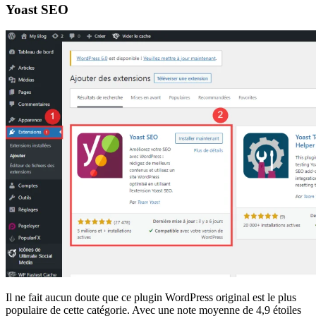
Yoast SEO
Il ne fait aucun doute que ce plugin WordPress original est le plus
populaire de cette catégorie. Avec une note moyenne de 4,9 étoiles