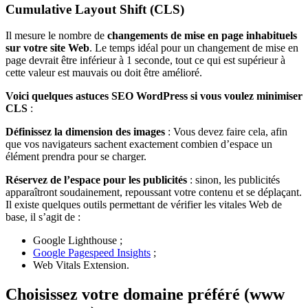
Cumulative Layout Shift (CLS)
Il mesure le nombre de
changements de mise en page inhabituels
sur votre site Web
. Le temps idéal pour un changement de mise en
page devrait être inférieur à 1 seconde, tout ce qui est supérieur à
cette valeur est mauvais ou doit être amélioré.
Voici quelques astuces SEO WordPress
si vous voulez minimiser
CLS
:
Définissez la dimension des images
: Vous devez faire cela, afin
que vos navigateurs sachent exactement combien d’espace un
élément prendra pour se charger.
Réservez de l’espace pour les publicités
: sinon, les publicités
apparaîtront soudainement, repoussant votre contenu et se déplaçant.
Il existe quelques outils permettant de vérifier les vitales Web de
base, il s’agit de :
Google Lighthouse ;
Google Pagespeed Insights
;
Web Vitals Extension.
Choisissez votre domaine préféré (www