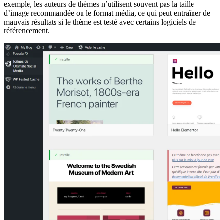
exemple, les auteurs de thèmes n’utilisent souvent pas la taille
d’image recommandée ou le format média, ce qui peut entraîner de
mauvais résultats si le thème est testé avec certains logiciels de
référencement.