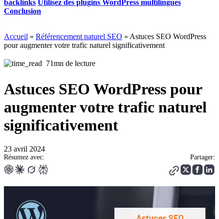
backlinks
Utilisez des plugins WordPress multilingues
Conclusion
Accueil
»
Référencement naturel SEO
»
Astuces SEO WordPress
pour augmenter votre trafic naturel significativement
71mn de lecture
Astuces SEO WordPress pour
augmenter votre trafic naturel
significativement
23 avril 2024
Résumez avec:
Partager: