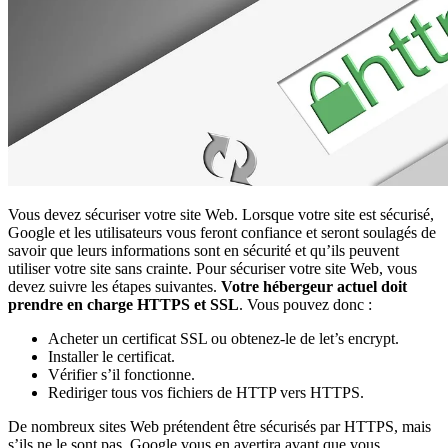
Vous devez sécuriser votre site Web. Lorsque votre site est sécurisé,
Google et les utilisateurs vous feront confiance et seront soulagés de
savoir que leurs informations sont en sécurité et qu’ils peuvent
utiliser votre site sans crainte.
Pour sécuriser votre site Web, vous
devez suivre les étapes suivantes.
Votre hébergeur actuel doit
prendre en charge HTTPS et SSL
. Vous pouvez donc :
Acheter un certificat SSL ou obtenez-le de let’s encrypt.
Installer le certificat.
Vérifier s’il fonctionne.
Rediriger tous vos fichiers de HTTP vers HTTPS.
De nombreux sites Web prétendent être sécurisés par HTTPS, mais
s’ils ne le sont pas, Google vous en avertira avant que vous