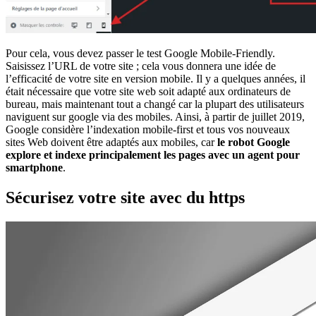
Pour cela, vous devez passer le test Google Mobile-Friendly.
Saisissez l’URL de votre site ; cela vous donnera une idée de
l’efficacité de votre site en version mobile. Il y a quelques années, il
était nécessaire que votre site web soit adapté aux ordinateurs de
bureau, mais maintenant tout a changé car la plupart des utilisateurs
naviguent sur google via des mobiles. Ainsi, à partir de juillet 2019,
Google considère l’indexation mobile-first et tous vos nouveaux
sites Web doivent être adaptés aux mobiles, car
le robot Google
explore et indexe principalement les pages avec un agent pour
smartphone
.
Sécurisez votre site avec du https