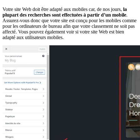
Votre site Web doit être adapté aux mobiles car, de nos jours,
la
plupart des recherches sont effectuées à partir d’un mobile
.
Assurez-vous donc que votre site est conçu pour les mobiles comme
pour les ordinateurs de bureau afin que votre classement ne soit pas
affecté. Vous pouvez également voir si votre site Web est bien
adapté aux utilisateurs mobiles.