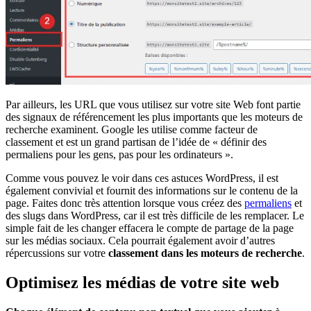
Par ailleurs, les URL que vous utilisez sur votre site Web font partie
des signaux de référencement les plus importants que les moteurs de
recherche examinent. Google les utilise comme facteur de
classement et est un grand partisan de l’idée de « définir des
permaliens pour les gens, pas pour les ordinateurs ».
Comme vous pouvez le voir dans ces astuces WordPress, il est
également convivial et fournit des informations sur le contenu de la
page. F
aites donc très attention lorsque vous créez des
permaliens
et
des slugs dans WordPress, car il est très difficile de les remplacer. Le
simple fait de les changer effacera le compte de partage de la page
sur les médias sociaux. Cela pourrait également avoir d’autres
répercussions sur votre
classement dans les moteurs de recherche
.
Optimisez les médias de votre site web