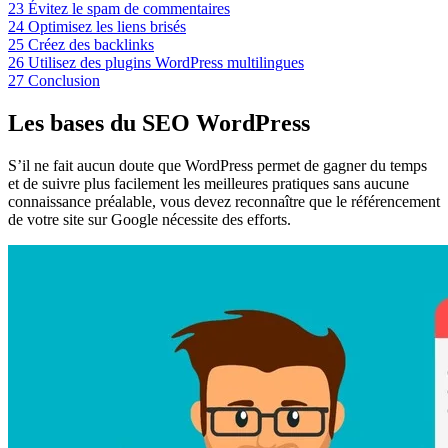
23
Évitez le spam de commentaires
24
Optimisez les liens brisés
25
Créez des backlinks
26
Utilisez des plugins WordPress multilingues
27
Conclusion
Les bases du SEO WordPress
S’il ne fait aucun doute que WordPress permet de gagner du temps
et de suivre plus facilement les meilleures pratiques sans aucune
connaissance préalable, vous devez reconnaître que le référencement
de votre site sur Google nécessite des efforts.