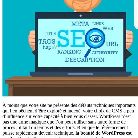
À moins que votre site ne présente des défauts techniques importants
qui l’empêchent d’être exploré et indexé, votre choix de CMS a peu
d’influence sur votre capacité à bien vous classer. WordPress n’est
pas une arme magique que l’on peut utiliser sans autre forme de
procès ; il faut du temps et des efforts. Bien que le référencement
puisse rapidement devenir technique,
la beauté de WordPress est