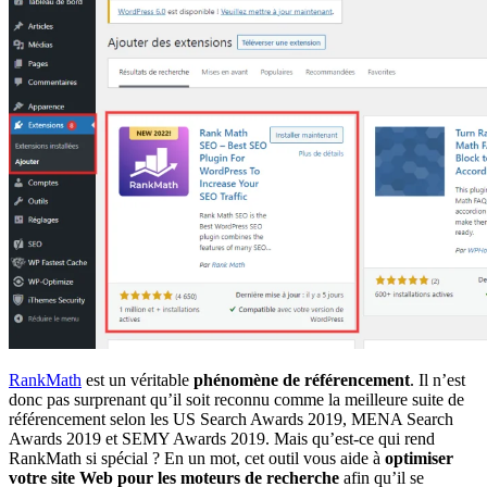
RankMath
est un véritable
phénomène de référencement
. Il n’est
donc pas surprenant qu’il soit reconnu comme la meilleure suite de
référencement selon les US Search Awards 2019, MENA Search
Awards 2019 et SEMY Awards 2019. Mais qu’est-ce qui rend
RankMath si spécial ? En un mot, cet outil vous aide à
optimiser
votre site Web pour les moteurs de recherche
afin qu’il se