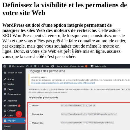
Définissez la visibilité et les permaliens de
votre site Web
WordPress est doté d’une option intégrée permettant de
masquer les sites Web des moteurs de recherche
. Cette
astuce
SEO WordPress
peut s’avérer utile lorsque vous construisez un site
Web et que vous n’êtes pas prêt à le faire connaître au monde entier,
par exemple, mais que vous souhaitez tout de même le mettre en
ligne. Donc, si votre site Web est prêt à être mis en ligne, assurez-
vous que la case à côté n’est pas cochée.