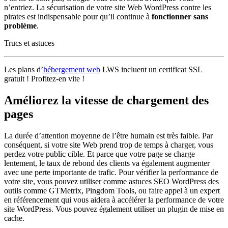
n’entriez. La sécurisation de votre site Web WordPress contre les
pirates est indispensable pour qu’il continue à
fonctionner sans
problème
.
Trucs et astuces
Les plans d’
hébergement web
LWS incluent un certificat SSL
gratuit ! Profitez-en vite !
Améliorez la vitesse de chargement des
pages
La durée d’attention moyenne de l’être humain est très faible. Par
conséquent, si votre site Web prend trop de temps à charger, vous
perdez votre public cible. Et parce que votre page se charge
lentement, le taux de rebond des clients va également augmenter
avec une perte importante de trafic. Pour vérifier la performance de
votre site, vous pouvez utiliser comme
astuces SEO WordPress
des
outils comme GTMetrix, Pingdom Tools, ou faire appel à un expert
en référencement qui vous aidera à accélérer la performance de votre
site WordPress. Vous pouvez également utiliser un plugin de mise en
cache.