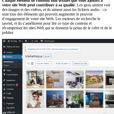
Chaque élément de contenu non textuel que vous ajoutez à
votre site Web peut contribuer à sa qualité
. Les gens aiment voir
des images et des vidéos, et ils aiment aussi les fichiers audio – ce
sont tous des éléments qui peuvent augmenter le pouvoir
d’engagement de votre site Web. Les moteurs de recherche le
savent, et ils s’améliorent pour lire ce type de contenu et
récompenser les sites Web qui se donnent la peine de le créer et de le
publier.