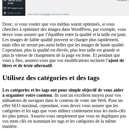
Donc, si vous voulez que vos médias soient optimisés, si vous
cherchez à optimiser des images dans WordPress, par exemple, vous
devez vous assurer que l’équilibre entre la qualité et la taille est juste.
Les images de faible qualité peuvent se charger plus rapidement,
mais elles ne seront pas aussi belles que les images de haute qualité.
Cependant, plus la qualité est élevée, plus leur taille est grande et
plus la vitesse de chargement de la page est lente. Et pendant que
vous y êtes, assurez-vous que vos modifications incluent l’
ajout de
titres et de texte alternatif
.
Utilisez des catégories et des tags
Les catégories et les tags ont pour simple objectif de vous aider
à organiser votre contenu
.
Ils sont un excellent moyen pour vos
utilisateurs de naviguer dans le contenu de votre site Web. Pour un
effet SEO maximal, cependant, vous devez vous assurer que les
catégories et les tags que vous utilisez contiennent tous les mots-clés
les plus juteux. Assurez-vous simplement que vous ne dupliquez pas
vos mots clés en nommant les tags et les catégories de la même
manière.