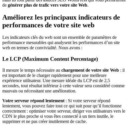
de
générer plus de trafic vers votre site Web
.
Améliorez les principaux indicateurs de
performances de votre site web
Les indicateurs clés du web sont un ensemble de paramètres de
performance mesurables qui analysent les performances d’un site
web en termes de convivialité. Nous avons :
Le LCP (Maximum Content Percentage)
Il mesure le temps nécessaire au
chargement de votre site Web
: il
est important de le charger rapidement pour une meilleure
expérience utilisateur. Une mesure idéale du LCP est de 2,5
secondes, tout résultat inférieur à cette valeur sera considéré comme
mauvais ou nécessitant une amélioration.
Votre serveur répond lentement
:
Si votre serveur répond
lentement, vous pouvez faire tout ce qui suit pour qu’il fonctionne
correctement : optimiser votre serveur, diriger vos utilisateurs vers le
CDN le plus proche si vous êtes connecté à un tiers inutile, le
supprimer et ne pas créer inutilement de cache.