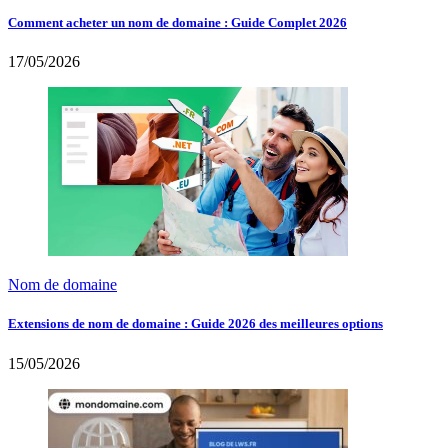
Comment acheter un nom de domaine : Guide Complet 2026
17/05/2026
Nom de domaine
Extensions de nom de domaine : Guide 2026 des meilleures options
15/05/2026