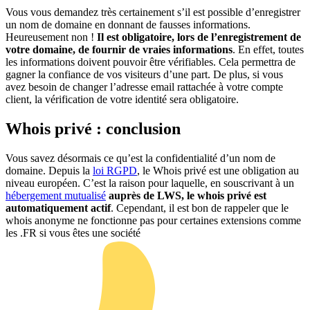
Vous vous demandez très certainement s’il est possible d’enregistrer
un nom de domaine en donnant de fausses informations.
Heureusement non !
Il est obligatoire, lors de l’enregistrement de
votre domaine, de fournir de vraies informations
. En effet, toutes
les informations doivent pouvoir être vérifiables. Cela permettra de
gagner la confiance de vos visiteurs d’une part. De plus, si vous
avez besoin de changer l’adresse email rattachée à votre compte
client, la vérification de votre identité sera obligatoire.
Whois privé : conclusion
Vous savez désormais ce qu’est la confidentialité d’un nom de
domaine. Depuis la
loi RGPD
, le Whois privé est une obligation au
niveau européen. C’est la raison pour laquelle, en souscrivant à un
hébergement mutualisé
auprès de LWS, le whois privé est
automatiquement actif
. Cependant, il est bon de rappeler que le
whois anonyme ne fonctionne pas pour certaines extensions comme
les .FR si vous êtes une société