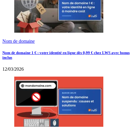
Nom de domaine
Nom de domaine 1 € : votre identité en ligne dès 0,99 € chez LWS avec bonus
inclus
12/03/2026