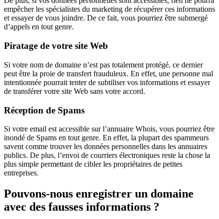
De plus, si vos données personnelles sont accessibles, rien ne pourra
empêcher les spécialistes du marketing de récupérer ces informations
et essayer de vous joindre. De ce fait, vous pourriez être submergé
d’appels en tout genre.
Piratage de votre site Web
Si votre nom de domaine n’est pas totalement protégé, ce dernier
peut être la proie de transfert frauduleux. En effet, une personne mal
intentionnée pourrait tenter de subtiliser vos informations et essayer
de transférer votre site Web sans votre accord.
Réception de Spams
Si votre email est accessible sur l’annuaire Whois, vous pourriez être
inondé de Spams en tout genre. En effet, la plupart des spammeurs
savent comme trouver les données personnelles dans les annuaires
publics. De plus, l’envoi de courriers électroniques reste la chose la
plus simple permettant de cibler les propriétaires de petites
entreprises.
Pouvons-nous enregistrer un domaine
avec des fausses informations ?