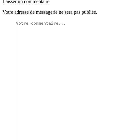
Laisser un commentaire
Votre adresse de messagerie ne sera pas publiée.