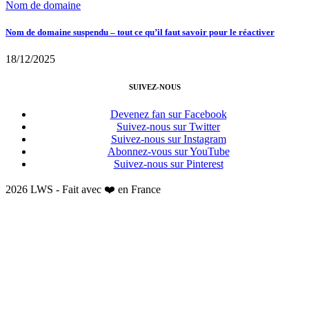
Nom de domaine
Nom de domaine suspendu – tout ce qu’il faut savoir pour le réactiver
18/12/2025
SUIVEZ-NOUS
Devenez fan sur Facebook
Suivez-nous sur Twitter
Suivez-nous sur Instagram
Abonnez-vous sur YouTube
Suivez-nous sur Pinterest
2026 LWS - Fait avec ❤️ en France