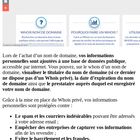
Lors de l’achat d’un nom de domaine,
vos informations
personnelles sont ajoutées à une base de données publique
,
accessible par internet. Vous pouvez, sur le whois d’un nom de
domaine,
visualiser le titulaire du nom de domaine (si ce dernier
ne dispose pas d’un Whois privé)
,
la date d’expiration du nom
de domaine
ainsi que
le prestataire auprès duquel est enregistré
votre nom de domaine
.
Grâce à la mise en place du Whois privé, vos informations
personnelles sont protégées contre :
Le spam et les courriers indésirables
pouvant être adressés
à votre adresse email ;
Empêcher des entreprises de capturer vos informations
afin de les revendre ;
Eviter le harcèlement et les fraudes.