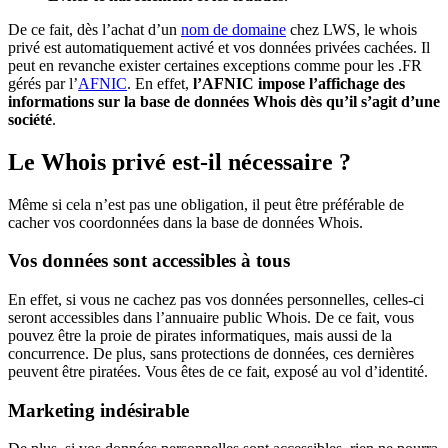
De ce fait, dès l’achat d’un
nom de domaine
chez LWS, le whois
privé est automatiquement activé et vos données privées cachées. Il
peut en revanche exister certaines exceptions comme pour les .FR
gérés par l’
AFNIC
. En effet,
l’AFNIC impose l’affichage des
informations sur la base de données Whois dès qu’il s’agit d’une
société
.
Le Whois privé est-il nécessaire ?
Même si cela n’est pas une obligation, il peut être préférable de
cacher vos coordonnées dans la base de données Whois.
Vos données sont accessibles à tous
En effet, si vous ne cachez pas vos données personnelles, celles-ci
seront accessibles dans l’annuaire public Whois. De ce fait, vous
pouvez être la proie de pirates informatiques, mais aussi de la
concurrence. De plus, sans protections de données, ces dernières
peuvent être piratées. Vous êtes de ce fait, exposé au vol d’identité.
Marketing indésirable