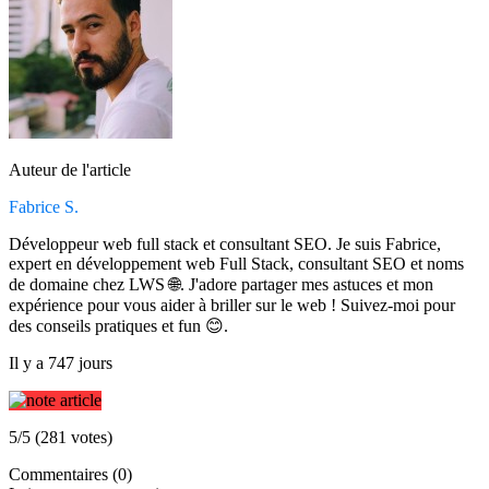
Auteur de l'article
Fabrice S.
Développeur web full stack et consultant SEO. Je suis Fabrice,
expert en développement web Full Stack, consultant SEO et noms
de domaine chez LWS 🌐. J'adore partager mes astuces et mon
expérience pour vous aider à briller sur le web ! Suivez-moi pour
des conseils pratiques et fun 😊.
Il y a 747 jours
5/5 (281 votes)
Commentaires (0)