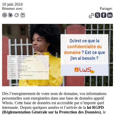
10 juin 2024
Résumez avec:
Partager:
Dès l’enregistrement de votre nom de domaine, vos informations
personnelles sont enregistrées dans une base de données appelé
Whois. Cette base de données est accessible par n’importe quel
internaute. Depuis quelques années et l’arrivée de la
loi RGPD
(Réglementation Générale sur la Protection des Données)
, le