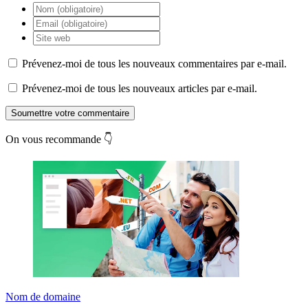
Prévenez-moi de tous les nouveaux commentaires par e-mail.
Prévenez-moi de tous les nouveaux articles par e-mail.
Soumettre votre commentaire
On vous recommande 👇
Nom de domaine