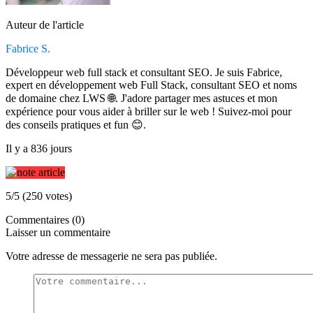
Auteur de l'article
Fabrice S.
Développeur web full stack et consultant SEO. Je suis Fabrice,
expert en développement web Full Stack, consultant SEO et noms
de domaine chez LWS 🌐. J'adore partager mes astuces et mon
expérience pour vous aider à briller sur le web ! Suivez-moi pour
des conseils pratiques et fun 😊.
Il y a 836 jours
5/5 (250 votes)
Commentaires (0)
Laisser un commentaire
Votre adresse de messagerie ne sera pas publiée.