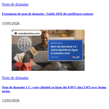
Nom de domaine
Extensions de nom de domaine : Guide 2026 des meilleures options
15/05/2026
Nom de domaine
Nom de domaine 1 € : votre identité en ligne dès 0,99 € chez LWS avec bonus
inclus
12/03/2026