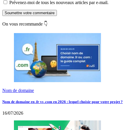
Prévenez-moi de tous les nouveaux articles par e-mail.
Soumettre votre commentaire
On vous recommande 👇
Nom de domaine
Nom de domaine en .fr vs .com en 2026 : lequel choisir pour votre projet ?
16/07/2026