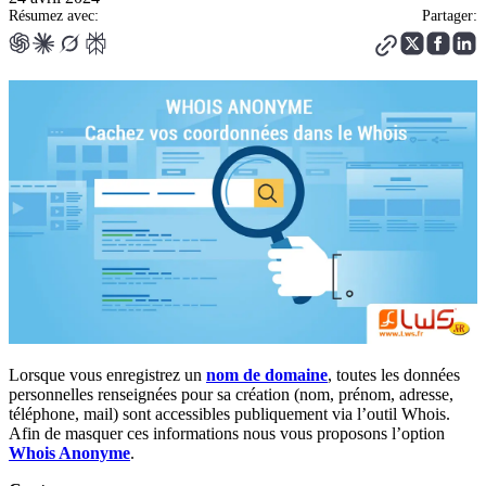
Résumez avec:
Partager:
Lorsque vous enregistrez un
nom de domaine
, toutes les données
personnelles renseignées pour sa création (nom, prénom, adresse,
téléphone, mail) sont accessibles publiquement via l’outil Whois.
Afin de masquer ces informations nous vous proposons l’option
Whois Anonyme
.