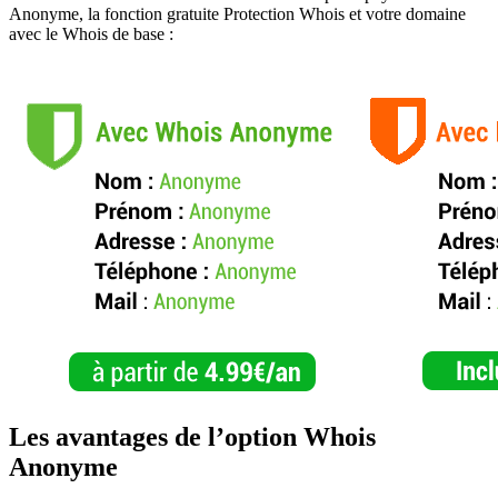
Anonyme, la fonction gratuite Protection Whois et votre domaine
avec le Whois de base :
Les avantages de l’option Whois
Anonyme