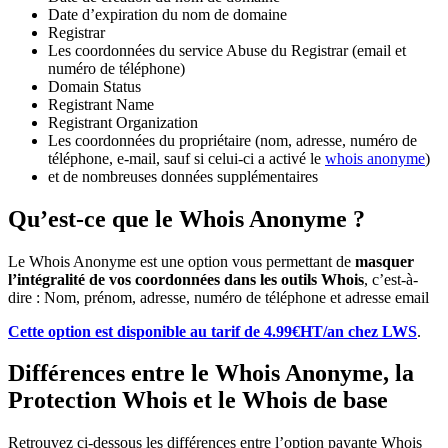
Date d’expiration du nom de domaine
Registrar
Les coordonnées du service Abuse du Registrar (email et
numéro de téléphone)
Domain Status
Registrant Name
Registrant Organization
Les coordonnées du propriétaire (nom, adresse, numéro de
téléphone, e-mail, sauf si celui-ci a activé le
whois anonyme
)
et de nombreuses données supplémentaires
Qu’est-ce que le Whois Anonyme ?
Le Whois Anonyme est une option vous permettant de
masquer
l’intégralité de vos coordonnées dans les outils Whois
, c’est-à-
dire : Nom, prénom, adresse, numéro de téléphone et adresse email
Cette option est disponible au tarif de 4.99€HT/an chez LWS
.
Différences entre le Whois Anonyme, la
Protection Whois et le Whois de base
Retrouvez ci-dessous les différences entre l’option payante Whois