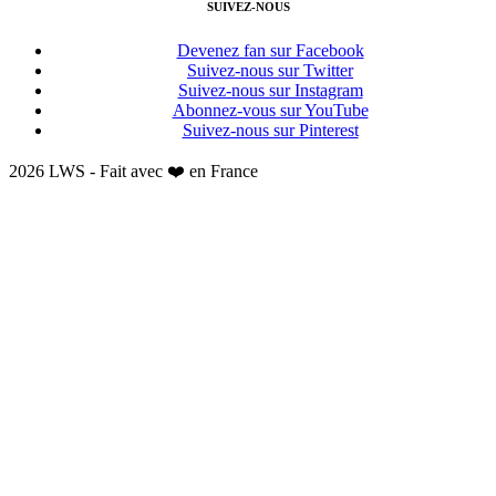
SUIVEZ-NOUS
Devenez fan sur Facebook
Suivez-nous sur Twitter
Suivez-nous sur Instagram
Abonnez-vous sur YouTube
Suivez-nous sur Pinterest
2026 LWS - Fait avec ❤️ en France