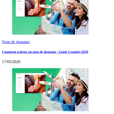
Nom de domaine
Comment acheter un nom de domaine : Guide Complet 2026
17/05/2026