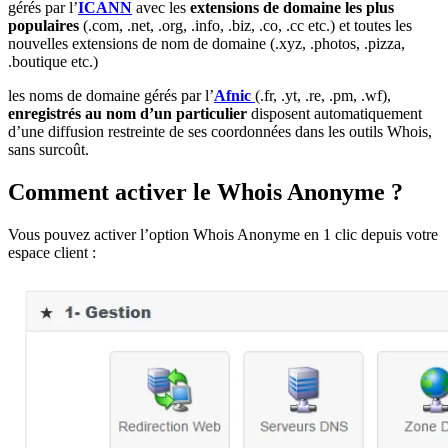
gérés par l’
ICANN
avec les
extensions de domaine les plus
populaires
(.com, .net, .org, .info, .biz, .co, .cc etc.) et toutes les
nouvelles extensions de nom de domaine (.xyz, .photos, .pizza,
.boutique etc.)
les noms de domaine gérés par l’
Afnic
(.fr, .yt, .re, .pm, .wf),
enregistrés au nom d’un particulier
disposent automatiquement
d’une diffusion restreinte de ses coordonnées dans les outils Whois,
sans surcoût.
Comment activer le Whois Anonyme ?
Vous pouvez activer l’option Whois Anonyme en 1 clic depuis votre
espace client :