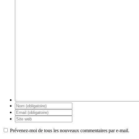
Prévenez-moi de tous les nouveaux commentaires par e-mail.