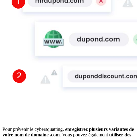
Pour prévenir le cybersquatting,
enregistrez plusieurs variantes de
votre nom de domaine .com
. Vous pouvez également
utiliser des