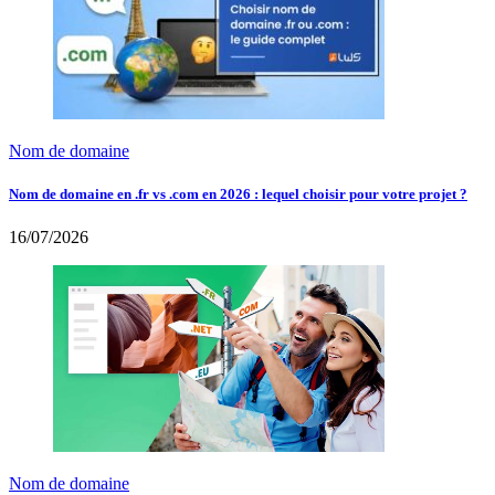
Nom de domaine
Nom de domaine en .fr vs .com en 2026 : lequel choisir pour votre projet ?
16/07/2026
Nom de domaine