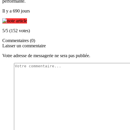
performante.
Il y a 690 jours
5/5 (152 votes)
Commentaires (0)
Laisser un commentaire
Votre adresse de messagerie ne sera pas publiée.