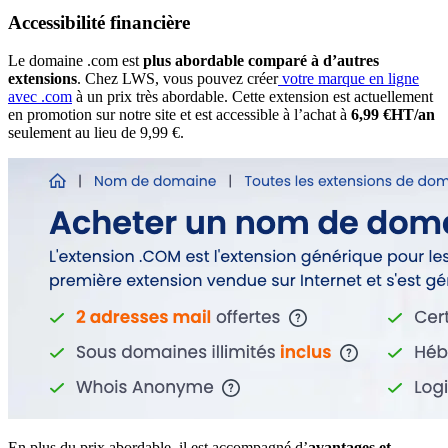
Accessibilité financière
Le domaine .com est
plus abordable
comparé à d’autres
extensions
. Chez LWS, vous pouvez créer
votre marque en ligne
avec .com
à un prix très abordable. Cette extension est actuellement
en promotion sur notre site et est accessible à l’achat à
6,99 €HT/an
seulement au lieu de 9,99 €.
En plus du prix abordable, il est accompagné d’
avantages et