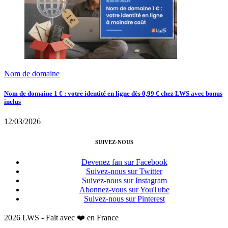
Nom de domaine
Nom de domaine 1 € : votre identité en ligne dès 0,99 € chez LWS avec bonus
inclus
12/03/2026
SUIVEZ-NOUS
Devenez fan sur Facebook
Suivez-nous sur Twitter
Suivez-nous sur Instagram
Abonnez-vous sur YouTube
Suivez-nous sur Pinterest
2026 LWS - Fait avec ❤️ en France