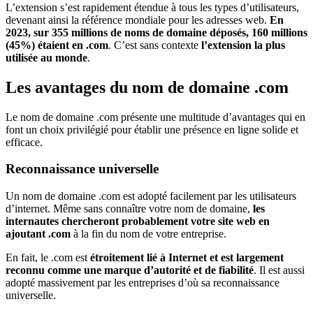
L’extension s’est rapidement étendue à tous les types d’utilisateurs,
devenant ainsi la référence mondiale pour les adresses web.
En
2023, sur 355 millions de noms de domaine déposés, 160 millions
(45%) étaient en .com
. C’est sans contexte
l’extension la plus
utilisée au monde
.
Les avantages du nom de domaine .com
Le nom de domaine .com présente une multitude d’avantages qui en
font un choix privilégié pour établir une présence en ligne solide et
efficace.
Reconnaissance universelle
Un nom de domaine .com est adopté facilement par les utilisateurs
d’internet. Même sans connaître votre nom de domaine,
les
internautes chercheront probablement votre site web en
ajoutant .com
à la fin du nom de votre entreprise.
En fait, le .com est
étroitement lié à Internet et est largement
reconnu comme une marque d’autorité et de fiabilité
. Il est aussi
adopté massivement par les entreprises d’où sa reconnaissance
universelle.