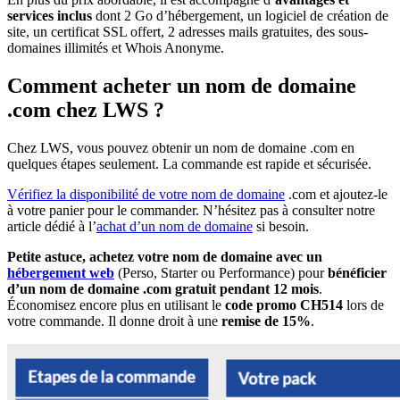
services inclus
dont 2 Go d’hébergement, un logiciel de création de
site, un certificat SSL offert, 2 adresses mails gratuites, des sous-
domaines illimités et Whois Anonyme.
Comment acheter un nom de domaine
.com chez LWS ?
Chez LWS, vous pouvez obtenir un nom de domaine .com en
quelques étapes seulement. La commande est rapide et sécurisée.
Vérifiez la disponibilité de votre nom de domaine
.com et ajoutez-le
à votre panier pour le commander. N’hésitez pas à consulter notre
article dédié à l’
achat d’un nom de domaine
si besoin.
Petite astuce, achetez votre nom de domaine avec un
hébergement web
(Perso, Starter ou Performance) pour
bénéficier
d’un nom de domaine .com gratuit pendant 12 mois
.
Économisez encore plus en utilisant le
code promo CH514
lors de
votre commande. Il donne droit à une
remise de 15%
.