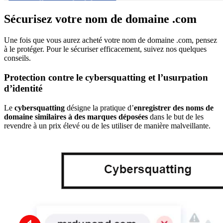
Sécurisez votre nom de domaine .com
Une fois que vous aurez acheté votre nom de domaine .com, pensez
à le protéger. Pour le sécuriser efficacement, suivez nos quelques
conseils.
Protection contre le cybersquatting et l’usurpation
d’identité
Le
cybersquatting
désigne la pratique d’
enregistrer des noms de
domaine similaires à des marques déposées
dans le but de les
revendre à un prix élevé ou de les utiliser de manière malveillante.