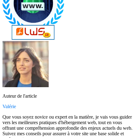
Auteur de l'article
Valérie
Que vous soyez novice ou expert en la matière, je vais vous guider
vers les meilleures pratiques d'hébergement web, tout en vous
offrant une compréhension approfondie des enjeux actuels du web.
Suivez mes conseils pour assurer à votre site une base solide et