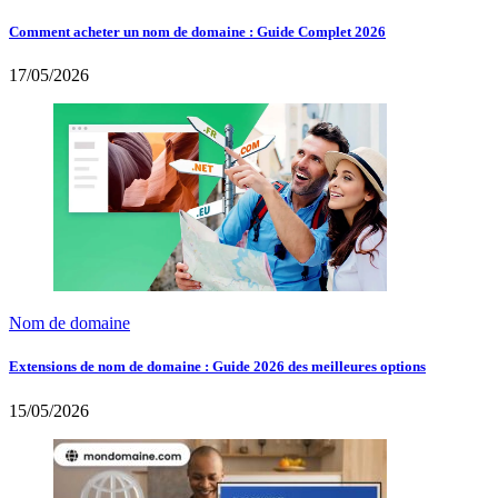
Comment acheter un nom de domaine : Guide Complet 2026
17/05/2026
Nom de domaine
Extensions de nom de domaine : Guide 2026 des meilleures options
15/05/2026