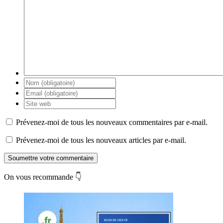
Prévenez-moi de tous les nouveaux commentaires par e-mail.
Prévenez-moi de tous les nouveaux articles par e-mail.
Soumettre votre commentaire
On vous recommande 👇