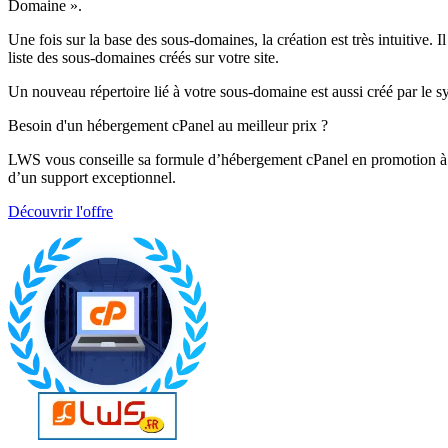
Domaine ».
Une fois sur la base des sous-domaines, la création est très intuitive. 
liste des sous-domaines créés sur votre site.
Un nouveau répertoire lié à votre sous-domaine est aussi créé par le sy
Besoin d'un hébergement cPanel au meilleur prix ?
LWS vous conseille sa formule d’hébergement cPanel en promotion 
d’un support exceptionnel.
Découvrir l'offre