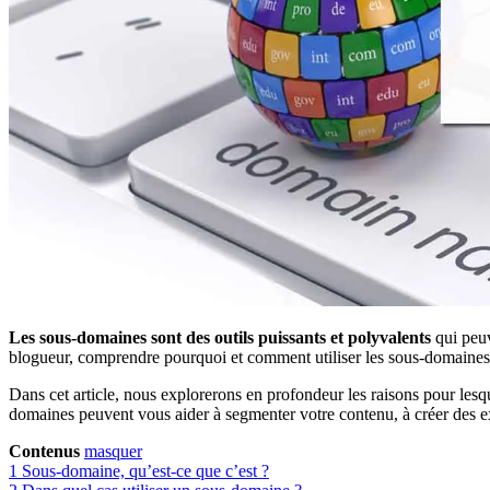
Les sous-domaines sont des outils puissants et polyvalents
qui peuv
blogueur, comprendre pourquoi et comment utiliser les sous-domaines p
Dans cet article, nous explorerons en profondeur les raisons pour les
domaines peuvent vous aider à segmenter votre contenu, à créer des exp
Contenus
masquer
1
Sous-domaine, qu’est-ce que c’est ?