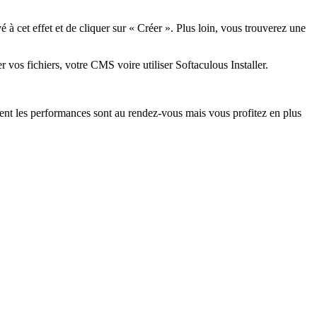
é à cet effet et de cliquer sur « Créer ». Plus loin, vous trouverez une
 vos fichiers, votre CMS voire utiliser Softaculous Installer.
ent les performances sont au rendez-vous mais vous profitez en plus