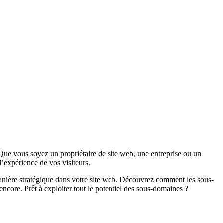
. Que vous soyez un propriétaire de site web, une entreprise ou un
’expérience de vos visiteurs.
 manière stratégique dans votre site web. Découvrez comment les sous-
ncore. Prêt à exploiter tout le potentiel des sous-domaines ?