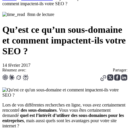
comment impactent-ils votre SEO ?
8mn de lecture
Qu’est ce qu’un sous-domaine
et comment impactent-ils votre
SEO ?
14 février 2017
Résumez avec:
Partager:
Lors de vos différentes recherches en ligne, vous avez certainement
rencontré
des sous-domaines
. Vous vous êtes certainement
demandé
quel est l’intérêt d’utiliser des sous-domaines pour les
entreprises
, mais aussi quels sont les avantages pour votre site
internet ?