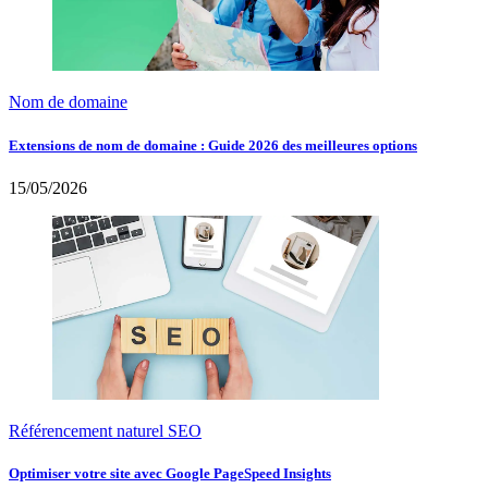
Nom de domaine
Extensions de nom de domaine : Guide 2026 des meilleures options
15/05/2026
Référencement naturel SEO
Optimiser votre site avec Google PageSpeed Insights