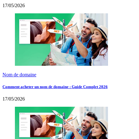
17/05/2026
Nom de domaine
Comment acheter un nom de domaine : Guide Complet 2026
17/05/2026