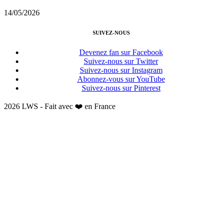
14/05/2026
SUIVEZ-NOUS
Devenez fan sur Facebook
Suivez-nous sur Twitter
Suivez-nous sur Instagram
Abonnez-vous sur YouTube
Suivez-nous sur Pinterest
2026 LWS - Fait avec ❤️ en France