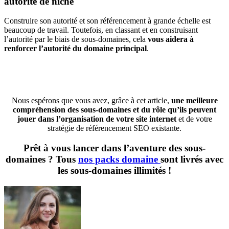
autorité de niche
Construire son autorité et son référencement à grande échelle est
beaucoup de travail. Toutefois, en classant et en construisant
l’autorité par le biais de sous-domaines, cela
vous aidera à
renforcer l’autorité du domaine principal
.
Nous espérons que vous avez, grâce à cet article,
une meilleure
compréhension des sous-domaines et du rôle qu’ils peuvent
jouer dans l’organisation de votre site internet
et de votre
stratégie de référencement SEO existante.
Prêt à vous lancer dans l’aventure des sous-
domaines ? Tous
nos packs domaine
sont livrés avec
les sous-domaines illimités !