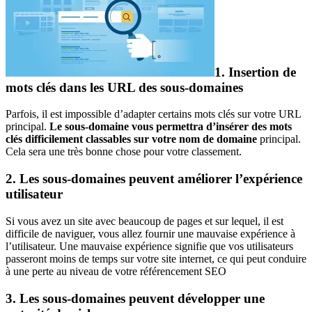
1. Insertion de
mots clés dans les URL des sous-domaines
Parfois, il est impossible d’adapter certains mots clés sur votre URL
principal.
Le sous-domaine vous permettra d’insérer des mots
clés difficilement classables sur votre nom de domaine
principal.
Cela sera une très bonne chose pour votre classement.
2. Les sous-domaines peuvent améliorer l’expérience
utilisateur
Si vous avez un site avec beaucoup de pages et sur lequel, il est
difficile de naviguer, vous allez fournir une mauvaise expérience à
l’utilisateur. Une mauvaise expérience signifie que vos utilisateurs
passeront moins de temps sur votre site internet, ce qui peut conduire
à une perte au niveau de votre référencement SEO
3. Les sous-domaines peuvent développer une