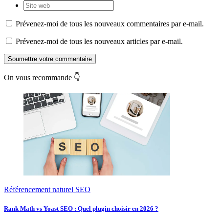
Prévenez-moi de tous les nouveaux commentaires par e-mail.
Prévenez-moi de tous les nouveaux articles par e-mail.
Soumettre votre commentaire
On vous recommande 👇
Référencement naturel SEO
Rank Math vs Yoast SEO : Quel plugin choisir en 2026 ?