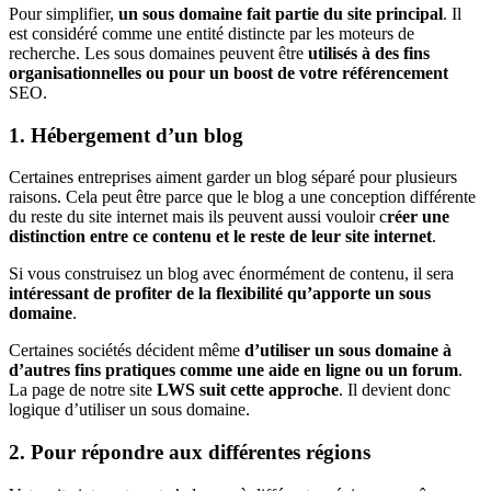
Pour simplifier,
un sous domaine fait partie du site principal
. Il
est considéré comme une entité distincte par les moteurs de
recherche. Les sous domaines peuvent être
utilisés à des fins
organisationnelles ou pour un boost de votre référencement
SEO.
1. Hébergement d’un blog
Certaines entreprises aiment garder un blog séparé pour plusieurs
raisons. Cela peut être parce que le blog a une conception différente
du reste du site internet mais ils peuvent aussi vouloir c
réer une
distinction entre ce contenu et le reste de leur site internet
.
Si vous construisez un blog avec énormément de contenu, il sera
intéressant de profiter de la flexibilité qu’apporte un sous
domaine
.
Certaines sociétés décident même
d’utiliser un sous domaine à
d’autres fins pratiques comme une aide en ligne ou un forum
.
La page de notre site
LWS suit cette approche
. Il devient donc
logique d’utiliser un sous domaine.
2. Pour répondre aux différentes régions