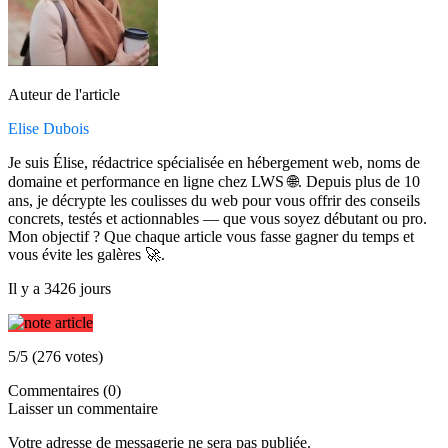
Auteur de l'article
Elise Dubois
Je suis Élise, rédactrice spécialisée en hébergement web, noms de
domaine et performance en ligne chez LWS 🌐. Depuis plus de 10
ans, je décrypte les coulisses du web pour vous offrir des conseils
concrets, testés et actionnables — que vous soyez débutant ou pro.
Mon objectif ? Que chaque article vous fasse gagner du temps et
vous évite les galères 🚀.
Il y a 3426 jours
5/5 (276 votes)
Commentaires (0)
Laisser un commentaire
Votre adresse de messagerie ne sera pas publiée.