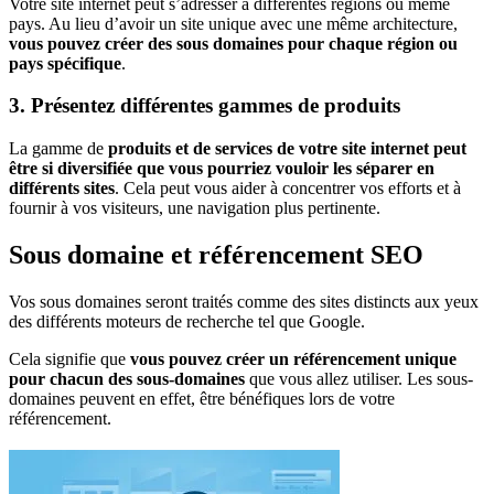
Votre site internet peut s’adresser à différentes régions ou même
pays. Au lieu d’avoir un site unique avec une même architecture,
vous pouvez créer des sous domaines pour chaque région ou
pays spécifique
.
3. Présentez différentes gammes de produits
La gamme de
produits et de services de votre site internet peut
être si diversifiée que vous pourriez vouloir les séparer en
différents sites
. Cela peut vous aider à concentrer vos efforts et à
fournir à vos visiteurs, une navigation plus pertinente.
Sous domaine et référencement SEO
Vos sous domaines seront traités comme des sites distincts aux yeux
des différents moteurs de recherche tel que Google.
Cela signifie que
vous pouvez créer un référencement unique
pour chacun des sous-domaines
que vous allez utiliser. Les sous-
domaines peuvent en effet, être bénéfiques lors de votre
référencement.