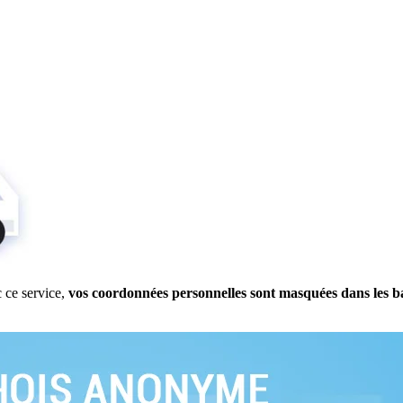
 ce service,
vos coordonnées personnelles sont masquées dans les b