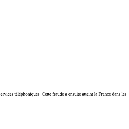
rvices téléphoniques. Cette fraude a ensuite atteint la France dans les