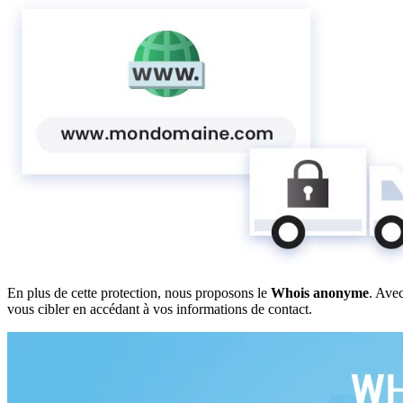
En plus de cette protection, nous proposons le
Whois anonyme
. Avec
vous cibler en accédant à vos informations de contact.