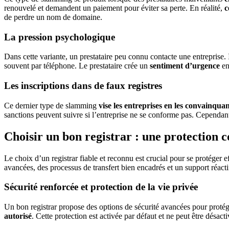
renouvelé et demandent un paiement pour éviter sa perte. En réalité,
c
de perdre un nom de domaine.
La pression psychologique
Dans cette variante, un prestataire peu connu contacte une entreprise. 
souvent par téléphone. Le prestataire crée un
sentiment d’urgence
en
Les inscriptions dans de faux registres
Ce dernier type de slamming
vise les entreprises en les convainqua
sanctions peuvent suivre si l’entreprise ne se conforme pas. Cependan
Choisir un bon registrar : une protection 
Le choix d’un registrar fiable et reconnu est crucial pour se protéger
avancées, des processus de transfert bien encadrés et un support réacti
Sécurité renforcée et protection de la vie privée
Un bon registrar propose des options de sécurité avancées pour prot
autorisé
. Cette protection est activée par défaut et ne peut être désact