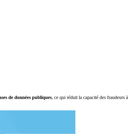
ases de données publiques
, ce qui réduit la capacité des fraudeurs à