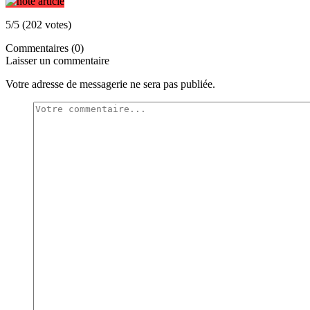
5/5 (202 votes)
Commentaires (0)
Laisser un commentaire
Votre adresse de messagerie ne sera pas publiée.