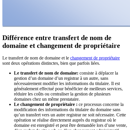
Différence entre transfert de nom de
domaine et changement de propriétaire
Le transfert de nom de domaine et le
changement de propriétaire
sont deux opérations distinctes, bien que parfois liées.
Le
transfert de nom de domaine
:
consiste à déplacer la
gestion d’un domaine d’un registrar à un autre, sans
nécessairement modifier les informations du titulaire. Il est
généralement effectué pour bénéficier de meilleurs services,
réduire les coûts ou centraliser la gestion de plusieurs
domaines chez un même prestataire.
Le changement de propriétaire :
ce processus concerne la
modification des informations du titulaire du domaine sans
qu’un transfert vers un autre registrar ne soit nécessaire. Cette
opération se réalise directement auprès du registrar où le
domaine est enregistré et peut être demandée lors d’une vente,