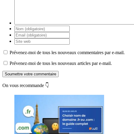
Prévenez-moi de tous les nouveaux commentaires par e-mail.
Prévenez-moi de tous les nouveaux articles par e-mail.
Soumettre votre commentaire
On vous recommande 👇