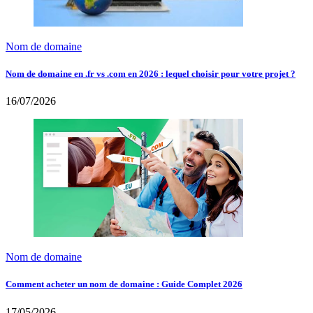
Nom de domaine
Nom de domaine en .fr vs .com en 2026 : lequel choisir pour votre projet ?
16/07/2026
Nom de domaine
Comment acheter un nom de domaine : Guide Complet 2026
17/05/2026