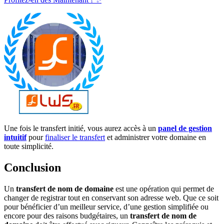
Une fois le transfert initié, vous aurez accès à un
panel de gestion
intuitif
pour
finaliser le transfert
et administrer votre domaine en
toute simplicité.
Conclusion
Un
transfert de nom de domaine
est une opération qui permet de
changer de registrar tout en conservant son adresse web. Que ce soit
pour bénéficier d’un meilleur service, d’une gestion simplifiée ou
encore pour des raisons budgétaires, un
transfert de nom de