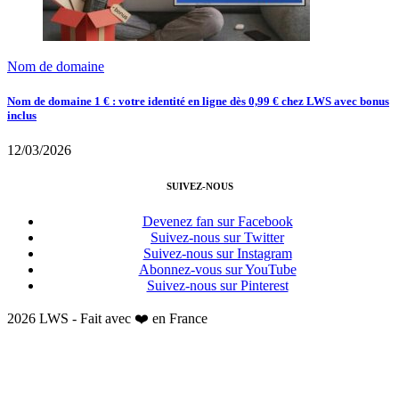
Nom de domaine
Nom de domaine 1 € : votre identité en ligne dès 0,99 € chez LWS avec bonus
inclus
12/03/2026
SUIVEZ-NOUS
Devenez fan sur Facebook
Suivez-nous sur Twitter
Suivez-nous sur Instagram
Abonnez-vous sur YouTube
Suivez-nous sur Pinterest
2026 LWS - Fait avec ❤️ en France