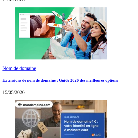
Nom de domaine
Extensions de nom de domaine : Guide 2026 des meilleures options
15/05/2026