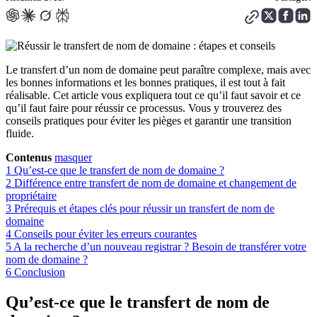
Le transfert d’un nom de domaine peut paraître complexe, mais avec
les bonnes informations et les bonnes pratiques, il est tout à fait
réalisable. Cet article vous expliquera tout ce qu’il faut savoir et ce
qu’il faut faire pour réussir ce processus. Vous y trouverez des
conseils pratiques pour éviter les pièges et garantir une transition
fluide.
Contenus
masquer
1
Qu’est-ce que le transfert de nom de domaine ?
2
Différence entre transfert de nom de domaine et changement de
propriétaire
3
Prérequis et étapes clés pour réussir un transfert de nom de
domaine
4
Conseils pour éviter les erreurs courantes
5
A la recherche d’un nouveau registrar ? Besoin de transférer votre
nom de domaine ?
6
Conclusion
Qu’est-ce que le transfert de nom de