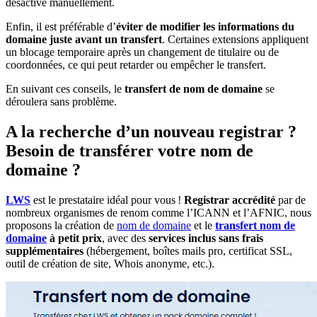
désactivé manuellement.
Enfin, il est préférable d’
éviter de modifier les informations du
domaine juste avant un transfert
. Certaines extensions appliquent
un blocage temporaire après un changement de titulaire ou de
coordonnées, ce qui peut retarder ou empêcher le transfert.
En suivant ces conseils, le
transfert de nom de domaine
se
déroulera sans problème.
A la recherche d’un nouveau registrar ?
Besoin de transférer votre nom de
domaine ?
LWS
est le prestataire idéal pour vous !
Registrar accrédité
par de
nombreux organismes de renom comme l’ICANN et l’AFNIC, nous
proposons la création de
nom de domaine
et le
transfert nom de
domaine
à petit prix
, avec des
services inclus sans frais
supplémentaires
(hébergement, boîtes mails pro, certificat SSL,
outil de création de site, Whois anonyme, etc.).