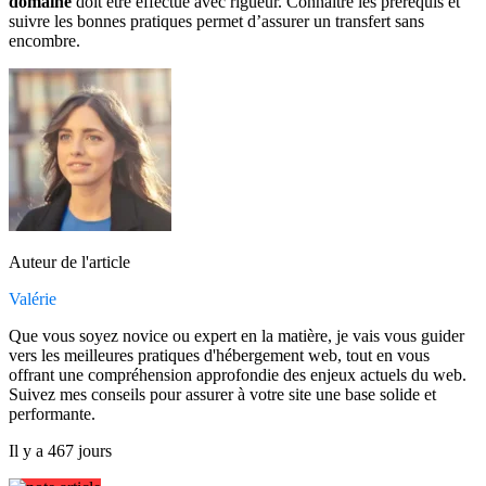
domaine
doit être effectué avec rigueur. Connaître les prérequis et
suivre les bonnes pratiques permet d’assurer un transfert sans
encombre.
Auteur de l'article
Valérie
Que vous soyez novice ou expert en la matière, je vais vous guider
vers les meilleures pratiques d'hébergement web, tout en vous
offrant une compréhension approfondie des enjeux actuels du web.
Suivez mes conseils pour assurer à votre site une base solide et
performante.
Il y a 467 jours