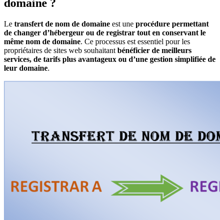
domaine ?
Le
transfert de nom de domaine
est une
procédure permettant
de changer d’hébergeur ou de registrar tout en conservant le
même nom de domaine
. Ce processus est essentiel pour les
propriétaires de sites web souhaitant
bénéficier de meilleurs
services, de tarifs plus avantageux ou d’une gestion simplifiée de
leur domaine
.