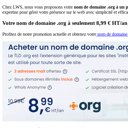
Chez LWS, nous vous proposons votre
nom de domaine .org à un pr
expertise pour gérer votre présence sur le web avec simplicité et effica
Votre nom de domaine .org à seulement 8,99 € HT/an
Profitez de notre promotion actuelle et obtenez votre
nom de domaine 