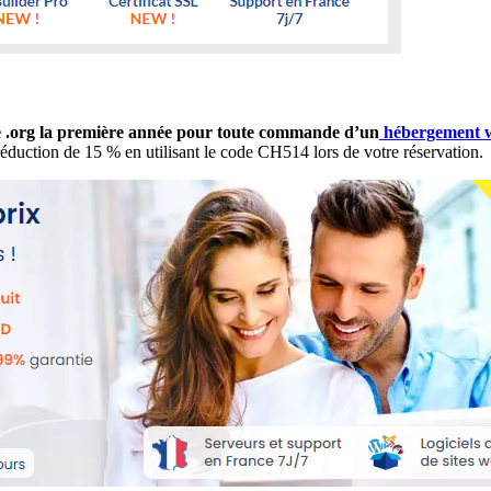
e .org la première année pour toute commande d’un
hébergement 
duction de 15 % en utilisant le code CH514 lors de votre réservation.