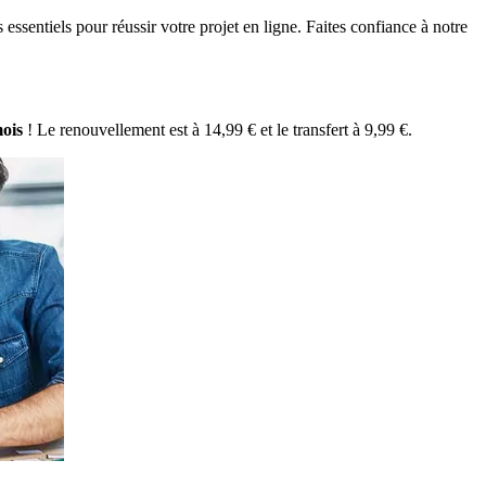
 essentiels pour réussir votre projet en ligne. Faites confiance à notre
mois
! Le renouvellement est à 14,99 € et le transfert à 9,99 €.