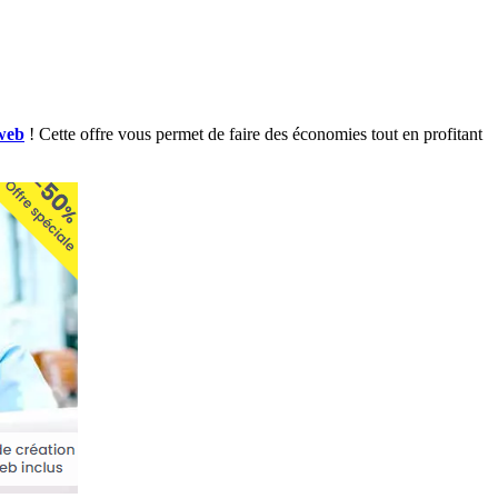
web
! Cette offre vous permet de faire des économies tout en profitant