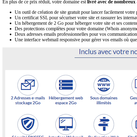
En plus de ce prix réduit, votre domaine est
livré avec de nombreux
Un outil de création de site gratuit pour lancer facilement votre 
Un certificat SSL pour sécuriser votre site et rassurer les interna
Un hébergement de 2 Go pour héberger votre site et ses conten
Des protections complètes pour votre domaine (Whois anonyme, p
Deux adresses emails professionnelles pour vos communication
Une interface webmail responsive pour gérer vos emails où que