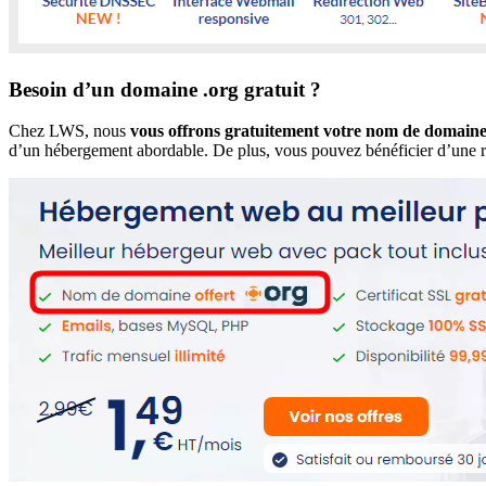
Besoin d’un domaine .org gratuit ?
Chez LWS, nous
vous offrons gratuitement votre nom de domain
d’un hébergement abordable. De plus, vous pouvez bénéficier d’une ré