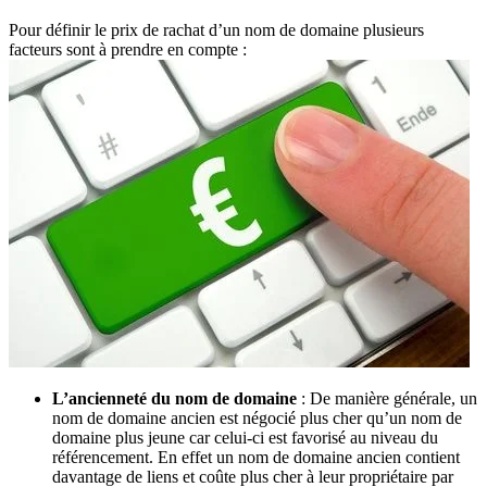
Pour définir le prix de rachat d’un nom de domaine plusieurs
facteurs sont à prendre en compte :
L’ancienneté du nom de domaine
: De manière générale, un
nom de domaine ancien est négocié plus cher qu’un nom de
domaine plus jeune car celui-ci est favorisé au niveau du
référencement. En effet un nom de domaine ancien contient
davantage de liens et coûte plus cher à leur propriétaire par