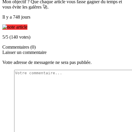
Mon objectif ? Que chaque article vous fasse gagner du temps et
vous évite les galères 🚀.
Il y a 748 jours
5/5 (140 votes)
Commentaires (0)
Laisser un commentaire
Votre adresse de messagerie ne sera pas publiée.