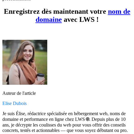
Enregistrez dès maintenant votre
nom de
domaine
avec LWS !
Auteur de l'article
Elise Dubois
Je suis Élise, rédactrice spécialisée en hébergement web, noms de
domaine et performance en ligne chez LWS 🌐. Depuis plus de 10
ans, je décrypte les coulisses du web pour vous offrir des conseils
concrets, testés et actionnables — que vous soyez débutant ou pro.