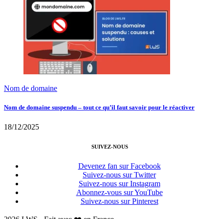
Nom de domaine
Nom de domaine suspendu – tout ce qu’il faut savoir pour le réactiver
18/12/2025
SUIVEZ-NOUS
Devenez fan sur Facebook
Suivez-nous sur Twitter
Suivez-nous sur Instagram
Abonnez-vous sur YouTube
Suivez-nous sur Pinterest