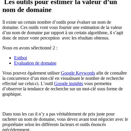
Les outils pour estimer la valeur d’un
nom de domaine
Il existe un certain nombre d’outils pour évaluer un nom de
domaine. Ces outils vont vous fournir une estimation de la valeur
d’un nom de domaine par rapport à un certain algorithme, il s’agit
donc de mixer votre perception avec les résultats obtenus.
Nous en avons sélectionné 2 :
Estibot
Evaluation de domaine
Vous pouvez également utiliser
Google Keywords
afin de connaître
la concurrence d’un mot-clé en visualisant le nombre de recherche
effectué sur celui-ci. L’outil
Google insights
vous permettra
d’observer la tendance de recherche sur un mot-clé sous forme de
graphique.
Dans tous les cas il n’y a pas véritablement de prix juste pour
racheter un nom de domaine, vous devez avant tout négocier avec le
propriétaire selon les différents facteurs et outils énoncés
précédemment.