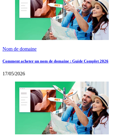
Nom de domaine
Comment acheter un nom de domaine : Guide Complet 2026
17/05/2026