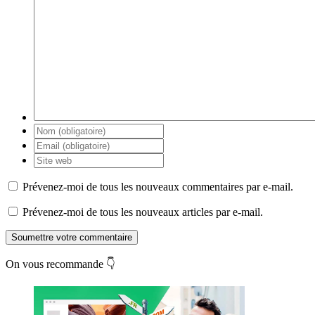
Prévenez-moi de tous les nouveaux commentaires par e-mail.
Prévenez-moi de tous les nouveaux articles par e-mail.
Soumettre votre commentaire
On vous recommande 👇