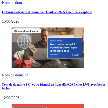
Nom de domaine
Extensions de nom de domaine : Guide 2026 des meilleures options
15/05/2026
Nom de domaine
Nom de domaine 1 € : votre identité en ligne dès 0,99 € chez LWS avec bonus
inclus
12/03/2026