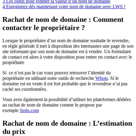
3
Les outils pour estimer la valeur d’un nom de domaine
4
Enregistrez dès maintenant votre nom de domaine avec LWS !
Rachat de nom de domaine : Comment
contacter le propriétaire ?
Lorsque le propriétaire d’un nom de domaine souhaite le revendre,
en règle générale il met à disposition des internautes une page de son
site informant que son nom de domaine est à vendre. Un formulaire
de contact est alors à votre disposition pour entrer en contact avec le
propriétaire
Si ce n’est pas le cas vous pouvez retrouver l’identité du
propriétaire en utilisant notre outils de recherche
Whois
. Si le
domaine est en vente il est fort probable que le revendeur n’ai pas
caché ses coordonnées.
Vous avez également la possibilité d’utiliser les plateformes dédiées
au rachat de nom de domaine comme le propose par
exemple
Sedo.com
Rachat de nom de domaine : L’estimation
du prix