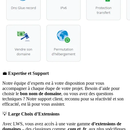
💼
Expertise et Support
Notre équipe d’experts est à votre disposition pour vous
accompagner à chaque étape de votre projet. Besoin d’aide pour
choisir le
bon nom de domaine
, ou vous avez des questions
techniques ? Notre support client, reconnu pour sa réactivité et son
efficacité, est là pour vous assister.
💡
Large Choix d’Extensions
Avec LWS, vous avez accès à une vaste gamme
d’extensions de
domaines
– des classiques comme
.com et .fr
, aux plus spécifiques