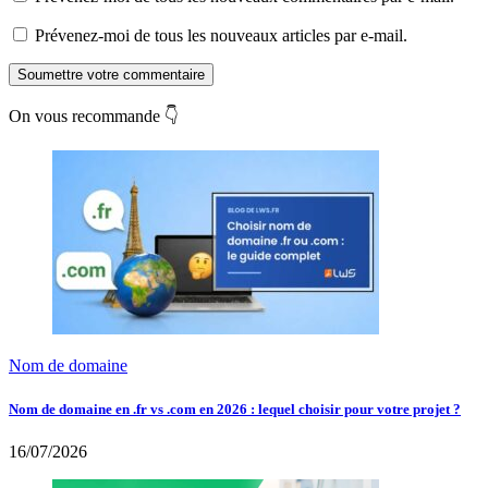
Prévenez-moi de tous les nouveaux articles par e-mail.
Soumettre votre commentaire
On vous recommande 👇
Nom de domaine
Nom de domaine en .fr vs .com en 2026 : lequel choisir pour votre projet ?
16/07/2026