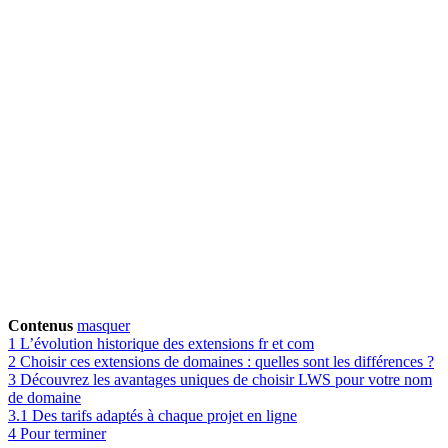
Contenus
masquer
1
L’évolution historique des extensions fr et com
2
Choisir ces extensions de domaines : quelles sont les différences ?
3
Découvrez les avantages uniques de choisir LWS pour votre nom
de domaine
3.1
Des tarifs adaptés à chaque projet en ligne
4
Pour terminer