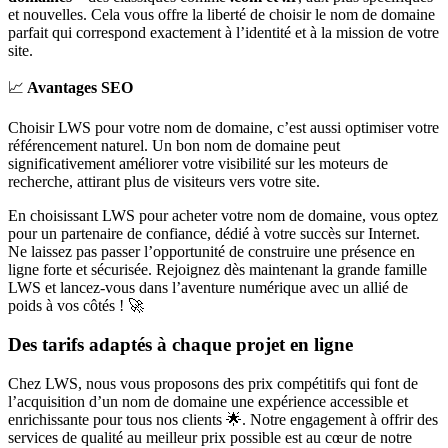
et nouvelles. Cela vous offre la liberté de choisir le nom de domaine
parfait qui correspond exactement à l’identité et à la mission de votre
site.
📈
Avantages SEO
Choisir LWS pour votre nom de domaine, c’est aussi optimiser votre
référencement naturel. Un bon nom de domaine peut
significativement améliorer votre visibilité sur les moteurs de
recherche, attirant plus de visiteurs vers votre site.
En choisissant LWS pour acheter votre nom de domaine, vous optez
pour un partenaire de confiance, dédié à votre succès sur Internet.
Ne laissez pas passer l’opportunité de construire une présence en
ligne forte et sécurisée. Rejoignez dès maintenant la grande famille
LWS et lancez-vous dans l’aventure numérique avec un allié de
poids à vos côtés ! 🚀
Des tarifs adaptés à chaque projet en ligne
Chez LWS, nous vous proposons des prix compétitifs qui font de
l’acquisition d’un nom de domaine une expérience accessible et
enrichissante pour tous nos clients 🌟. Notre engagement à offrir des
services de qualité au meilleur prix possible est au cœur de notre