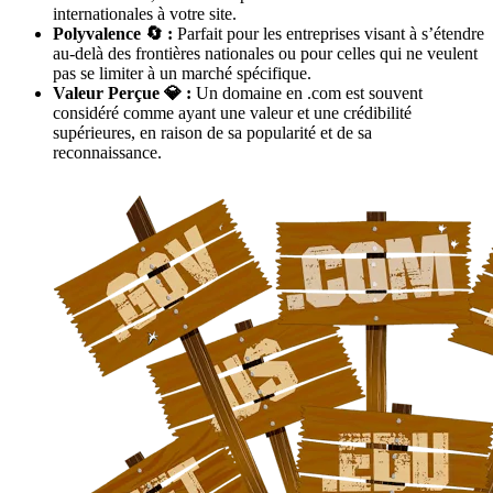
internationales à votre site.
Polyvalence 🔄 :
Parfait pour les entreprises visant à s’étendre
au-delà des frontières nationales ou pour celles qui ne veulent
pas se limiter à un marché spécifique.
Valeur Perçue 💎 :
Un domaine en .com est souvent
considéré comme ayant une valeur et une crédibilité
supérieures, en raison de sa popularité et de sa
reconnaissance.