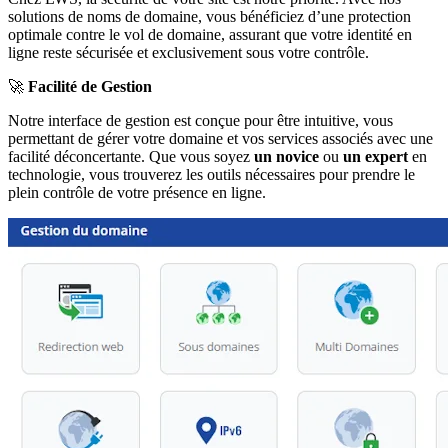
solutions de noms de domaine, vous bénéficiez d’une protection
optimale contre le vol de domaine, assurant que votre identité en
ligne reste sécurisée et exclusivement sous votre contrôle.
🚀
Facilité de Gestion
Notre interface de gestion est conçue pour être intuitive, vous
permettant de gérer votre domaine et vos services associés avec une
facilité déconcertante. Que vous soyez
un novice
ou
un expert
en
technologie, vous trouverez les outils nécessaires pour prendre le
plein contrôle de votre présence en ligne.