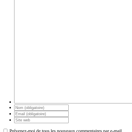
Prévenez-moi de tous les nouveaux commentaires par e-mail.