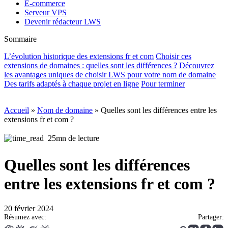
E-commerce
Serveur VPS
Devenir rédacteur LWS
Sommaire
L’évolution historique des extensions fr et com
Choisir ces
extensions de domaines : quelles sont les différences ?
Découvrez
les avantages uniques de choisir LWS pour votre nom de domaine
Des tarifs adaptés à chaque projet en ligne
Pour terminer
Accueil
»
Nom de domaine
»
Quelles sont les différences entre les
extensions fr et com ?
25mn de lecture
Quelles sont les différences
entre les extensions fr et com ?
20 février 2024
Résumez avec:
Partager: