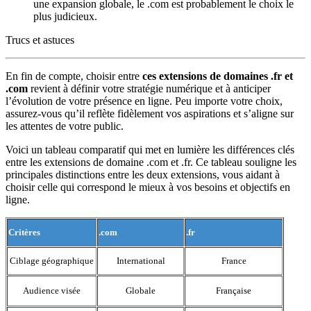
une expansion globale, le .com est probablement le choix le
plus judicieux.
Trucs et astuces
En fin de compte, choisir entre
ces extensions de domaines .fr et
.com
revient à définir votre stratégie numérique et à anticiper
l’évolution de votre présence en ligne. Peu importe votre choix,
assurez-vous qu’il reflète fidèlement vos aspirations et s’aligne sur
les attentes de votre public.
Voici un tableau comparatif qui met en lumière les différences clés
entre les extensions de domaine .com et .fr. Ce tableau souligne les
principales distinctions entre les deux extensions, vous aidant à
choisir celle qui correspond le mieux à vos besoins et objectifs en
ligne.
Critères
.com
.fr
Ciblage géographique
International
France
Audience visée
Globale
Française