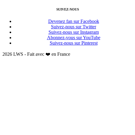
SUIVEZ-NOUS
Devenez fan sur Facebook
Suivez-nous sur Twitter
Suivez-nous sur Instagram
Abonnez-vous sur YouTube
Suivez-nous sur Pinterest
2026 LWS - Fait avec ❤️ en France