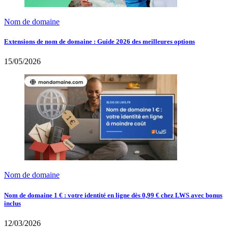
Nom de domaine
Extensions de nom de domaine : Guide 2026 des meilleures options
15/05/2026
Nom de domaine
Nom de domaine 1 € : votre identité en ligne dès 0,99 € chez LWS avec bonus
inclus
12/03/2026