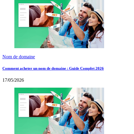
Nom de domaine
Comment acheter un nom de domaine : Guide Complet 2026
17/05/2026