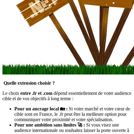
Quelle extension choisir ?
Le choix
entre .fr et .com
dépend essentiellement de votre audience
cible et de vos objectifs à long terme :
Pour un ancrage local 🏡 :
Si votre marché et votre cœur de
cible sont en France, le .fr peut être la meilleure option pour
communiquer votre proximité et votre spécialisation.
Pour une ambition sans limites 🚀 :
Si vous visez une
audience internationale ou souhaitez laisser la porte ouverte à