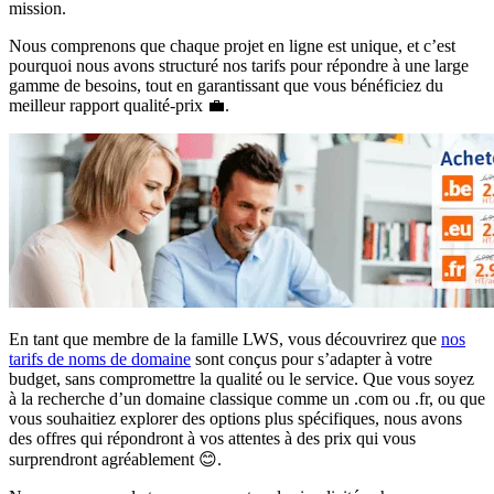
mission.
Nous comprenons que chaque projet en ligne est unique, et c’est
pourquoi nous avons structuré nos tarifs pour répondre à une large
gamme de besoins, tout en garantissant que vous bénéficiez du
meilleur rapport qualité-prix 💼.
En tant que membre de la famille LWS, vous découvrirez que
nos
tarifs de noms de domaine
sont conçus pour s’adapter à votre
budget, sans compromettre la qualité ou le service. Que vous soyez
à la recherche d’un domaine classique comme un .com ou .fr, ou que
vous souhaitiez explorer des options plus spécifiques, nous avons
des offres qui répondront à vos attentes à des prix qui vous
surprendront agréablement 😊.