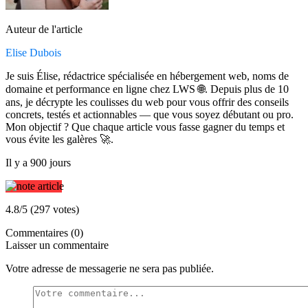
Auteur de l'article
Elise Dubois
Je suis Élise, rédactrice spécialisée en hébergement web, noms de
domaine et performance en ligne chez LWS 🌐. Depuis plus de 10
ans, je décrypte les coulisses du web pour vous offrir des conseils
concrets, testés et actionnables — que vous soyez débutant ou pro.
Mon objectif ? Que chaque article vous fasse gagner du temps et
vous évite les galères 🚀.
Il y a 900 jours
4.8/5 (297 votes)
Commentaires (0)
Laisser un commentaire
Votre adresse de messagerie ne sera pas publiée.