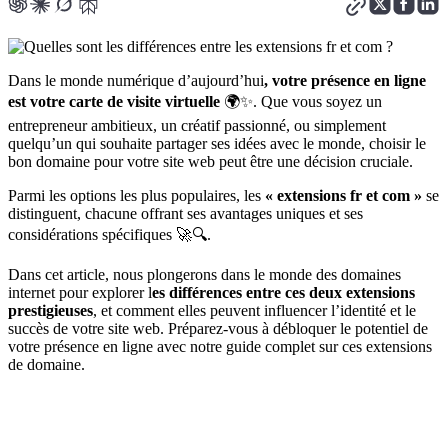
Dans le monde numérique d’aujourd’hui
, votre présence en ligne
est votre carte de visite virtuelle
🌍✨. Que vous soyez un
entrepreneur ambitieux, un créatif passionné, ou simplement
quelqu’un qui souhaite partager ses idées avec le monde, choisir le
bon domaine pour votre site web peut être une décision cruciale.
Parmi les options les plus populaires, les
« extensions fr et com »
se
distinguent, chacune offrant ses avantages uniques et ses
considérations spécifiques 🚀🔍.
Dans cet article, nous plongerons dans le monde des domaines
internet pour explorer l
es différences entre ces deux extensions
prestigieuses
, et comment elles peuvent influencer l’identité et le
succès de votre site web. Préparez-vous à débloquer le potentiel de
votre présence en ligne avec notre guide complet sur ces extensions
de domaine.