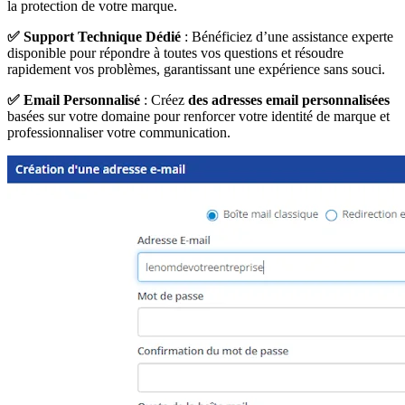
la protection de votre marque.
✅ Support Technique Dédié
: Bénéficiez d’une assistance experte
disponible pour répondre à toutes vos questions et résoudre
rapidement vos problèmes, garantissant une expérience sans souci.
✅ Email Personnalisé
: Créez
des adresses email personnalisées
basées sur votre domaine pour renforcer votre identité de marque et
professionnaliser votre communication.