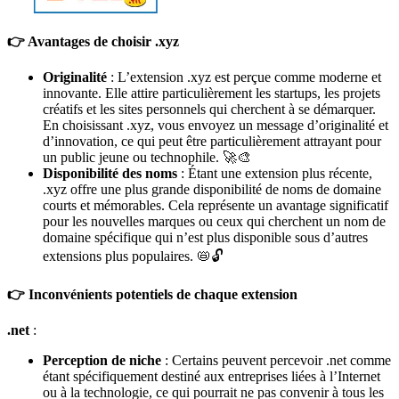
👉 Avantages de choisir .xyz
Originalité
: L’extension .xyz est perçue comme moderne et
innovante. Elle attire particulièrement les startups, les projets
créatifs et les sites personnels qui cherchent à se démarquer.
En choisissant .xyz, vous envoyez un message d’originalité et
d’innovation, ce qui peut être particulièrement attrayant pour
un public jeune ou technophile. 🚀🎨
Disponibilité des noms
: Étant une extension plus récente,
.xyz offre une plus grande disponibilité de noms de domaine
courts et mémorables. Cela représente un avantage significatif
pour les nouvelles marques ou ceux qui cherchent un nom de
domaine spécifique qui n’est plus disponible sous d’autres
extensions plus populaires. 📛🔓
👉 Inconvénients potentiels de chaque extension
.net
:
Perception de niche
: Certains peuvent percevoir .net comme
étant spécifiquement destiné aux entreprises liées à l’Internet
ou à la technologie, ce qui pourrait ne pas convenir à tous les