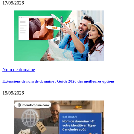
17/05/2026
Nom de domaine
Extensions de nom de domaine : Guide 2026 des meilleures options
15/05/2026