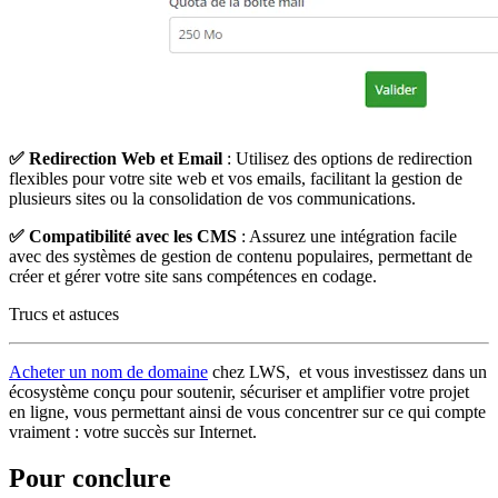
✅ Redirection Web et Email
: Utilisez des options de redirection
flexibles pour votre site web et vos emails, facilitant la gestion de
plusieurs sites ou la consolidation de vos communications.
✅ Compatibilité avec les CMS
: Assurez une intégration facile
avec des systèmes de gestion de contenu populaires, permettant de
créer et gérer votre site sans compétences en codage.
Trucs et astuces
Acheter un nom de domaine
chez LWS, et vous investissez dans un
écosystème conçu pour soutenir, sécuriser et amplifier votre projet
en ligne, vous permettant ainsi de vous concentrer sur ce qui compte
vraiment : votre succès sur Internet.
Pour conclure