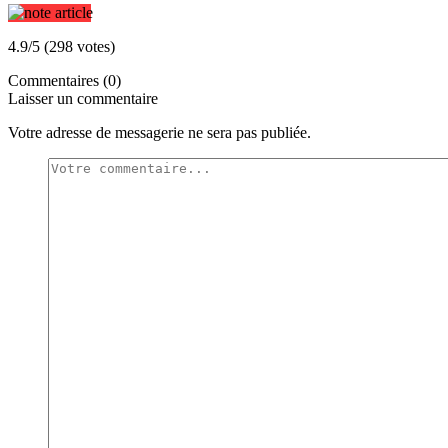
4.9/5 (298 votes)
Commentaires (0)
Laisser un commentaire
Votre adresse de messagerie ne sera pas publiée.