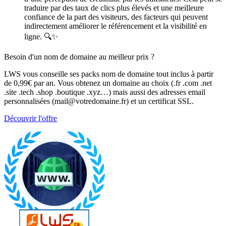
traduire par des taux de clics plus élevés et une meilleure
confiance de la part des visiteurs, des facteurs qui peuvent
indirectement améliorer le référencement et la visibilité en
ligne. 🔍✨
Besoin d'un nom de domaine au meilleur prix ?
LWS vous conseille ses packs nom de domaine tout inclus à partir
de 0,99€ par an. Vous obtenez un domaine au choix (.fr .com .net
.site .tech .shop .boutique .xyz…) mais aussi des adresses email
personnalisées (mail@votredomaine.fr) et un certificat SSL.
Découvrir l'offre