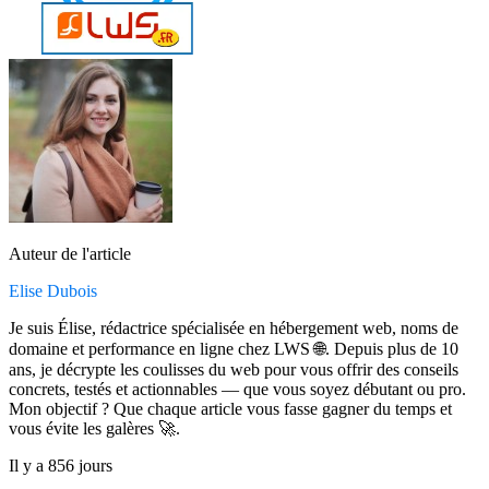
Auteur de l'article
Elise Dubois
Je suis Élise, rédactrice spécialisée en hébergement web, noms de
domaine et performance en ligne chez LWS 🌐. Depuis plus de 10
ans, je décrypte les coulisses du web pour vous offrir des conseils
concrets, testés et actionnables — que vous soyez débutant ou pro.
Mon objectif ? Que chaque article vous fasse gagner du temps et
vous évite les galères 🚀.
Il y a 856 jours