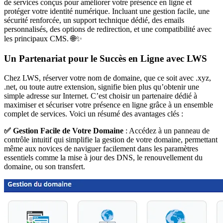
de services conçus pour améliorer votre présence en ligne et
protéger votre identité numérique. Incluant une gestion facile, une
sécurité renforcée, un support technique dédié, des emails
personnalisés, des options de redirection, et une compatibilité avec
les principaux CMS. 🌐✨
Un Partenariat pour le Succès en Ligne avec LWS
Chez LWS, réserver votre nom de domaine, que ce soit avec .xyz,
.net, ou toute autre extension, signifie bien plus qu’obtenir une
simple adresse sur Internet. C’est choisir un partenaire dédié à
maximiser et sécuriser votre présence en ligne grâce à un ensemble
complet de services. Voici un résumé des avantages clés :
✅ Gestion Facile de Votre Domaine
: Accédez à un panneau de
contrôle intuitif qui simplifie la gestion de votre domaine, permettant
même aux novices de naviguer facilement dans les paramètres
essentiels comme la mise à jour des DNS, le renouvellement du
domaine, ou son transfert.