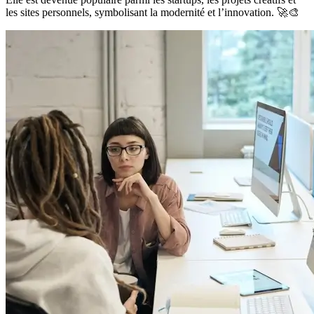
les sites personnels, symbolisant la modernité et l’innovation. 🚀🎨