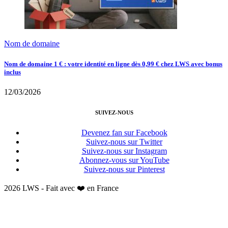
Nom de domaine
Nom de domaine 1 € : votre identité en ligne dès 0,99 € chez LWS avec bonus
inclus
12/03/2026
SUIVEZ-NOUS
Devenez fan sur Facebook
Suivez-nous sur Twitter
Suivez-nous sur Instagram
Abonnez-vous sur YouTube
Suivez-nous sur Pinterest
2026 LWS - Fait avec ❤️ en France