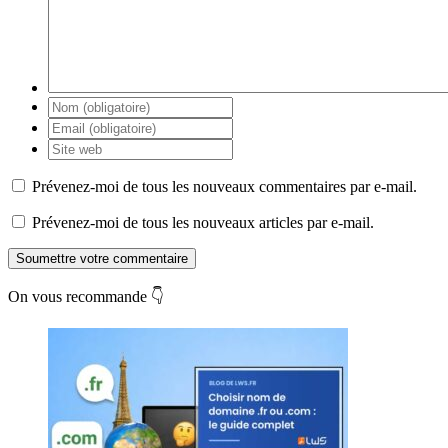
Prévenez-moi de tous les nouveaux commentaires par e-mail.
Prévenez-moi de tous les nouveaux articles par e-mail.
Soumettre votre commentaire
On vous recommande 👇