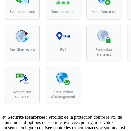
✅ Sécurité Renforcée
: Profitez de la protection contre le vol de
domaine et d’options de sécurité avancées pour garder votre
présence en ligne sécurisée contre les cybermenaces, assurant ainsi