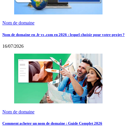
Nom de domaine
Nom de domaine en .fr vs .com en 2026 : lequel choisir pour votre projet ?
16/07/2026
Nom de domaine
Comment acheter un nom de domaine : Guide Complet 2026