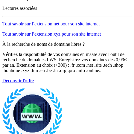
Lectures associées
Tout savoir sur l’extension net pour son site internet
Tout savoir sur l’extension xyz pour son site internet
À la recherche de noms de domaine libres ?
Vérifiez la disponibilité de vos domaines en masse avec l'outil de
recherche de domaines LWS. Enregistrez vos domaines dès 0,99€
par an. Extension au choix (+300) : .fr .com .net .site .tech .shop
.boutique .xyz .fun .eu .be .lu .org .pro .info .online...
Découvrir l'offre