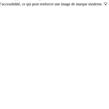
à l’accessibilité, ce qui peut renforcer une image de marque moderne. 💡