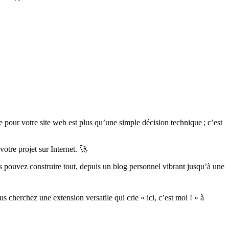
pour votre site web est plus qu’une simple décision technique ; c’est
otre projet sur Internet. 🚀
 pouvez construire tout, depuis un blog personnel vibrant jusqu’à une
us cherchez une extension versatile qui crie « ici, c’est moi ! » à