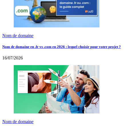
Nom de domaine
Nom de domaine en .fr vs .com en 2026 : lequel choisir pour votre projet ?
16/07/2026
Nom de domaine