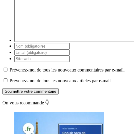
Prévenez-moi de tous les nouveaux commentaires par e-mail.
Prévenez-moi de tous les nouveaux articles par e-mail.
Soumettre votre commentaire
On vous recommande 👇