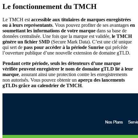
Le fonctionnement du TMCH
Le TMCH est
accessible aux titulaires de marques enregistrées
ou à leurs représentants
. Vous pouvez profiter de ses avantages
en
soumettant les informations de votre marque
dans sa base de
données centralisée. Une fois que la marque est validée,
le TMCH
génère un fichier SMD
(Secure Mark Data). C’est une clé unique
qui sert de
pass pour accéder à la période Sunrise
qui précède
l’ouverture publique d’une nouvelle extension de domaine gTLD.
Pendant cette période, seuls les détenteurs d’une marque
vérifiée peuvent enregistrer le nom de domaine gTLD lié à leur
marque
, assurant ainsi une protection contre les enregistrements
non autorisés. Vous pouvez obtenir un
aperçu des lancements
gTLDs grâce au calendrier de TMCH
.