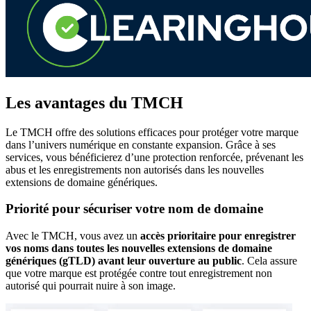
Les avantages du TMCH
Le TMCH offre des solutions efficaces pour protéger votre marque
dans l’univers numérique en constante expansion. Grâce à ses
services, vous bénéficierez d’une protection renforcée, prévenant les
abus et les enregistrements non autorisés dans les nouvelles
extensions de domaine génériques.
Priorité pour sécuriser votre nom de domaine
Avec le TMCH, vous avez un
accès prioritaire pour enregistrer
vos noms dans toutes les nouvelles extensions de domaine
génériques (gTLD) avant leur ouverture au public
. Cela assure
que votre marque est protégée contre tout enregistrement non
autorisé qui pourrait nuire à son image.