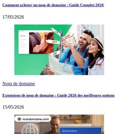
Comment acheter un nom de domaine : Guide Complet 2026
17/05/2026
Nom de domaine
Extensions de nom de domaine : Guide 2026 des meilleures options
15/05/2026