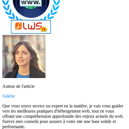
Auteur de l'article
Valérie
Que vous soyez novice ou expert en la matière, je vais vous guider
vers les meilleures pratiques d'hébergement web, tout en vous
offrant une compréhension approfondie des enjeux actuels du web.
Suivez mes conseils pour assurer à votre site une base solide et
performante.