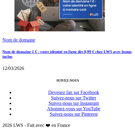
Nom de domaine
Nom de domaine 1 € : votre identité en ligne dès 0,99 € chez LWS avec bonus
inclus
12/03/2026
SUIVEZ-NOUS
Devenez fan sur Facebook
Suivez-nous sur Twitter
Suivez-nous sur Instagram
Abonnez-vous sur YouTube
Suivez-nous sur Pinterest
2026 LWS - Fait avec ❤️ en France