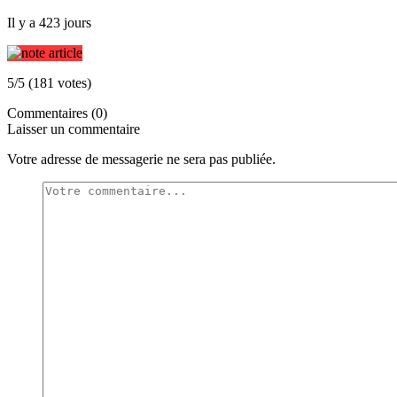
Il y a 423 jours
5/5 (181 votes)
Commentaires (0)
Laisser un commentaire
Votre adresse de messagerie ne sera pas publiée.