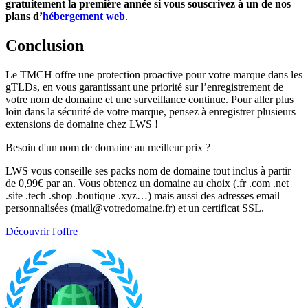
gratuitement la première année si vous souscrivez à un de nos
plans d’
hébergement web
.
Conclusion
Le TMCH offre une protection proactive pour votre marque dans les
gTLDs, en vous garantissant une priorité sur l’enregistrement de
votre nom de domaine et une surveillance continue. Pour aller plus
loin dans la sécurité de votre marque, pensez à enregistrer plusieurs
extensions de domaine chez LWS !
Besoin d'un nom de domaine au meilleur prix ?
LWS vous conseille ses packs nom de domaine tout inclus à partir
de 0,99€ par an. Vous obtenez un domaine au choix (.fr .com .net
.site .tech .shop .boutique .xyz…) mais aussi des adresses email
personnalisées (mail@votredomaine.fr) et un certificat SSL.
Découvrir l'offre