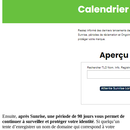
Ensuite,
après Sunrise, une période de 90 jours
vous permet de
continuer à surveiller et protéger votre identité
. Si quelqu’un
tente d’enregistrer un nom de domaine qui correspond à votre