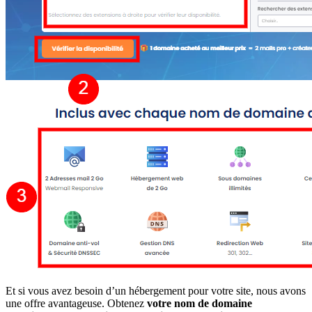
Et si vous avez besoin d’un hébergement pour votre site, nous avons
une offre avantageuse. Obtenez
votre nom de domaine