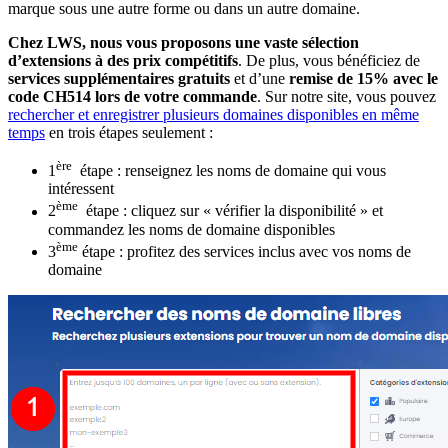
marque sous une autre forme ou dans un autre domaine.
Chez LWS, nous vous proposons une vaste sélection
d’extensions à des prix compétitifs
. De plus, vous bénéficiez de
services supplémentaires gratuits
et d’une
remise de 15%
avec le
code
CH514 lors de votre commande
. Sur notre site, vous pouvez
rechercher et enregistrer plusieurs domaines disponibles en même
temps
en trois étapes seulement :
ère
1
étape : renseignez les noms de domaine qui vous
intéressent
ème
2
étape : cliquez sur « vérifier la disponibilité » et
commandez les noms de domaine disponibles
ème
3
étape : profitez des services inclus avec vos noms de
domaine