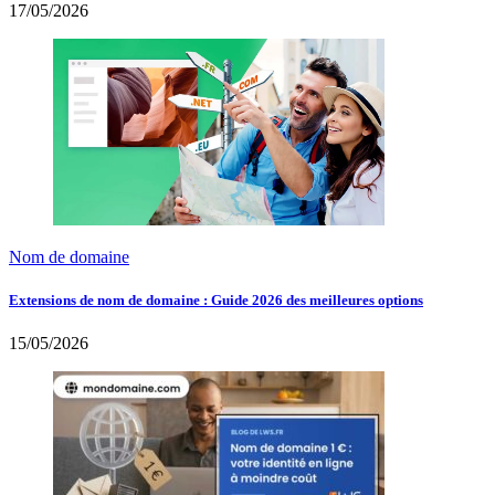
17/05/2026
Nom de domaine
Extensions de nom de domaine : Guide 2026 des meilleures options
15/05/2026