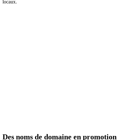
locaux.
Des noms de domaine en promotion