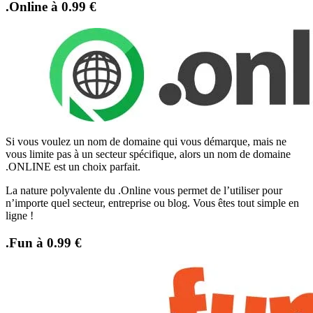
.Online à 0.99 €
Si vous voulez un nom de domaine qui vous démarque, mais ne
vous limite pas à un secteur spécifique, alors un nom de domaine
.ONLINE est un choix parfait.
La nature polyvalente du .Online vous permet de l’utiliser pour
n’importe quel secteur, entreprise ou blog. Vous êtes tout simple en
ligne !
.Fun à 0.99 €