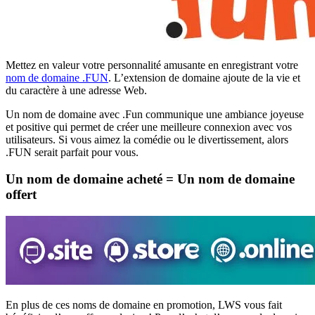
Mettez en valeur votre personnalité amusante en enregistrant votre
nom de domaine .FUN
. L’extension de domaine ajoute de la vie et
du caractère à une adresse Web.
Un nom de domaine avec .Fun communique une ambiance joyeuse
et positive qui permet de créer une meilleure connexion avec vos
utilisateurs. Si vous aimez la comédie ou le divertissement, alors
.FUN serait parfait pour vous.
Un nom de domaine acheté = Un nom de domaine
offert
En plus de ces noms de domaine en promotion, LWS vous fait