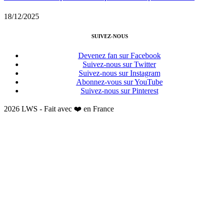
18/12/2025
SUIVEZ-NOUS
Devenez fan sur Facebook
Suivez-nous sur Twitter
Suivez-nous sur Instagram
Abonnez-vous sur YouTube
Suivez-nous sur Pinterest
2026 LWS - Fait avec ❤️ en France