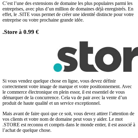
C’est l’une des extensions de domaine les plus populaires parmi les
entreprises, avec plus d’un million de domaines déjà enregistrés. En
effet, le .SITE vous permet de créer une identité distincte pour votre
entreprise ou votre prochaine grande idée.
.Store à 0.99 €
Si vous vendez quelque chose en ligne, vous devez définir
correctement votre image de marque et votre positionnement. Avec
le commerce électronique en plein essor, il est essentiel de vous
démarquer de la concurrence. Cela va de pair avec la vente d’un
produit de haute qualité et un service exceptionnel.
Mais avant de faire quoi que ce soit, vous devez attirer l’attention de
vos clients et votre nom de domaine peut vous y aider. Le mot
.STORE est reconnu et compris dans le monde entier, il est associé à
l’achat de quelque chose.