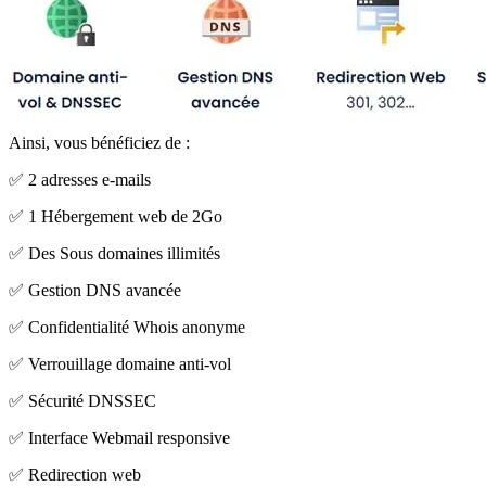
Ainsi, vous bénéficiez de :
✅ 2 adresses e-mails
✅ 1 Hébergement web de 2Go
✅ Des Sous domaines illimités
✅ Gestion DNS avancée
✅ Confidentialité Whois anonyme
✅ Verrouillage domaine anti-vol
✅ Sécurité DNSSEC
✅ Interface Webmail responsive
✅ Redirection web