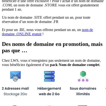
bénéficier d’une offre exclusive ! Pour l’achat d’un nom de domaine
.COM, un nom de domaine .STORE vous est offert gratuitement
pendant 1 an.
Un nom de domaine .SITE offert pendant un an, pour toute
réservation d’un nom de domaine .FR
Et pour un .BE, nous vous offrons pendant un an, un
nom de
domaine .ONLINE gratuit
!
Des noms de domaine en promotion, mais
pas que …
Chez LWS, vous n’enregistrez pas seulement un nom de domaine,
vous bénéficiez également d’un
pack Nom de domaine complet
.