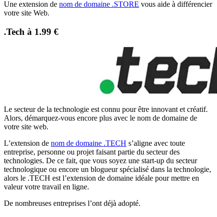
Une extension de
nom de domaine .STORE
vous aide à différencier
votre site Web.
.Tech à 1.99 €
Le secteur de la technologie est connu pour être innovant et créatif.
Alors, démarquez-vous encore plus avec le nom de domaine de
votre site web.
L’extension de
nom de domaine .TECH
s’aligne avec toute
entreprise, personne ou projet faisant partie du secteur des
technologies. De ce fait, que vous soyez une start-up du secteur
technologique ou encore un blogueur spécialisé dans la technologie,
alors le .TECH est l’extension de domaine idéale pour mettre en
valeur votre travail en ligne.
De nombreuses entreprises l’ont déjà adopté.