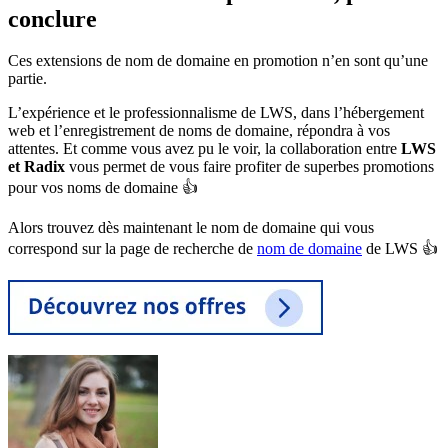
conclure
Ces extensions de nom de domaine en promotion n’en sont qu’une
partie.
L’expérience et le professionnalisme de LWS, dans l’hébergement
web et l’enregistrement de noms de domaine, répondra à vos
attentes. Et comme vous avez pu le voir, la collaboration entre
LWS
et Radix
vous permet de vous faire profiter de superbes promotions
pour vos noms de domaine 👍
Alors trouvez dès maintenant le nom de domaine qui vous
correspond sur la page de recherche de
nom de domaine
de LWS 👍