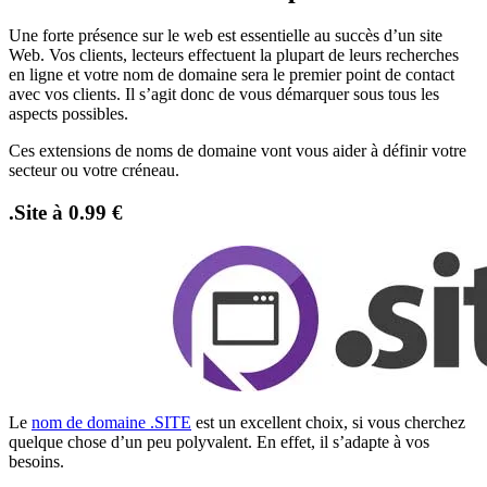
Une forte présence sur le web est essentielle au succès d’un site
Web. Vos clients, lecteurs effectuent la plupart de leurs recherches
en ligne et votre nom de domaine sera le premier point de contact
avec vos clients. Il s’agit donc de vous démarquer sous tous les
aspects possibles.
Ces extensions de noms de domaine vont vous aider à définir votre
secteur ou votre créneau.
.Site à 0.99 €
Le
nom de domaine .SITE
est un excellent choix, si vous cherchez
quelque chose d’un peu polyvalent. En effet, il s’adapte à vos
besoins.