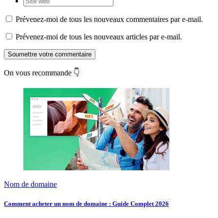
Prévenez-moi de tous les nouveaux commentaires par e-mail.
Prévenez-moi de tous les nouveaux articles par e-mail.
Soumettre votre commentaire
On vous recommande 👇
Nom de domaine
Comment acheter un nom de domaine : Guide Complet 2026